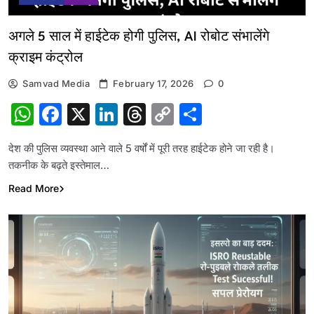
अगले 5 साल में हाईटेक होगी पुलिस, AI रोबोट संभालेंगे
क्राइम कंट्रोल
Samvad Media
February 17, 2026
0
WhatsApp
Facebook
X
LinkedIn
Threads
Copy
Share
Link
देश की पुलिस व्यवस्था आने वाले 5 वर्षों में पूरी तरह हाईटेक होने जा रही है।
तकनीक के बढ़ते इस्तेमाल…
Read More