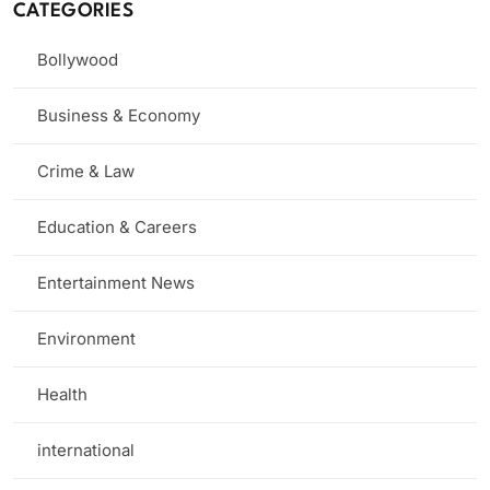
CATEGORIES
Bollywood
Business & Economy
Crime & Law
Education & Careers
Entertainment News
Environment
Health
international