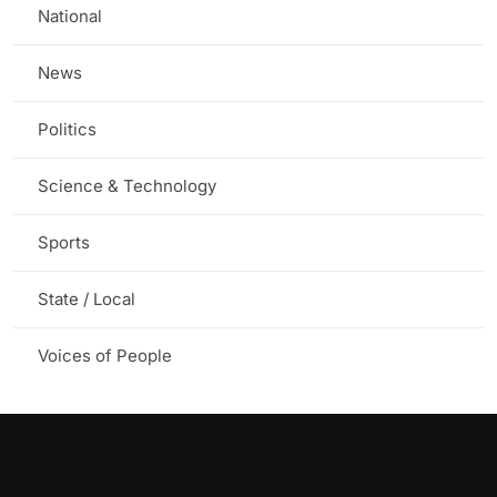
National
News
Politics
Science & Technology
Sports
State / Local
Voices of People