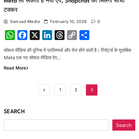
Meta ला सकता है नया ऐप, Snapchat को मिलेगी सीधी
टक्कर
Samvad Media
February 10, 2026
0
WhatsApp
Facebook
X
LinkedIn
Threads
Copy
Share
Link
सोशल मीडिया की दुनिया में प्रतिस्पर्धा और तेज होने वाली है। रिपोर्ट्स के मुताबिक
Meta एक नए सोशल मीडिया ऐप…
Read More
1
2
3
SEARCH
Search