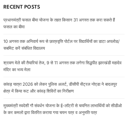
RECENT POSTS
प्रधानमंत्री फसल बीमा योजना के तहत किसान 31 अगस्त तक करा सकते हैं
फसल का बीमा
10 अगस्त तक अनिवार्य रूप से छात्रवृत्ति पोर्टल पर विद्यार्थियों का डाटा अपलोड/
सबमिट करें संबंधित विद्यालय
श्रावण मेले की तैयारियां तेज, 9 से 11 अगस्त तक लगेगा सिद्धपीठ झारखंडी महादेव
मंदिर का भव्य मेला
कांवड़ यात्रा 2026 को लेकर पुलिस अलर्ट, डीसीपी सेंट्रल नोएडा ने बादलपुर
क्षेत्र में किया रूट और कांवड़ शिविरों का निरीक्षण
मुख्यमंत्री स्वदेशी गौ संवर्धन योजना के ई-लॉटरी से चयनित लाभार्थियों को सीडीओ
के कर कमलो द्वारा वितरित कराया गया चयन पत्र व अनुमति पत्र