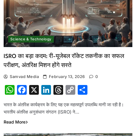
Science & Technology
ISRO का बड़ा कदम: री-यूजेबल रॉकेट तकनीक का सफल
परीक्षण, अंतरिक्ष मिशन होंगे सस्ते
Samvad Media
February 13, 2026
0
WhatsApp
Facebook
X
LinkedIn
Threads
Copy
Share
Link
भारत के अंतरिक्ष कार्यक्रम के लिए यह एक महत्वपूर्ण उपलब्धि मानी जा रही है।
भारतीय अंतरिक्ष अनुसंधान संगठन (ISRO) ने…
Read More