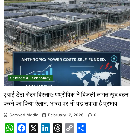
Science & Technology
एआई डेटा सेंटर विस्तार: एंथ्रोपिक ने बिजली लागत खुद वहन
करने का किया ऐलान, भारत पर भी पड़ सकता है प्रभाव
Samvad Media
February 12, 2026
0
WhatsApp
Facebook
X
LinkedIn
Threads
Copy
Share