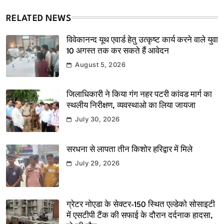
RELATED NEWS
विवेकानन्द यूथ एवार्ड हेतु उत्कृष्ट कार्य करने वाले युवा
10 अगस्त तक कर सकते हैं आवेदन
August 5, 2026
जिलाधिकारी ने किया गंग नहर पटरी कांवड मार्ग का
स्थलीय निरीक्षण, व्यवस्थाओ का लिया जायजा
July 30, 2026
सरधना से लापता तीन किशोर हरिद्वार में मिले
July 29, 2026
ग्रेटर नोएडा के सेक्टर-150 स्थित एल्डेको सोसाइटी
में एसटीपी टैंक की सफाई के दौरान दर्दनाक हादसा,