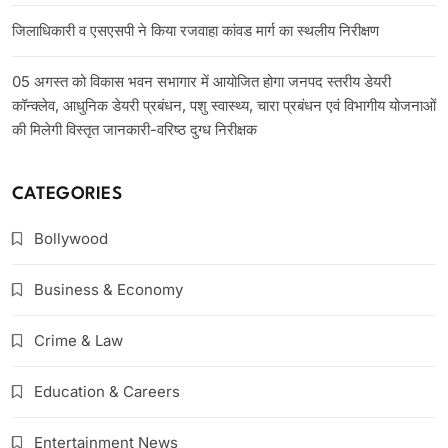
जिलाधिकारी व एसएसपी ने किया रजवाहा कांवड मार्ग का स्थलीय निरीक्षण
05 अगस्त को विकास भवन सभागार में आयोजित होगा जनपद स्तरीय डेयरी
कॉन्क्लेव, आधुनिक डेयरी प्रबंधन, पशु स्वास्थ्य, चारा प्रबंधन एवं विभागीय योजनाओं
की मिलेगी विस्तृत जानकारी-वरिष्ठ दुग्ध निरीक्षक
CATEGORIES
Bollywood
Business & Economy
Crime & Law
Education & Careers
Entertainment News