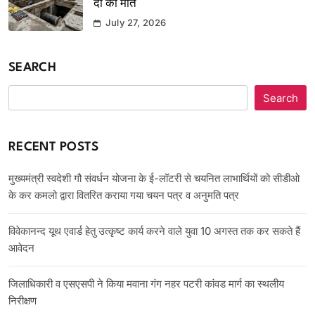
दो की मौत
July 27, 2026
SEARCH
Search
RECENT POSTS
मुख्यमंत्री स्वदेशी गौ संवर्धन योजना के ई-लॉटरी से चयनित लाभार्थियों को सीडीओ
के कर कमलो द्वारा वितरित कराया गया चयन पत्र व अनुमति पत्र
विवेकानन्द यूथ एवार्ड हेतु उत्कृष्ट कार्य करने वाले युवा 10 अगस्त तक कर सकते हैं
आवेदन
जिलाधिकारी व एसएसपी ने किया मवाना गंग नहर पटरी कांवड मार्ग का स्थलीय
निरीक्षण