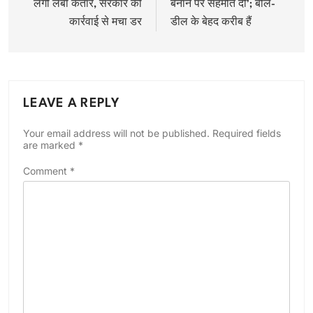
लगी लंबी कतारें, सरकार की
बनाने पर सहमति दी’; बोले-
कार्रवाई से मचा डर
डील के बेहद करीब हैं
LEAVE A REPLY
Your email address will not be published.
Required fields
are marked
*
Comment
*