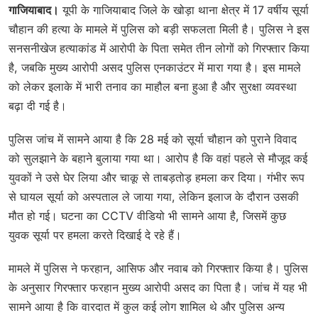
गाजियाबाद।
यूपी के गाजियाबाद जिले के खोड़ा थाना क्षेत्र में 17 वर्षीय सूर्या
चौहान की हत्या के मामले में पुलिस को बड़ी सफलता मिली है। पुलिस ने इस
सनसनीखेज हत्याकांड में आरोपी के पिता समेत तीन लोगों को गिरफ्तार किया
है, जबकि मुख्य आरोपी असद पुलिस एनकाउंटर में मारा गया है। इस मामले
को लेकर इलाके में भारी तनाव का माहौल बना हुआ है और सुरक्षा व्यवस्था
बढ़ा दी गई है।
पुलिस जांच में सामने आया है कि 28 मई को सूर्या चौहान को पुराने विवाद
को सुलझाने के बहाने बुलाया गया था। आरोप है कि वहां पहले से मौजूद कई
युवकों ने उसे घेर लिया और चाकू से ताबड़तोड़ हमला कर दिया। गंभीर रूप
से घायल सूर्या को अस्पताल ले जाया गया, लेकिन इलाज के दौरान उसकी
मौत हो गई। घटना का CCTV वीडियो भी सामने आया है, जिसमें कुछ
युवक सूर्या पर हमला करते दिखाई दे रहे हैं।
मामले में पुलिस ने फरहान, आसिफ और नवाब को गिरफ्तार किया है। पुलिस
के अनुसार गिरफ्तार फरहान मुख्य आरोपी असद का पिता है। जांच में यह भी
सामने आया है कि वारदात में कुल कई लोग शामिल थे और पुलिस अन्य