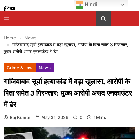
Skip
Hindi
to
content
Home
News
गाजियाबाद सूर्या हत्याकांड में बड़ा खुलासा, आरोपी के पिता समेत 3 गिरफ्तार;
मुख्य आरोपी असद एनकाउंटर में ढेर
Crime & Law
News
गाजियाबाद सूर्या हत्याकांड में बड़ा खुलासा, आरोपी के
पिता समेत 3 गिरफ्तार; मुख्य आरोपी असद एनकाउंटर
में ढेर
Raj Kumar
May 31, 2026
0
1 Mins