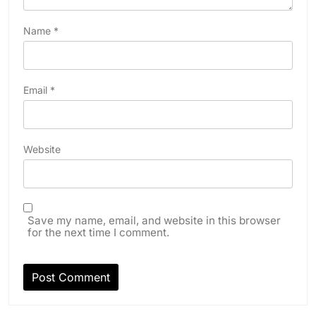
Name
*
Email
*
Website
Save my name, email, and website in this browser
for the next time I comment.