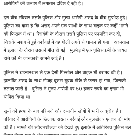
आरोपियों की तलाश में लगातार दबिश दे रही है।
इस बीच रविवार तड़के पुलिस और मुख्य आरोपी असद के बीच मुठभेड़ हुई।
पुलिस का दावा है कि असद अपने एक साथी के साथ बाइक पर कहीं भागने
की फिराक में था। घेराबंदी के दौरान उसने पुलिस पर फायरिंग कर दी,
जिसके जवाब में हुई कार्रवाई में वह गोली लगने से घायल हो गया। अस्पताल
में इलाज के दौरान उसकी मौत हो गई। मुठभेड़ में एक पुलिसकर्मी के घायल
होने की भी जानकारी सामने आई है।
पुलिस ने घटनास्थल से एक देसी पिस्तौल और बाइक भी बरामद की है।
हालांकि असद के साथ मौजूद दूसरा युवक मौके से फरार हो गया, जिसकी
तलाश जारी है। पुलिस ने मुख्य आरोपी पर 50 हजार रुपये का इनाम भी
घोषित किया था।
सूर्या की हत्या के बाद परिजनों और स्थानीय लोगों में भारी आक्रोश है।
परिवार ने आरोपियों के खिलाफ सख्त कार्रवाई और बुलडोजर एक्शन की मांग
की है। मामले की संवेदनशीलता को देखते हुए इलाके में अतिरिक्त पुलिस बल