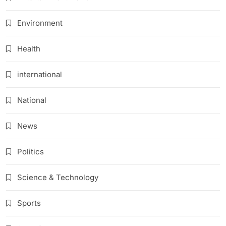
Environment
Health
international
National
News
Politics
Science & Technology
Sports