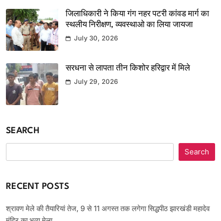
जिलाधिकारी ने किया गंग नहर पटरी कांवड मार्ग का
स्थलीय निरीक्षण, व्यवस्थाओ का लिया जायजा
July 30, 2026
सरधना से लापता तीन किशोर हरिद्वार में मिले
July 29, 2026
SEARCH
Search
RECENT POSTS
श्रावण मेले की तैयारियां तेज, 9 से 11 अगस्त तक लगेगा सिद्धपीठ झारखंडी महादेव
मंदिर का भव्य मेला