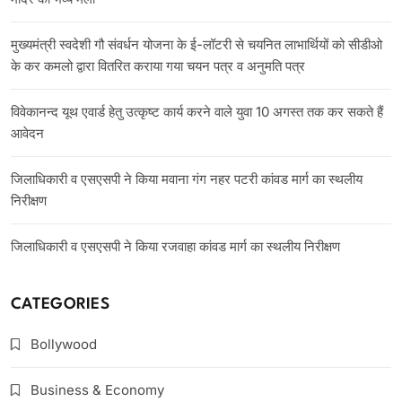
मुख्यमंत्री स्वदेशी गौ संवर्धन योजना के ई-लॉटरी से चयनित लाभार्थियों को सीडीओ
के कर कमलो द्वारा वितरित कराया गया चयन पत्र व अनुमति पत्र
विवेकानन्द यूथ एवार्ड हेतु उत्कृष्ट कार्य करने वाले युवा 10 अगस्त तक कर सकते हैं
आवेदन
जिलाधिकारी व एसएसपी ने किया मवाना गंग नहर पटरी कांवड मार्ग का स्थलीय
निरीक्षण
जिलाधिकारी व एसएसपी ने किया रजवाहा कांवड मार्ग का स्थलीय निरीक्षण
CATEGORIES
Bollywood
Business & Economy