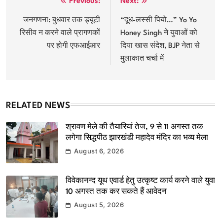
Post
Previous:
Next:
navigation
जनगणना: बुधवार तक ड्यूटी
“दूध-लस्सी पियो…” Yo Yo
रिसीव न करने वाले प्रागणकों
Honey Singh ने युवाओं को
पर होगी एफआईआर
दिया खास संदेश, BJP नेता से
मुलाकात चर्चा में
RELATED NEWS
श्रावण मेले की तैयारियां तेज, 9 से 11 अगस्त तक
लगेगा सिद्धपीठ झारखंडी महादेव मंदिर का भव्य मेला
August 6, 2026
विवेकानन्द यूथ एवार्ड हेतु उत्कृष्ट कार्य करने वाले युवा
10 अगस्त तक कर सकते हैं आवेदन
August 5, 2026