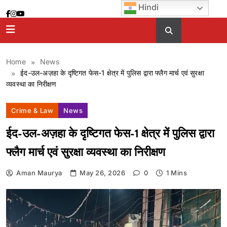
Skip
Hindi
to
content
Home
News
ईद-उल-अज़हा के दृष्टिगत फेस-1 क्षेत्र में पुलिस द्वारा फ्लैग मार्च एवं सुरक्षा
व्यवस्था का निरीक्षण
Crime & Law
News
ईद-उल-अज़हा के दृष्टिगत फेस-1 क्षेत्र में पुलिस द्वारा
फ्लैग मार्च एवं सुरक्षा व्यवस्था का निरीक्षण
Aman Maurya
May 26, 2026
0
1 Mins