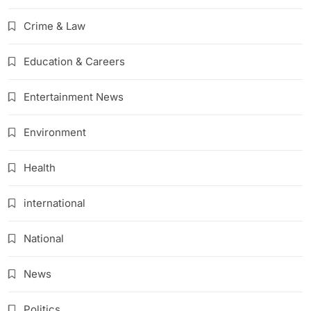
Crime & Law
Education & Careers
Entertainment News
Environment
Health
international
National
News
Politics