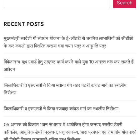
Search
RECENT POSTS
मुख्यमंत्री स्वदेशी गौ संवर्धन योजना के ई-लॉटरी से चयनित लाभार्थियों को सीडीओ
के कर कमलो द्वारा वितरित कराया गया चयन पत्र व अनुमति पत्र
विवेकानन्द यूथ एवार्ड हेतु उत्कृष्ट कार्य करने वाले युवा 10 अगस्त तक कर सकते हैं
आवेदन
जिलाधिकारी व एसएसपी ने किया मवाना गंग नहर पटरी कांवड मार्ग का स्थलीय
निरीक्षण
जिलाधिकारी व एसएसपी ने किया रजवाहा कांवड मार्ग का स्थलीय निरीक्षण
05 अगस्त को विकास भवन सभागार में आयोजित होगा जनपद स्तरीय डेयरी
कॉन्क्लेव, आधुनिक डेयरी प्रबंधन, पशु स्वास्थ्य, चारा प्रबंधन एवं विभागीय योजनाओं
की मिलेगी विस्तृत जानकारी-वरिष्ठ दुग्ध निरीक्षक