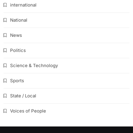
international
National
News
Politics
Science & Technology
Sports
State / Local
Voices of People