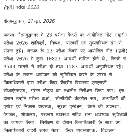
(
यूजी
)
परीक्षा
-2026
गौतमबुद्धनगर
, 21
जून
, 2026
जनपद गौतमबुद्धनगर में 23 परीक्षा केंद्रों पर आयोजित नीट (यूजी)
परीक्षा-2026 शांतिपूर्ण, निष्पक्ष, पारदर्शी एवं सुव्यवस्थित ढंग से
संपन्न हुई। जनपद के 23 परीक्षा केंद्रों पर आयोजित नीट (यूजी)
परीक्षा-2026 में कुल 10823 अभ्यर्थी शामिल होने थे, जिनमें से
9540 छात्रों ने परीक्षा दी तथा 1283 अभ्यर्थी अनुपस्थित रहे।
परीक्षा के सफल आयोजन को सुनिश्चित करने के उद्देश्य से
जिलाधिकारी द्वारा परीक्षा केंद्र केंद्रीय विद्यालय एसएसजी
सीआईएसएफ, ग्रेटर नोएडा का स्थलीय निरीक्षण किया गया। इस
दौरान उन्होंने परीक्षा कक्षों, सीसीटीवी कंट्रोल रूम, अभ्यर्थियों की
प्रवेश एवं निकास व्यवस्था, सुरक्षा प्रबंधन, बैठने की व्यवस्था,
पेयजल, शौचालय, प्रकाश व्यवस्था सहित अन्य आवश्यक सुविधाओं
का जायजा लिया। निरीक्षण के दौरान जिलाधिकारी के साथ उप
जिलाधिकारी दादरी अनुज नेहरा, केंद्र व्यवस्थापक, विद्यालय