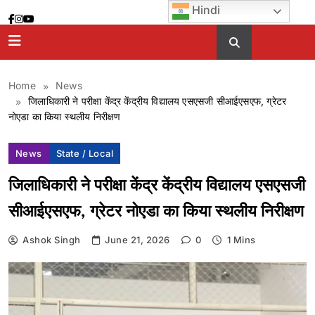
Skip
Hindi
to
content
Home
News
जिलाधिकारी ने परीक्षा केंद्र केंद्रीय विद्यालय एसएसजी सीआईएसएफ, ग्रेटर
नोएडा का किया स्थलीय निरीक्षण
News
State / Local
जिलाधिकारी ने परीक्षा केंद्र केंद्रीय विद्यालय एसएसजी
सीआईएसएफ, ग्रेटर नोएडा का किया स्थलीय निरीक्षण
Ashok Singh
June 21, 2026
0
1 Mins