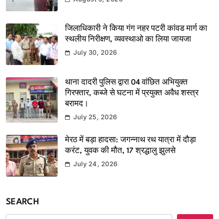
जिलाधिकारी ने किया गंग नहर पटरी कांवड मार्ग का
स्थलीय निरीक्षण, व्यवस्थाओ का लिया जायजा
July 30, 2026
थाना दादरी पुलिस द्वारा 04 वांछित अभियुक्त
गिरफ्तार, कब्जे से घटना में प्रयुक्त अवैध शस्त्र
बरामद।
July 25, 2026
मेरठ में बड़ा हादसा: जगन्नाथ रथ यात्रा में दौड़ा
करंट, युवक की मौत, 17 श्रद्धालु झुलसे
July 24, 2026
SEARCH