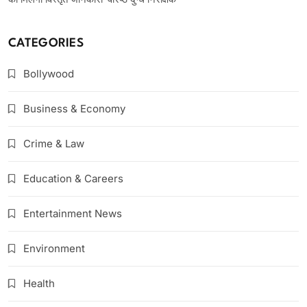
CATEGORIES
Bollywood
Business & Economy
Crime & Law
Education & Careers
Entertainment News
Environment
Health