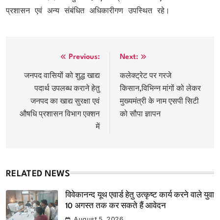
प्रशासन एवं अन्य संबंधित अधिकारीगण उपस्थित रहे।
Post
Previous:
Next:
navigation
जनपद वासियों को शुद्ध खाद्य
कलेक्ट्रेट पर गरजे
पदार्थ उपलब्ध कराने हेतु
किसान,विभिन्न मांगों को लेकर
जनपद का खाद्य सुरक्षा एवं
मुख्यमंत्री के नाम एसपी सिटी
औषधि प्रशासन विभाग एक्शन
को सौपा ज्ञापन
में
RELATED NEWS
विवेकानन्द यूथ एवार्ड हेतु उत्कृष्ट कार्य करने वाले युवा
10 अगस्त तक कर सकते हैं आवेदन
August 5, 2026