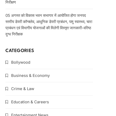
निरीक्षण
05 अगस्त को विकास भवन सभागार में आयोजित होगा जनपद
स्तरीय डेयरी कॉन्क्लेव, आधुनिक डेयरी प्रबंधन, पशु स्वास्थ्य, चारा
प्रबंधन एवं विभागीय योजनाओं की मिलेगी विस्तृत जानकारी-वरिष्ठ
दुग्ध निरीक्षक
CATEGORIES
Bollywood
Business & Economy
Crime & Law
Education & Careers
Entertainment News