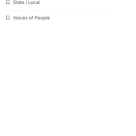
State / Local
Voices of People