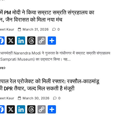
में PM मोदी ने किया सम्राट सम्रति संग्रहालय का
न, जैन विरासत को मिला नया मंच
eet Kaur
March 31, 2026
0
hatsApp
Facebook
X
LinkedIn
Threads
Copy
Share
Link
रधानमंत्री Narendra Modi ने गुजरात के गांधीनगर में सम्राट सम्रति संग्रहालय
 Samprati Museum) का उद्घाटन किया। यह…
re
पाल रेल प्रोजेक्ट को मिली रफ्तार: रक्सौल-काठमांडू
 DPR तैयार, जल्द मिल सकती है मंजूरी
eet Kaur
March 30, 2026
0
hatsApp
Facebook
X
LinkedIn
Threads
Copy
Share