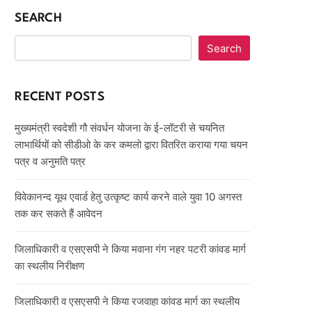
SEARCH
Search
RECENT POSTS
मुख्यमंत्री स्वदेशी गौ संवर्धन योजना के ई-लॉटरी से चयनित
लाभार्थियों को सीडीओ के कर कमलो द्वारा वितरित कराया गया चयन
पत्र व अनुमति पत्र
विवेकानन्द यूथ एवार्ड हेतु उत्कृष्ट कार्य करने वाले युवा 10 अगस्त
तक कर सकते हैं आवेदन
जिलाधिकारी व एसएसपी ने किया मवाना गंग नहर पटरी कांवड मार्ग
का स्थलीय निरीक्षण
जिलाधिकारी व एसएसपी ने किया रजवाहा कांवड मार्ग का स्थलीय