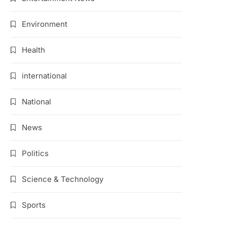
Environment
Health
international
National
News
Politics
Science & Technology
Sports