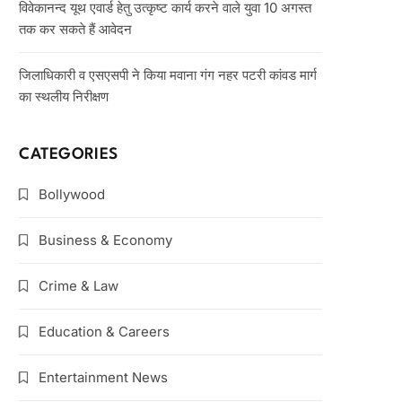
विवेकानन्द यूथ एवार्ड हेतु उत्कृष्ट कार्य करने वाले युवा 10 अगस्त
तक कर सकते हैं आवेदन
जिलाधिकारी व एसएसपी ने किया मवाना गंग नहर पटरी कांवड मार्ग
का स्थलीय निरीक्षण
CATEGORIES
Bollywood
Business & Economy
Crime & Law
Education & Careers
Entertainment News