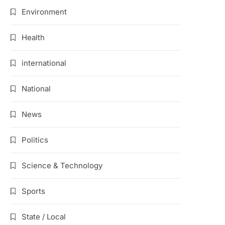
Environment
Health
international
National
News
Politics
Science & Technology
Sports
State / Local