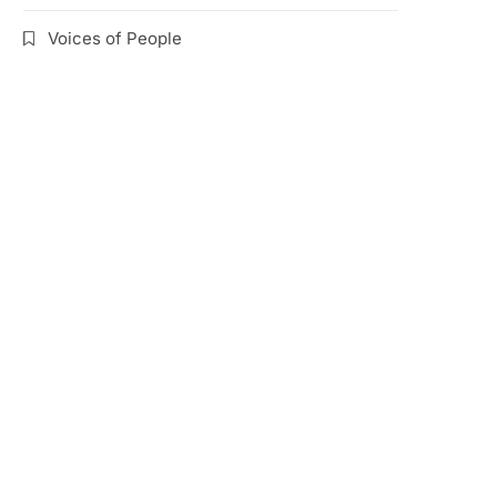
Voices of People