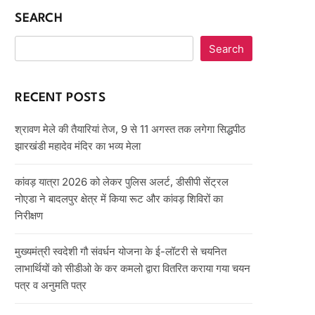
SEARCH
Search
RECENT POSTS
श्रावण मेले की तैयारियां तेज, 9 से 11 अगस्त तक लगेगा सिद्धपीठ
झारखंडी महादेव मंदिर का भव्य मेला
कांवड़ यात्रा 2026 को लेकर पुलिस अलर्ट, डीसीपी सेंट्रल
नोएडा ने बादलपुर क्षेत्र में किया रूट और कांवड़ शिविरों का
निरीक्षण
मुख्यमंत्री स्वदेशी गौ संवर्धन योजना के ई-लॉटरी से चयनित
लाभार्थियों को सीडीओ के कर कमलो द्वारा वितरित कराया गया चयन
पत्र व अनुमति पत्र