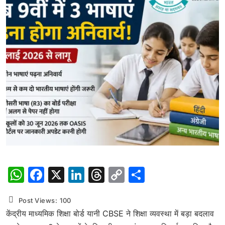
WhatsApp
Facebook
X
LinkedIn
Threads
Copy
Share
Link
Post Views:
100
केंद्रीय माध्यमिक शिक्षा बोर्ड यानी CBSE ने शिक्षा व्यवस्था में बड़ा बदलाव