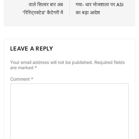
वाले सिल्वर बार अब
गया- धार भोजशाला पर ASI
‘रिस्ट्रिक्टेड’ कैटेगरी में
का बड़ा आदेश
LEAVE A REPLY
Your email address will not be published.
Required fields
are marked
*
Comment
*