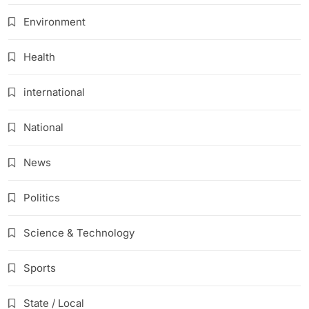
Environment
Health
international
National
News
Politics
Science & Technology
Sports
State / Local