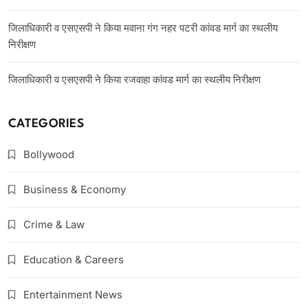
जिलाधिकारी व एसएसपी ने किया मवाना गंग नहर पटरी कांवड मार्ग का स्थलीय
निरीक्षण
जिलाधिकारी व एसएसपी ने किया रजवाहा कांवड मार्ग का स्थलीय निरीक्षण
CATEGORIES
Bollywood
Business & Economy
Crime & Law
Education & Careers
Entertainment News