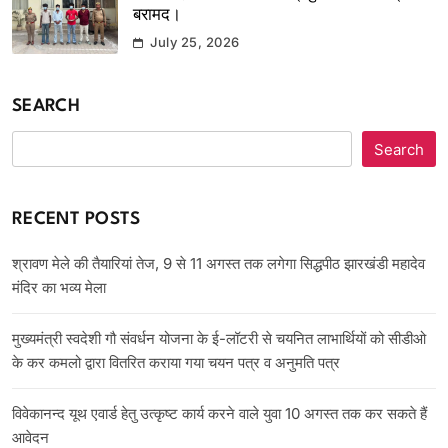
बरामद।
July 25, 2026
SEARCH
Search
RECENT POSTS
श्रावण मेले की तैयारियां तेज, 9 से 11 अगस्त तक लगेगा सिद्धपीठ झारखंडी महादेव
मंदिर का भव्य मेला
मुख्यमंत्री स्वदेशी गौ संवर्धन योजना के ई-लॉटरी से चयनित लाभार्थियों को सीडीओ
के कर कमलो द्वारा वितरित कराया गया चयन पत्र व अनुमति पत्र
विवेकानन्द यूथ एवार्ड हेतु उत्कृष्ट कार्य करने वाले युवा 10 अगस्त तक कर सकते हैं
आवेदन