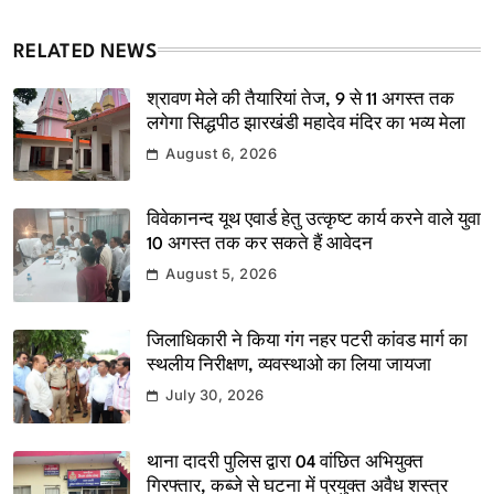
RELATED NEWS
श्रावण मेले की तैयारियां तेज, 9 से 11 अगस्त तक
लगेगा सिद्धपीठ झारखंडी महादेव मंदिर का भव्य मेला
August 6, 2026
विवेकानन्द यूथ एवार्ड हेतु उत्कृष्ट कार्य करने वाले युवा
10 अगस्त तक कर सकते हैं आवेदन
August 5, 2026
जिलाधिकारी ने किया गंग नहर पटरी कांवड मार्ग का
स्थलीय निरीक्षण, व्यवस्थाओ का लिया जायजा
July 30, 2026
थाना दादरी पुलिस द्वारा 04 वांछित अभियुक्त
गिरफ्तार, कब्जे से घटना में प्रयुक्त अवैध शस्त्र