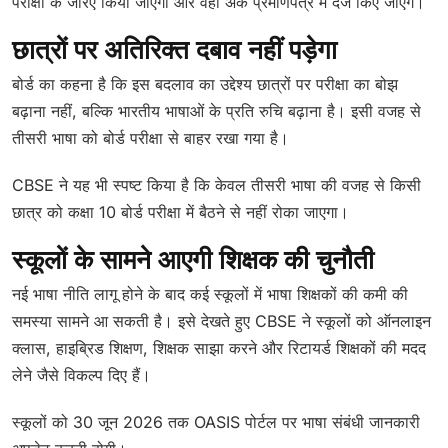
परीक्षा के जरिए किया जाएगा और वही अंक प्रमाणपत्र में दर्ज किए जाएंगे।
छात्रों पर अतिरिक्त दबाव नहीं पड़ेगा
बोर्ड का कहना है कि इस बदलाव का उद्देश्य छात्रों पर परीक्षा का बोझ
बढ़ाना नहीं, बल्कि भारतीय भाषाओं के प्रति रुचि बढ़ाना है। इसी वजह से
तीसरी भाषा को बोर्ड परीक्षा से बाहर रखा गया है।
CBSE ने यह भी स्पष्ट किया है कि केवल तीसरी भाषा की वजह से किसी
छात्र को कक्षा 10 बोर्ड परीक्षा में बैठने से नहीं रोका जाएगा।
स्कूलों के सामने आएगी शिक्षक की चुनौती
नई भाषा नीति लागू होने के बाद कई स्कूलों में भाषा शिक्षकों की कमी की
समस्या सामने आ सकती है। इसे देखते हुए CBSE ने स्कूलों को ऑनलाइन
क्लास, हाइब्रिड शिक्षण, शिक्षक साझा करने और रिटायर्ड शिक्षकों की मदद
लेने जैसे विकल्प दिए हैं।
स्कूलों को 30 जून 2026 तक OASIS पोर्टल पर भाषा संबंधी जानकारी