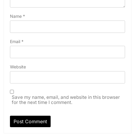
Name
*
Email
*
Website
Save my name, email, and website in this browser
for the next time I comment.