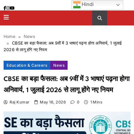
Skip
Hindi
to
content
Home
News
CBSE का बड़ा फैसला: अब 9वीं में 3 भाषाएं पढ़ना होगा अनिवार्य, 1 जुलाई
2026 से लागू होंगे नए नियम
Education & Careers
News
CBSE का बड़ा फैसला: अब 9वीं में 3 भाषाएं पढ़ना होगा
अनिवार्य, 1 जुलाई 2026 से लागू होंगे नए नियम
Raj Kumar
May 16, 2026
0
1 Mins