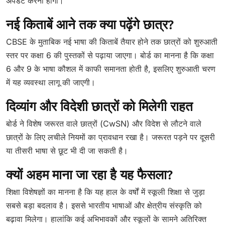
अपडेट करनी होगी।
नई किताबें आने तक क्या पढ़ेंगे छात्र?
CBSE के मुताबिक नई भाषा की किताबें तैयार होने तक छात्रों को शुरुआती
स्तर पर कक्षा 6 की पुस्तकों से पढ़ाया जाएगा। बोर्ड का मानना है कि कक्षा
6 और 9 के भाषा कौशल में काफी समानता होती है, इसलिए शुरुआती चरण
में यह व्यवस्था लागू की जाएगी।
दिव्यांग और विदेशी छात्रों को मिलेगी राहत
बोर्ड ने विशेष जरूरत वाले छात्रों (CwSN) और विदेश से लौटने वाले
छात्रों के लिए लचीले नियमों का प्रावधान रखा है। जरूरत पड़ने पर दूसरी
या तीसरी भाषा से छूट भी दी जा सकती है।
क्यों अहम माना जा रहा है यह फैसला?
शिक्षा विशेषज्ञों का मानना है कि यह हाल के वर्षों में स्कूली शिक्षा से जुड़ा
सबसे बड़ा बदलाव है। इससे भारतीय भाषाओं और क्षेत्रीय संस्कृति को
बढ़ावा मिलेगा। हालांकि कई अभिभावकों और स्कूलों के सामने अतिरिक्त