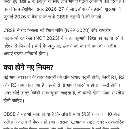
करते हुए कक्षा 9 के छात्रों के लिए तीन भाषाएं पढ़ना अनिवार्य कर दिया है।
नया नियम शैक्षणिक सत्र 2026-27 से लागू होगा और इसकी शुरुआत 1
जुलाई 2026 से देशभर के सभी CBSE स्कूलों में की जाएगी।
CBSE ने यह फैसला नई शिक्षा नीति (NEP 2020) और राष्ट्रीय
पाठ्यचर्या रूपरेखा (NCF 2023) के तहत बहुभाषी शिक्षा को बढ़ावा देने के
उद्देश्य से लिया है। बोर्ड के अनुसार, छात्रों को कम से कम दो भारतीय
भाषाएं पढ़ना अनिवार्य होगा।
क्या होंगे नए नियम?
नई भाषा व्यवस्था के तहत छात्रों को तीन भाषाएं पढ़नी होंगी, जिन्हें R1, R2
और R3 नाम दिया गया है। इनमें से दो भाषाएं भारतीय होना जरूरी होंगी।
अगर कोई छात्र विदेशी भाषा चुनना चाहता है, तो बाकी दोनों भाषाएं भारतीय
होनी चाहिए।
CBSE ने यह भी साफ किया है कि तीसरी भाषा (R3) का कक्षा 10 बोर्ड
परीक्षा में अलग से पेपर नहीं होगा। इसका मूल्यांकन स्कूल स्तर पर आंतरिक