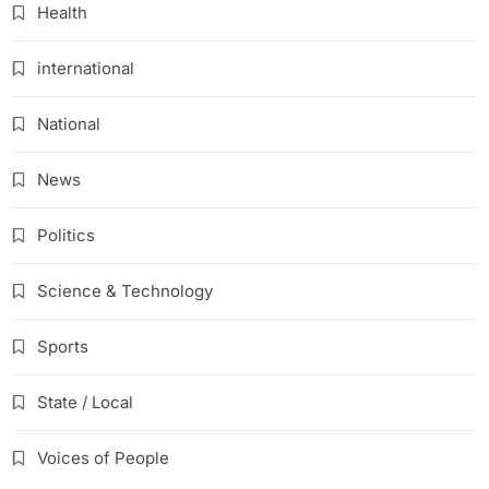
Health
international
National
News
Politics
Science & Technology
Sports
State / Local
Voices of People