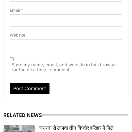
Email
*
Website
Save my name, email, and website in this browser
for the next time I comment.
RELATED NEWS
सरधना से लापता तीन किशोर हरिद्वार में मिले