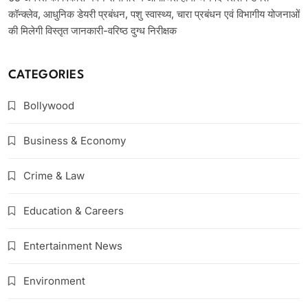
कॉन्क्लेव, आधुनिक डेयरी प्रबंधन, पशु स्वास्थ्य, चारा प्रबंधन एवं विभागीय योजनाओं
की मिलेगी विस्तृत जानकारी-वरिष्ठ दुग्ध निरीक्षक
CATEGORIES
Bollywood
Business & Economy
Crime & Law
Education & Careers
Entertainment News
Environment