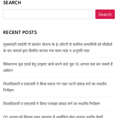
SEARCH
Search
RECENT POSTS
मुख्यमंत्री स्वदेशी गौ संवर्धन योजना के ई-लॉटरी से चयनित लाभार्थियों को सीडीओ
के कर कमलो द्वारा वितरित कराया गया चयन पत्र व अनुमति पत्र
विवेकानन्द यूथ एवार्ड हेतु उत्कृष्ट कार्य करने वाले युवा 10 अगस्त तक कर सकते हैं
आवेदन
जिलाधिकारी व एसएसपी ने किया मवाना गंग नहर पटरी कांवड मार्ग का स्थलीय
निरीक्षण
जिलाधिकारी व एसएसपी ने किया रजवाहा कांवड मार्ग का स्थलीय निरीक्षण
05 अगस्त को विकास भवन सभागार में आयोजित होगा जनपद स्तरीय डेयरी