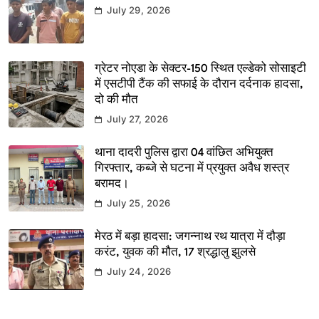
July 29, 2026
ग्रेटर नोएडा के सेक्टर-150 स्थित एल्डेको सोसाइटी
में एसटीपी टैंक की सफाई के दौरान दर्दनाक हादसा,
दो की मौत
July 27, 2026
थाना दादरी पुलिस द्वारा 04 वांछित अभियुक्त
गिरफ्तार, कब्जे से घटना में प्रयुक्त अवैध शस्त्र
बरामद।
July 25, 2026
मेरठ में बड़ा हादसा: जगन्नाथ रथ यात्रा में दौड़ा
करंट, युवक की मौत, 17 श्रद्धालु झुलसे
July 24, 2026