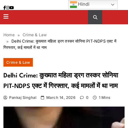
Skip
Hindi
to
content
Home
Crime & Law
Delhi Crime: कुख्यात महिला ड्रग तस्कर सोनिया PIT-NDPS एक्ट में
गिरफ्तार, कई मामलों में था नाम
Crime & Law
Delhi Crime: कुख्यात महिला ड्रग तस्कर सोनिया
PIT-NDPS एक्ट में गिरफ्तार, कई मामलों में था नाम
Pankaj Singhal
March 14, 2026
0
1 Mins