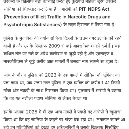
तस्करी के खिलाफ बड़ी कार्रवाई करते हुए कुख्यात महिला ड्रग तस्कर
सोनिया को गिरफ्तार कर लिया है। आरोपी को
PIT-NDPS Act
(Prevention of Illicit Traffic in Narcotic Drugs and
Psychotropic Substances)
के तहत हिरासत में लिया गया है।
पुलिस के मुताबिक 41 वर्षीय सोनिया दिल्ली के उत्तम नगर इलाके की रहने
वाली है और उसके खिलाफ 2009 से कई आपराधिक मामले दर्ज हैं। वह
कथित तौर पर नशे के अवैध कारोबार से जुड़ी रही है और एक्साइज व
नारकोटिक्स से जुड़े करीब आठ मामलों में उसका नाम सामने आ चुका है।
जांच के दौरान पुलिस को 2023 के एक मामले में सोनिया की भूमिका का
पता चला था, जब उत्तम नगर पुलिस ने एक व्यक्ति को करीब 1.41 किलो
गांजा और नकदी के साथ गिरफ्तार किया था। पूछताछ में आरोपी ने बताया
कि वह यह नशीला पदार्थ सोनिया से लेकर बेचता था।
इसके अलावा 2025 में भी एक अन्य मामले में पकड़े गए आरोपी ने खुलासा
किया था कि वह सोनिया के कहने पर गांजा बेच रहा था। लगातार सामने आ
रही इन गतिविधियों को देखते हुए अधिकारियों ने उसके खिलाफ
प्रिवेंटिव