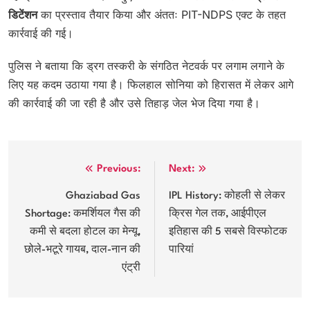
डिटेंशन
का प्रस्ताव तैयार किया और अंततः PIT-NDPS एक्ट के तहत
कार्रवाई की गई।
पुलिस ने बताया कि ड्रग तस्करी के संगठित नेटवर्क पर लगाम लगाने के
लिए यह कदम उठाया गया है। फिलहाल सोनिया को हिरासत में लेकर आगे
की कार्रवाई की जा रही है और उसे तिहाड़ जेल भेज दिया गया है।
Post
Previous:
Next:
navigation
Ghaziabad Gas
IPL History: कोहली से लेकर
Shortage: कमर्शियल गैस की
क्रिस गेल तक, आईपीएल
कमी से बदला होटल का मेन्यू,
इतिहास की 5 सबसे विस्फोटक
छोले-भटूरे गायब, दाल-नान की
पारियां
एंट्री