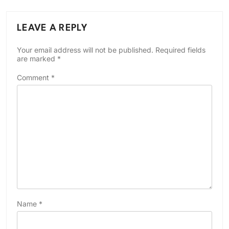
LEAVE A REPLY
Your email address will not be published.
Required fields
are marked
*
Comment
*
Name
*