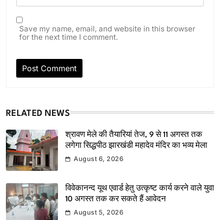
Save my name, email, and website in this browser
for the next time I comment.
RELATED NEWS
श्रावण मेले की तैयारियां तेज, 9 से 11 अगस्त तक
लगेगा सिद्धपीठ झारखंडी महादेव मंदिर का भव्य मेला
August 6, 2026
विवेकानन्द यूथ एवार्ड हेतु उत्कृष्ट कार्य करने वाले युवा
10 अगस्त तक कर सकते हैं आवेदन
August 5, 2026