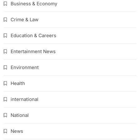
Business & Economy
Crime & Law
Education & Careers
Entertainment News
Environment
Health
international
National
News