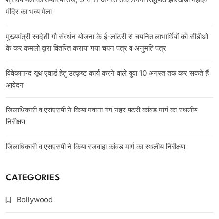
मंदिर का भव्य मेला
मुख्यमंत्री स्वदेशी गौ संवर्धन योजना के ई-लॉटरी से चयनित लाभार्थियों को सीडीओ
के कर कमलो द्वारा वितरित कराया गया चयन पत्र व अनुमति पत्र
विवेकानन्द यूथ एवार्ड हेतु उत्कृष्ट कार्य करने वाले युवा 10 अगस्त तक कर सकते हैं
आवेदन
जिलाधिकारी व एसएसपी ने किया मवाना गंग नहर पटरी कांवड मार्ग का स्थलीय
निरीक्षण
जिलाधिकारी व एसएसपी ने किया रजवाहा कांवड मार्ग का स्थलीय निरीक्षण
CATEGORIES
Bollywood