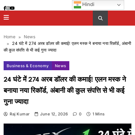
Skip
Hindi
to
content
Home
News
24 घंटे में 274 अरब डॉलर की कमाई! एलन मस्क ने बनाया नया रिकॉर्ड, अंबानी
की कुल संपत्ति से भी कई गुना ज्यादा
Business & Economy
News
24 घंटे में 274 अरब डॉलर की कमाई! एलन मस्क ने
बनाया नया रिकॉर्ड, अंबानी की कुल संपत्ति से भी कई
गुना ज्यादा
Raj Kumar
June 12, 2026
0
1 Mins