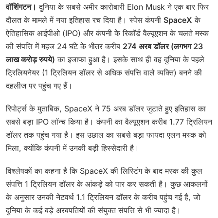
वॉशिंगटन।
दुनिया के सबसे अमीर कारोबारी Elon Musk ने एक बार फिर
दौलत के मामले में नया इतिहास रच दिया है। स्पेस कंपनी
SpaceX
के
ऐतिहासिक आईपीओ (IPO) और कंपनी के रिकॉर्ड वैल्यूएशन के चलते मस्क
की संपत्ति में महज 24 घंटे के भीतर करीब
274 अरब डॉलर (लगभग 23
लाख करोड़ रुपये)
का इजाफा हुआ है। इसके साथ ही वह दुनिया के पहले
ट्रिलियनेयर (1 ट्रिलियन डॉलर से अधिक संपत्ति वाले व्यक्ति) बनने की
दहलीज पर पहुंच गए हैं।
रिपोर्ट्स के मुताबिक, SpaceX ने 75 अरब डॉलर जुटाते हुए इतिहास का
सबसे बड़ा IPO लॉन्च किया है। कंपनी का वैल्यूएशन करीब 1.77 ट्रिलियन
डॉलर तक पहुंच गया है। इस उछाल का सबसे बड़ा फायदा एलन मस्क को
मिला, क्योंकि कंपनी में उनकी बड़ी हिस्सेदारी है।
विश्लेषकों का कहना है कि SpaceX की लिस्टिंग के बाद मस्क की कुल
संपत्ति 1 ट्रिलियन डॉलर के आंकड़े को पार कर सकती है। कुछ आकलनों
के अनुसार उनकी नेटवर्थ 1.1 ट्रिलियन डॉलर के करीब पहुंच गई है, जो
दुनिया के कई बड़े अरबपतियों की संयुक्त संपत्ति से भी ज्यादा है।