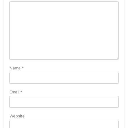
Name
*
Email
*
Website