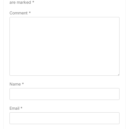
are marked
*
Comment
*
Name
*
Email
*