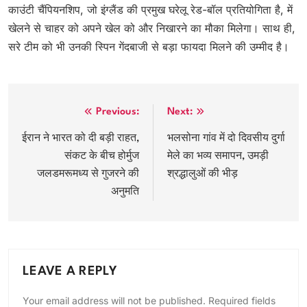
काउंटी चैंपियनशिप, जो इंग्लैंड की प्रमुख घरेलू रेड-बॉल प्रतियोगिता है, में
खेलने से चाहर को अपने खेल को और निखारने का मौका मिलेगा। साथ ही,
सरे टीम को भी उनकी स्पिन गेंदबाजी से बड़ा फायदा मिलने की उम्मीद है।
Post
Previous:
Next:
navigation
ईरान ने भारत को दी बड़ी राहत,
भलसोना गांव में दो दिवसीय दुर्गा
संकट के बीच होर्मुज
मेले का भव्य समापन, उमड़ी
जलडमरूमध्य से गुजरने की
श्रद्धालुओं की भीड़
अनुमति
LEAVE A REPLY
Your email address will not be published.
Required fields