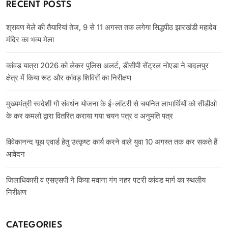
RECENT POSTS
श्रावण मेले की तैयारियां तेज, 9 से 11 अगस्त तक लगेगा सिद्धपीठ झारखंडी महादेव
मंदिर का भव्य मेला
कांवड़ यात्रा 2026 को लेकर पुलिस अलर्ट, डीसीपी सेंट्रल नोएडा ने बादलपुर
क्षेत्र में किया रूट और कांवड़ शिविरों का निरीक्षण
मुख्यमंत्री स्वदेशी गौ संवर्धन योजना के ई-लॉटरी से चयनित लाभार्थियों को सीडीओ
के कर कमलो द्वारा वितरित कराया गया चयन पत्र व अनुमति पत्र
विवेकानन्द यूथ एवार्ड हेतु उत्कृष्ट कार्य करने वाले युवा 10 अगस्त तक कर सकते हैं
आवेदन
जिलाधिकारी व एसएसपी ने किया मवाना गंग नहर पटरी कांवड मार्ग का स्थलीय
निरीक्षण
CATEGORIES