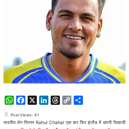
WhatsApp
Facebook
X
LinkedIn
Threads
Copy
Share
Link
Post Views:
41
भारतीय लेग स्पिनर Rahul Chahar एक बार फिर इंग्लैंड में अपनी गेंदबाजी