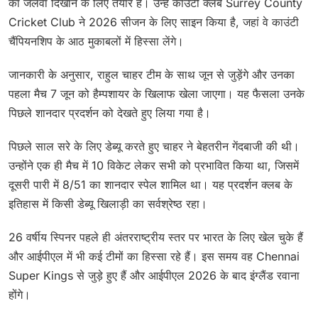
का जलवा दिखाने के लिए तैयार हैं। उन्हें काउंटी क्लब Surrey County
Cricket Club ने 2026 सीजन के लिए साइन किया है, जहां वे काउंटी
चैंपियनशिप के आठ मुकाबलों में हिस्सा लेंगे।
जानकारी के अनुसार, राहुल चाहर टीम के साथ जून से जुड़ेंगे और उनका
पहला मैच 7 जून को हैम्पशायर के खिलाफ खेला जाएगा। यह फैसला उनके
पिछले शानदार प्रदर्शन को देखते हुए लिया गया है।
पिछले साल सरे के लिए डेब्यू करते हुए चाहर ने बेहतरीन गेंदबाजी की थी।
उन्होंने एक ही मैच में 10 विकेट लेकर सभी को प्रभावित किया था, जिसमें
दूसरी पारी में 8/51 का शानदार स्पेल शामिल था। यह प्रदर्शन क्लब के
इतिहास में किसी डेब्यू खिलाड़ी का सर्वश्रेष्ठ रहा।
26 वर्षीय स्पिनर पहले ही अंतरराष्ट्रीय स्तर पर भारत के लिए खेल चुके हैं
और आईपीएल में भी कई टीमों का हिस्सा रहे हैं। इस समय वह Chennai
Super Kings से जुड़े हुए हैं और आईपीएल 2026 के बाद इंग्लैंड रवाना
होंगे।