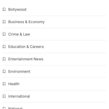
Bollywood
Business & Economy
Crime & Law
Education & Careers
Entertainment News
Environment
Health
international
National