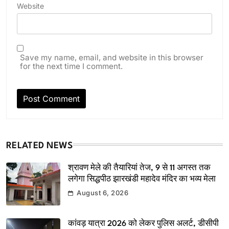
Website
Save my name, email, and website in this browser
for the next time I comment.
RELATED NEWS
श्रावण मेले की तैयारियां तेज, 9 से 11 अगस्त तक
लगेगा सिद्धपीठ झारखंडी महादेव मंदिर का भव्य मेला
August 6, 2026
कांवड़ यात्रा 2026 को लेकर पुलिस अलर्ट, डीसीपी