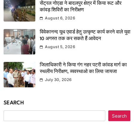
सेंट्रल नोएडा ने बादलपुर क्षेत्र में किया रूट और
कांवड़ शिविरों का निरीक्षण
August 6, 2026
विवेकानन्द यूथ एवार्ड हेतु उत्कृष्ट कार्य करने वाले युवा
10 अगस्त तक कर सकते हैं आवेदन
August 5, 2026
जिलाधिकारी ने किया गंग नहर पटरी कांवड मार्ग का
स्थलीय निरीक्षण, व्यवस्थाओ का लिया जायजा
July 30, 2026
SEARCH
Search