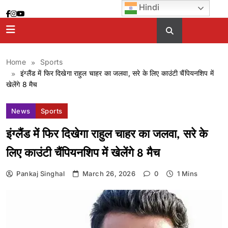
Skip
Hindi
to
content
Home
Sports
इंग्लैंड में फिर दिखेगा राहुल चाहर का जलवा, सरे के लिए काउंटी चैंपियनशिप में
खेलेंगे 8 मैच
News
Sports
इंग्लैंड में फिर दिखेगा राहुल चाहर का जलवा, सरे के
लिए काउंटी चैंपियनशिप में खेलेंगे 8 मैच
Pankaj Singhal
March 26, 2026
0
1 Mins