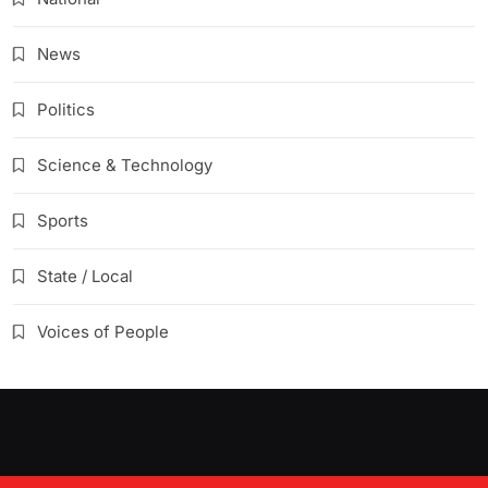
News
Politics
Science & Technology
Sports
State / Local
Voices of People