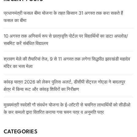
प्रधानमंत्री फसल बीमा योजना के तहत किसान 31 अगस्त तक करा सकते हैं
फसल का बीमा
10 अगस्त तक अनिवार्य रूप से छात्रवृत्ति पोर्टल पर विद्यार्थियों का डाटा अपलोड/
सबमिट करें संबंधित विद्यालय
श्रावण मेले की तैयारियां तेज, 9 से 11 अगस्त तक लगेगा सिद्धपीठ झारखंडी महादेव
मंदिर का भव्य मेला
कांवड़ यात्रा 2026 को लेकर पुलिस अलर्ट, डीसीपी सेंट्रल नोएडा ने बादलपुर
क्षेत्र में किया रूट और कांवड़ शिविरों का निरीक्षण
मुख्यमंत्री स्वदेशी गौ संवर्धन योजना के ई-लॉटरी से चयनित लाभार्थियों को सीडीओ
के कर कमलो द्वारा वितरित कराया गया चयन पत्र व अनुमति पत्र
CATEGORIES