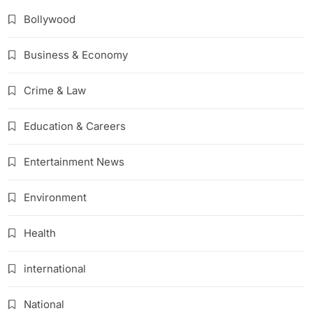
Bollywood
Business & Economy
Crime & Law
Education & Careers
Entertainment News
Environment
Health
international
National