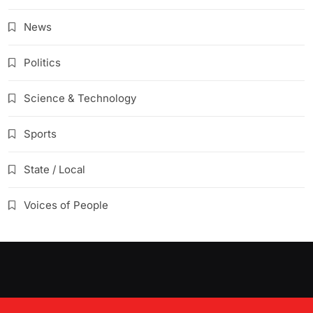
News
Politics
Science & Technology
Sports
State / Local
Voices of People