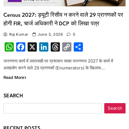
Census 2027: ड्यूटी रिसीव न करने वाले 29 प्रागणकों पर
होगी FIR, चार्ज अधिकारी ने DCP को लिखा पत्र
Raj Kumar
June 3, 2026
0
WhatsApp
Facebook
X
LinkedIn
Threads
Copy
Share
Link
जनगणना कार्य में लापरवाही पर प्रशासन सख्त जनगणना 2027 के कार्य में
असहयोग करने वाले 29 प्रागणकों (Enumerators) के खिलाफ…
Read More
SEARCH
Search
RECENT POSTS