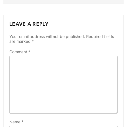
LEAVE A REPLY
Your email address will not be published.
Required fields
are marked
*
Comment
*
Name
*