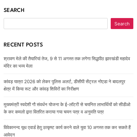
SEARCH
Search
RECENT POSTS
श्रावण मेले की तैयारियां तेज, 9 से 11 अगस्त तक लगेगा सिद्धपीठ झारखंडी महादेव
मंदिर का भव्य मेला
कांवड़ यात्रा 2026 को लेकर पुलिस अलर्ट, डीसीपी सेंट्रल नोएडा ने बादलपुर
क्षेत्र में किया रूट और कांवड़ शिविरों का निरीक्षण
मुख्यमंत्री स्वदेशी गौ संवर्धन योजना के ई-लॉटरी से चयनित लाभार्थियों को सीडीओ
के कर कमलो द्वारा वितरित कराया गया चयन पत्र व अनुमति पत्र
विवेकानन्द यूथ एवार्ड हेतु उत्कृष्ट कार्य करने वाले युवा 10 अगस्त तक कर सकते हैं
आवेदन