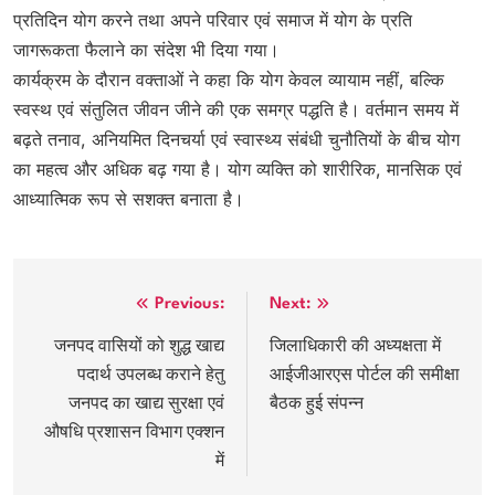
प्रतिदिन योग करने तथा अपने परिवार एवं समाज में योग के प्रति
जागरूकता फैलाने का संदेश भी दिया गया।
कार्यक्रम के दौरान वक्ताओं ने कहा कि योग केवल व्यायाम नहीं, बल्कि
स्वस्थ एवं संतुलित जीवन जीने की एक समग्र पद्धति है। वर्तमान समय में
बढ़ते तनाव, अनियमित दिनचर्या एवं स्वास्थ्य संबंधी चुनौतियों के बीच योग
का महत्व और अधिक बढ़ गया है। योग व्यक्ति को शारीरिक, मानसिक एवं
आध्यात्मिक रूप से सशक्त बनाता है।
Post
Previous:
Next:
navigation
जनपद वासियों को शुद्ध खाद्य
जिलाधिकारी की अध्यक्षता में
पदार्थ उपलब्ध कराने हेतु
आईजीआरएस पोर्टल की समीक्षा
जनपद का खाद्य सुरक्षा एवं
बैठक हुई संपन्न
औषधि प्रशासन विभाग एक्शन
में