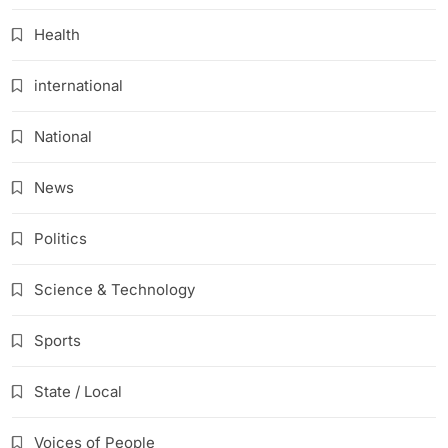
Health
international
National
News
Politics
Science & Technology
Sports
State / Local
Voices of People