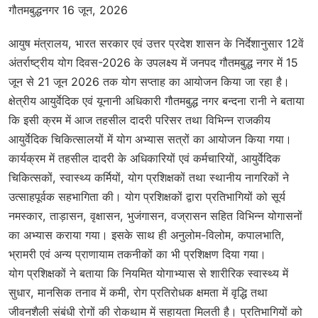
गौतमबुद्धनगर 16 जून, 2026
आयुष मंत्रालय, भारत सरकार एवं उत्तर प्रदेश शासन के निर्देशानुसार 12वें
अंतर्राष्ट्रीय योग दिवस-2026 के उपलक्ष्य में जनपद गौतमबुद्ध नगर में 15
जून से 21 जून 2026 तक योग सप्ताह का आयोजन किया जा रहा है।
क्षेत्रीय आयुर्वेदिक एवं यूनानी अधिकारी गौतमबुद्ध नगर बन्दना रानी ने बताया
कि इसी क्रम में आज तहसील दादरी परिसर तथा विभिन्न राजकीय
आयुर्वेदिक चिकित्सालयों में योग अभ्यास सत्रों का आयोजन किया गया।
कार्यक्रम में तहसील दादरी के अधिकारियों एवं कर्मचारियों, आयुर्वेदिक
चिकित्सकों, स्वास्थ्य कर्मियों, योग प्रशिक्षकों तथा स्थानीय नागरिकों ने
उत्साहपूर्वक सहभागिता की। योग प्रशिक्षकों द्वारा प्रतिभागियों को सूर्य
नमस्कार, ताड़ासन, वृक्षासन, भुजंगासन, वज्रासन सहित विभिन्न योगासनों
का अभ्यास कराया गया। इसके साथ ही अनुलोम-विलोम, कपालभाति,
भ्रामरी एवं अन्य प्राणायाम तकनीकों का भी प्रशिक्षण दिया गया।
योग प्रशिक्षकों ने बताया कि नियमित योगाभ्यास से शारीरिक स्वास्थ्य में
सुधार, मानसिक तनाव में कमी, रोग प्रतिरोधक क्षमता में वृद्धि तथा
जीवनशैली संबंधी रोगों की रोकथाम में सहायता मिलती है। प्रतिभागियों को