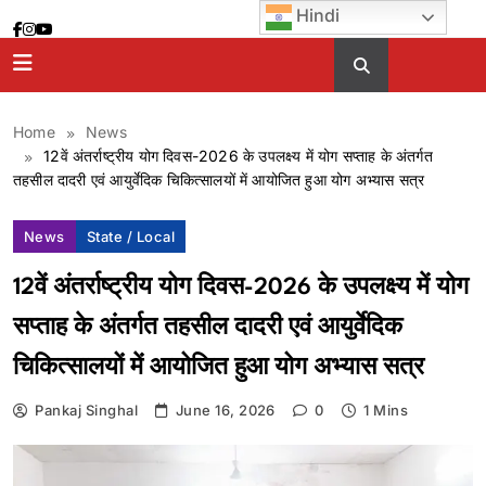
Skip
Hindi
to
content
Home
News
12वें अंतर्राष्ट्रीय योग दिवस-2026 के उपलक्ष्य में योग सप्ताह के अंतर्गत
तहसील दादरी एवं आयुर्वेदिक चिकित्सालयों में आयोजित हुआ योग अभ्यास सत्र
News
State / Local
12वें अंतर्राष्ट्रीय योग दिवस-2026 के उपलक्ष्य में योग
सप्ताह के अंतर्गत तहसील दादरी एवं आयुर्वेदिक
चिकित्सालयों में आयोजित हुआ योग अभ्यास सत्र
Pankaj Singhal
June 16, 2026
0
1 Mins