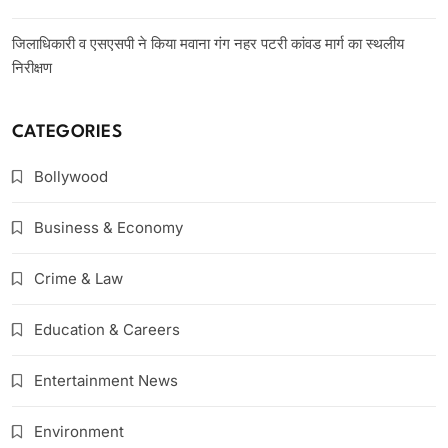
जिलाधिकारी व एसएसपी ने किया मवाना गंग नहर पटरी कांवड मार्ग का स्थलीय
निरीक्षण
CATEGORIES
Bollywood
Business & Economy
Crime & Law
Education & Careers
Entertainment News
Environment