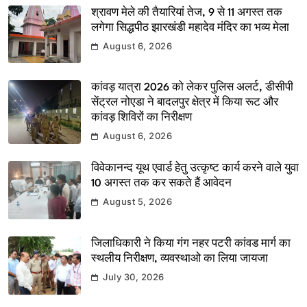
श्रावण मेले की तैयारियां तेज, 9 से 11 अगस्त तक
लगेगा सिद्धपीठ झारखंडी महादेव मंदिर का भव्य मेला
August 6, 2026
कांवड़ यात्रा 2026 को लेकर पुलिस अलर्ट, डीसीपी
सेंट्रल नोएडा ने बादलपुर क्षेत्र में किया रूट और
कांवड़ शिविरों का निरीक्षण
August 6, 2026
विवेकानन्द यूथ एवार्ड हेतु उत्कृष्ट कार्य करने वाले युवा
10 अगस्त तक कर सकते हैं आवेदन
August 5, 2026
जिलाधिकारी ने किया गंग नहर पटरी कांवड मार्ग का
स्थलीय निरीक्षण, व्यवस्थाओ का लिया जायजा
July 30, 2026