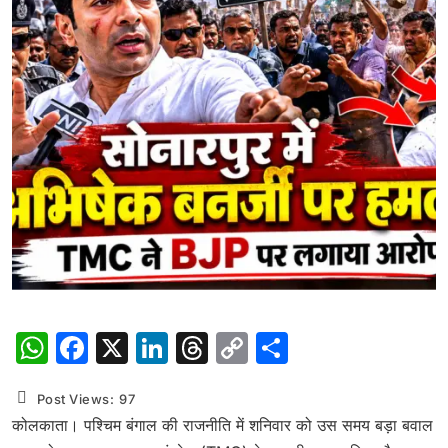
WhatsApp
Facebook
X
LinkedIn
Threads
Copy
Share
Link
Post Views:
97
कोलकाता। पश्चिम बंगाल की राजनीति में शनिवार को उस समय बड़ा बवाल