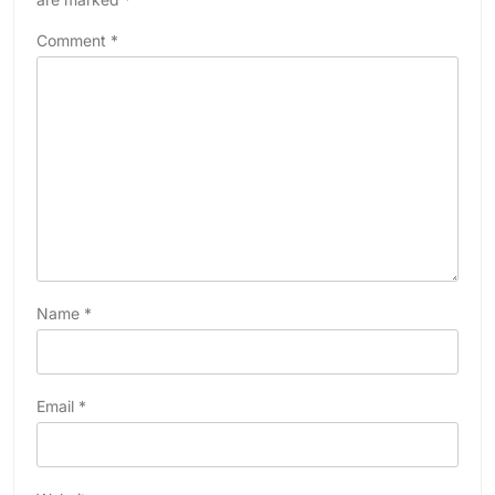
Comment
*
Name
*
Email
*