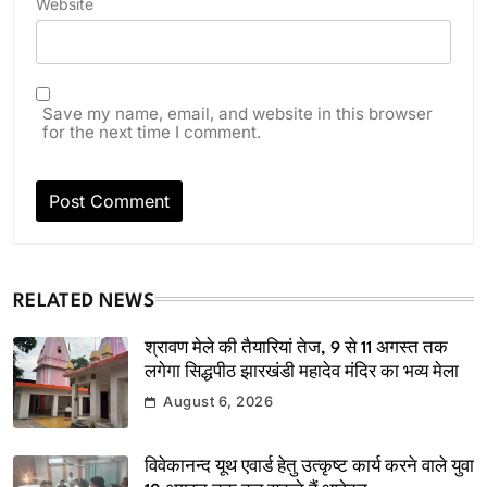
Website
Save my name, email, and website in this browser
for the next time I comment.
RELATED NEWS
श्रावण मेले की तैयारियां तेज, 9 से 11 अगस्त तक
लगेगा सिद्धपीठ झारखंडी महादेव मंदिर का भव्य मेला
August 6, 2026
विवेकानन्द यूथ एवार्ड हेतु उत्कृष्ट कार्य करने वाले युवा