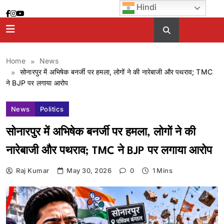
Skip
Hindi
to
content
Home
News
सोनारपुर में अभिषेक बनर्जी पर हमला, लोगों ने की नारेबाजी और पथराव; TMC
ने BJP पर लगाया आरोप
News
Politics
सोनारपुर में अभिषेक बनर्जी पर हमला, लोगों ने की
नारेबाजी और पथराव; TMC ने BJP पर लगाया आरोप
Raj Kumar
May 30, 2026
0
1 Mins