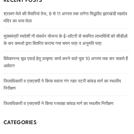
RECENT POSTS
श्रावण मेले की तैयारियां तेज, 9 से 11 अगस्त तक लगेगा सिद्धपीठ झारखंडी महादेव
मंदिर का भव्य मेला
मुख्यमंत्री स्वदेशी गौ संवर्धन योजना के ई-लॉटरी से चयनित लाभार्थियों को सीडीओ
के कर कमलो द्वारा वितरित कराया गया चयन पत्र व अनुमति पत्र
विवेकानन्द यूथ एवार्ड हेतु उत्कृष्ट कार्य करने वाले युवा 10 अगस्त तक कर सकते हैं
आवेदन
जिलाधिकारी व एसएसपी ने किया मवाना गंग नहर पटरी कांवड मार्ग का स्थलीय
निरीक्षण
जिलाधिकारी व एसएसपी ने किया रजवाहा कांवड मार्ग का स्थलीय निरीक्षण
CATEGORIES