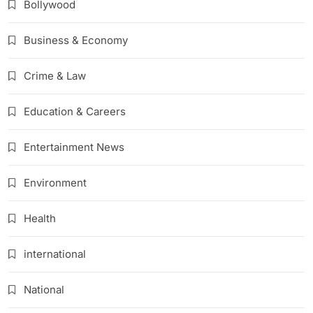
Bollywood
Business & Economy
Crime & Law
Education & Careers
Entertainment News
Environment
Health
international
National