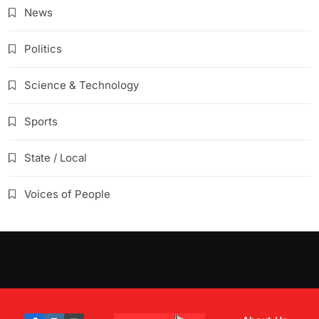
News
Politics
Science & Technology
Sports
State / Local
Voices of People