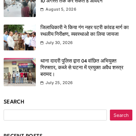
10 अगस्त तक कर सकते हैं आवेदन
August 5, 2026
जिलाधिकारी ने किया गंग नहर पटरी कांवड मार्ग का
स्थलीय निरीक्षण, व्यवस्थाओ का लिया जायजा
July 30, 2026
थाना दादरी पुलिस द्वारा 04 वांछित अभियुक्त
गिरफ्तार, कब्जे से घटना में प्रयुक्त अवैध शस्त्र
बरामद।
July 25, 2026
SEARCH
Search