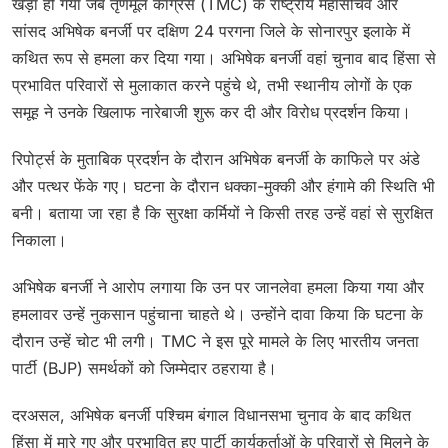
खड़ा हो गया जब तृणमूल कांग्रेस (TMC) के राष्ट्रीय महासचिव और
सांसद अभिषेक बनर्जी पर दक्षिण 24 परगना जिले के सोनारपुर इलाके में
कथित रूप से हमला कर दिया गया। अभिषेक बनर्जी वहां चुनाव बाद हिंसा से
प्रभावित परिवारों से मुलाकात करने पहुंचे थे, तभी स्थानीय लोगों के एक
समूह ने उनके खिलाफ नारेबाजी शुरू कर दी और विरोध प्रदर्शन किया।
रिपोर्ट्स के मुताबिक प्रदर्शन के दौरान अभिषेक बनर्जी के काफिले पर अंडे
और पत्थर फेंके गए। घटना के दौरान धक्का-मुक्की और हंगामे की स्थिति भी
बनी। बताया जा रहा है कि सुरक्षा कर्मियों ने किसी तरह उन्हें वहां से सुरक्षित
निकाला।
अभिषेक बनर्जी ने आरोप लगाया कि उन पर जानलेवा हमला किया गया और
हमलावर उन्हें नुकसान पहुंचाना चाहते थे। उन्होंने दावा किया कि घटना के
दौरान उन्हें चोट भी लगी। TMC ने इस पूरे मामले के लिए भारतीय जनता
पार्टी (BJP) समर्थकों को जिम्मेदार ठहराया है।
दरअसल, अभिषेक बनर्जी पश्चिम बंगाल विधानसभा चुनाव के बाद कथित
हिंसा में मारे गए और प्रभावित हुए पार्टी कार्यकर्ताओं के परिवारों से मिलने के