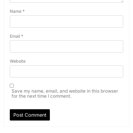
Name
*
Email
*
Website
Save my name, email, and website in this browser
for the next time I comment.