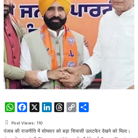
WhatsApp
Facebook
X
LinkedIn
Threads
Copy
Share
Link
Post Views:
110
पंजाब की राजनीति में सोमवार को बड़ा सियासी उलटफेर देखने को मिला।