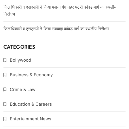
जिलाधिकारी व एसएसपी ने किया मवाना गंग नहर पटरी कांवड मार्ग का स्थलीय
निरीक्षण
जिलाधिकारी व एसएसपी ने किया रजवाहा कांवड मार्ग का स्थलीय निरीक्षण
CATEGORIES
Bollywood
Business & Economy
Crime & Law
Education & Careers
Entertainment News