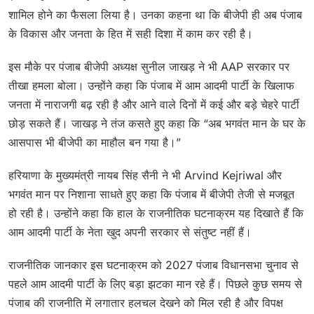
शामिल होने का फैसला लिया है। उनका कहना था कि बीजेपी ही अब पंजाब
के विकास और जनता के हित में सही दिशा में काम कर रही है।
इस मौके पर पंजाब बीजेपी अध्यक्ष सुनील जाखड़ ने भी AAP सरकार पर
तीखा हमला बोला। उन्होंने कहा कि पंजाब में आम आदमी पार्टी के खिलाफ
जनता में नाराजगी बढ़ रही है और आने वाले दिनों में कई और बड़े चेहरे पार्टी
छोड़ सकते हैं। जाखड़ ने तंज कसते हुए कहा कि “अब भगवंत मान के घर के
आसपास भी बीजेपी का माहौल बन गया है।”
हरियाणा के मुख्यमंत्री नायब सिंह सैनी ने भी Arvind Kejriwal और
भगवंत मान पर निशाना साधते हुए कहा कि पंजाब में बीजेपी तेजी से मजबूत
हो रही है। उन्होंने कहा कि हाल के राजनीतिक घटनाक्रम यह दिखाते हैं कि
आम आदमी पार्टी के नेता खुद अपनी सरकार से संतुष्ट नहीं हैं।
राजनीतिक जानकार इस घटनाक्रम को 2027 पंजाब विधानसभा चुनाव से
पहले आम आदमी पार्टी के लिए बड़ा झटका मान रहे हैं। पिछले कुछ समय से
पंजाब की राजनीति में लगातार हलचल देखने को मिल रही है और विपक्ष