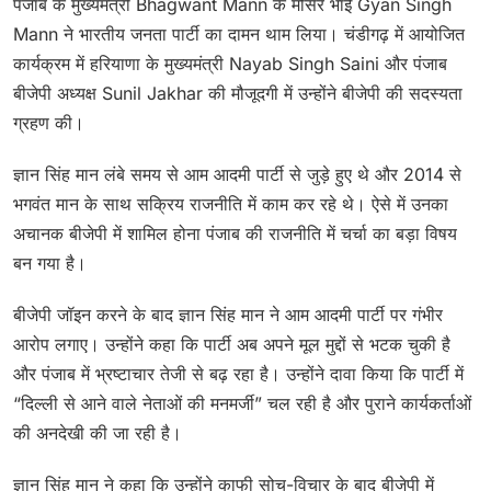
पंजाब के मुख्यमंत्री Bhagwant Mann के मौसेरे भाई Gyan Singh
Mann ने भारतीय जनता पार्टी का दामन थाम लिया। चंडीगढ़ में आयोजित
कार्यक्रम में हरियाणा के मुख्यमंत्री Nayab Singh Saini और पंजाब
बीजेपी अध्यक्ष Sunil Jakhar की मौजूदगी में उन्होंने बीजेपी की सदस्यता
ग्रहण की।
ज्ञान सिंह मान लंबे समय से आम आदमी पार्टी से जुड़े हुए थे और 2014 से
भगवंत मान के साथ सक्रिय राजनीति में काम कर रहे थे। ऐसे में उनका
अचानक बीजेपी में शामिल होना पंजाब की राजनीति में चर्चा का बड़ा विषय
बन गया है।
बीजेपी जॉइन करने के बाद ज्ञान सिंह मान ने आम आदमी पार्टी पर गंभीर
आरोप लगाए। उन्होंने कहा कि पार्टी अब अपने मूल मुद्दों से भटक चुकी है
और पंजाब में भ्रष्टाचार तेजी से बढ़ रहा है। उन्होंने दावा किया कि पार्टी में
“दिल्ली से आने वाले नेताओं की मनमर्जी” चल रही है और पुराने कार्यकर्ताओं
की अनदेखी की जा रही है।
ज्ञान सिंह मान ने कहा कि उन्होंने काफी सोच-विचार के बाद बीजेपी में