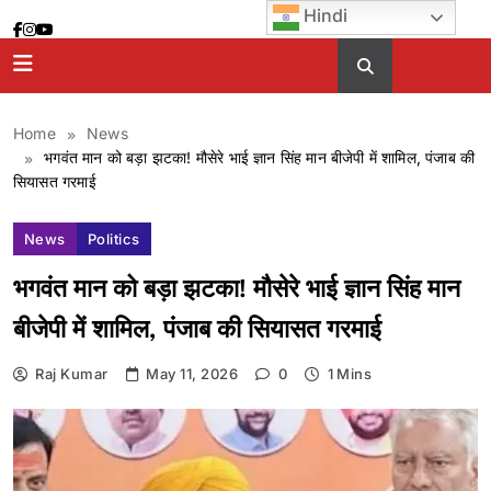
Skip
Hindi
to
content
Home
News
भगवंत मान को बड़ा झटका! मौसेरे भाई ज्ञान सिंह मान बीजेपी में शामिल, पंजाब की
सियासत गरमाई
News
Politics
भगवंत मान को बड़ा झटका! मौसेरे भाई ज्ञान सिंह मान
बीजेपी में शामिल, पंजाब की सियासत गरमाई
Raj Kumar
May 11, 2026
0
1 Mins