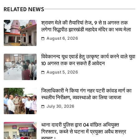
RELATED NEWS
श्रावण मेले की तैयारियां तेज, 9 से 11 अगस्त तक
लगेगा सिद्धपीठ झारखंडी महादेव मंदिर का भव्य मेला
August 6, 2026
विवेकानन्द यूथ एवार्ड हेतु उत्कृष्ट कार्य करने वाले युवा
10 अगस्त तक कर सकते हैं आवेदन
August 5, 2026
जिलाधिकारी ने किया गंग नहर पटरी कांवड मार्ग का
स्थलीय निरीक्षण, व्यवस्थाओ का लिया जायजा
July 30, 2026
थाना दादरी पुलिस द्वारा 04 वांछित अभियुक्त
गिरफ्तार, कब्जे से घटना में प्रयुक्त अवैध शस्त्र