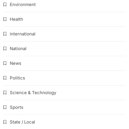
Environment
Health
international
National
News
Politics
Science & Technology
Sports
State / Local