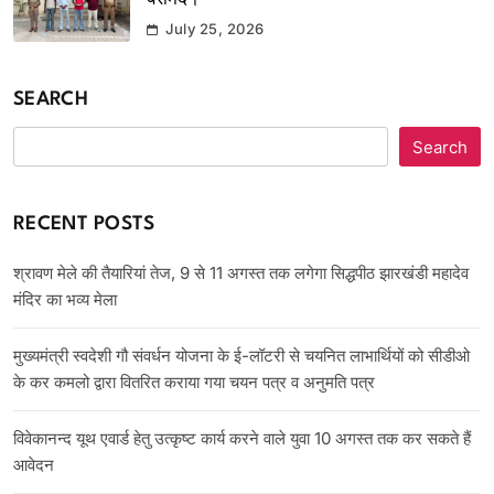
बरामद।
July 25, 2026
SEARCH
Search
RECENT POSTS
श्रावण मेले की तैयारियां तेज, 9 से 11 अगस्त तक लगेगा सिद्धपीठ झारखंडी महादेव
मंदिर का भव्य मेला
मुख्यमंत्री स्वदेशी गौ संवर्धन योजना के ई-लॉटरी से चयनित लाभार्थियों को सीडीओ
के कर कमलो द्वारा वितरित कराया गया चयन पत्र व अनुमति पत्र
विवेकानन्द यूथ एवार्ड हेतु उत्कृष्ट कार्य करने वाले युवा 10 अगस्त तक कर सकते हैं
आवेदन