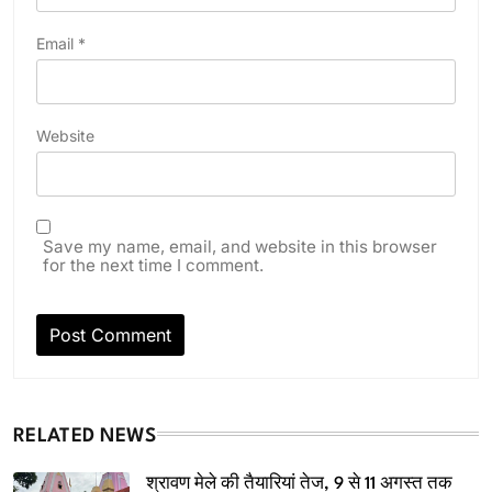
Email
*
Website
Save my name, email, and website in this browser
for the next time I comment.
RELATED NEWS
श्रावण मेले की तैयारियां तेज, 9 से 11 अगस्त तक