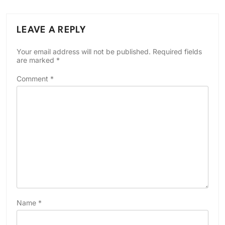
LEAVE A REPLY
Your email address will not be published.
Required fields
are marked
*
Comment
*
Name
*