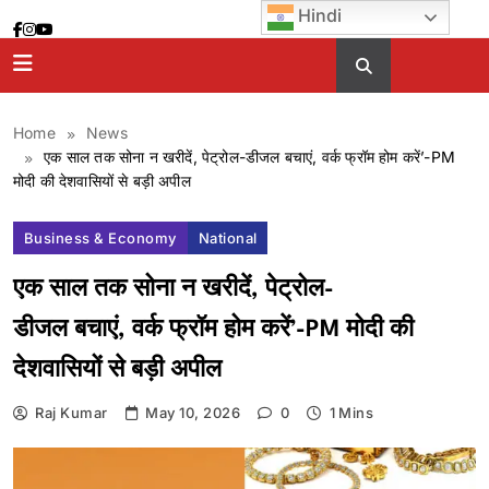
Skip
Hindi
to
content
Home
News
एक साल तक सोना न खरीदें, पेट्रोल-डीजल बचाएं, वर्क फ्रॉम होम करें’-PM
मोदी की देशवासियों से बड़ी अपील
Business & Economy
National
एक साल तक सोना न खरीदें, पेट्रोल-
डीजल बचाएं, वर्क फ्रॉम होम करें’-PM मोदी की
देशवासियों से बड़ी अपील
Raj Kumar
May 10, 2026
0
1 Mins