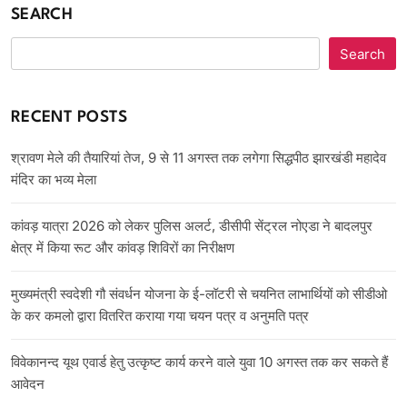
SEARCH
Search
RECENT POSTS
श्रावण मेले की तैयारियां तेज, 9 से 11 अगस्त तक लगेगा सिद्धपीठ झारखंडी महादेव
मंदिर का भव्य मेला
कांवड़ यात्रा 2026 को लेकर पुलिस अलर्ट, डीसीपी सेंट्रल नोएडा ने बादलपुर
क्षेत्र में किया रूट और कांवड़ शिविरों का निरीक्षण
मुख्यमंत्री स्वदेशी गौ संवर्धन योजना के ई-लॉटरी से चयनित लाभार्थियों को सीडीओ
के कर कमलो द्वारा वितरित कराया गया चयन पत्र व अनुमति पत्र
विवेकानन्द यूथ एवार्ड हेतु उत्कृष्ट कार्य करने वाले युवा 10 अगस्त तक कर सकते हैं
आवेदन