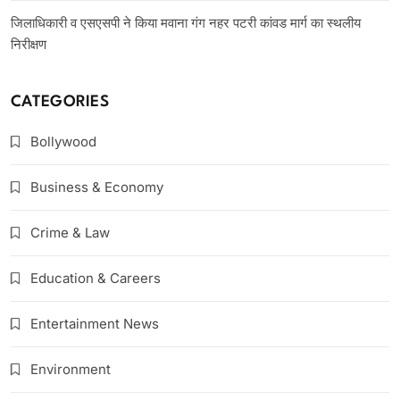
जिलाधिकारी व एसएसपी ने किया मवाना गंग नहर पटरी कांवड मार्ग का स्थलीय
निरीक्षण
CATEGORIES
Bollywood
Business & Economy
Crime & Law
Education & Careers
Entertainment News
Environment