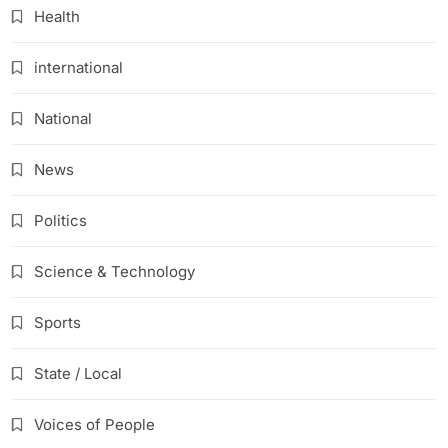
Health
international
National
News
Politics
Science & Technology
Sports
State / Local
Voices of People