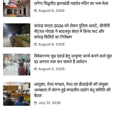
लगेगा सिद्धपीठ झारखंडी महादेव मंदिर का भव्य मेला
August 6, 2026
कांवड़ यात्रा 2026 को लेकर पुलिस अलर्ट, डीसीपी
सेंट्रल नोएडा ने बादलपुर क्षेत्र में किया रूट और
कांवड़ शिविरों का निरीक्षण
August 6, 2026
विवेकानन्द यूथ एवार्ड हेतु उत्कृष्ट कार्य करने वाले युवा
10 अगस्त तक कर सकते हैं आवेदन
August 5, 2026
आयुक्त, मेरठ मण्डल, मेरठ एवं डीआईजी की संयुक्त
अध्यक्षता में संपन्न हुई मण्डलीय उद्योग बंधु समिति की
बैठक
July 31, 2026