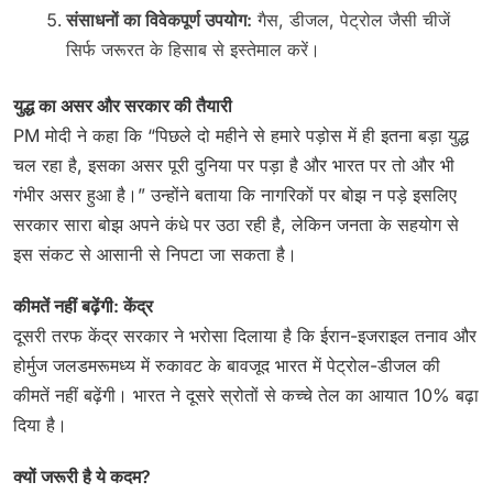
संसाधनों का विवेकपूर्ण उपयोग:
गैस, डीजल, पेट्रोल जैसी चीजें
सिर्फ जरूरत के हिसाब से इस्तेमाल करें।
युद्ध का असर और सरकार की तैयारी
PM मोदी ने कहा कि “पिछले दो महीने से हमारे पड़ोस में ही इतना बड़ा युद्ध
चल रहा है, इसका असर पूरी दुनिया पर पड़ा है और भारत पर तो और भी
गंभीर असर हुआ है।” उन्होंने बताया कि नागरिकों पर बोझ न पड़े इसलिए
सरकार सारा बोझ अपने कंधे पर उठा रही है, लेकिन जनता के सहयोग से
इस संकट से आसानी से निपटा जा सकता है।
कीमतें नहीं बढ़ेंगी: केंद्र
दूसरी तरफ केंद्र सरकार ने भरोसा दिलाया है कि ईरान-इजराइल तनाव और
होर्मुज जलडमरूमध्य में रुकावट के बावजूद भारत में पेट्रोल-डीजल की
कीमतें नहीं बढ़ेंगी। भारत ने दूसरे स्रोतों से कच्चे तेल का आयात 10% बढ़ा
दिया है।
क्यों जरूरी है ये कदम?