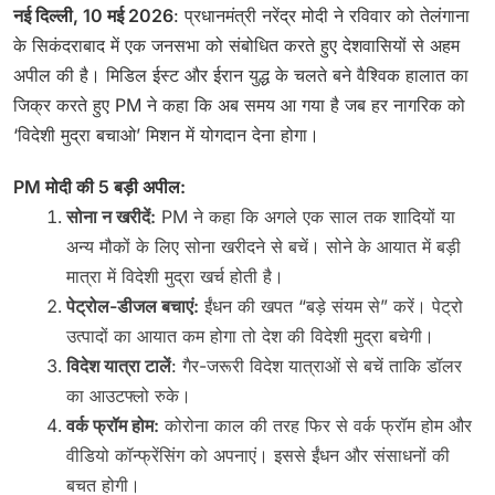
नई दिल्ली, 10 मई 2026
: प्रधानमंत्री नरेंद्र मोदी ने रविवार को तेलंगाना
के सिकंदराबाद में एक जनसभा को संबोधित करते हुए देशवासियों से अहम
अपील की है। मिडिल ईस्ट और ईरान युद्ध के चलते बने वैश्विक हालात का
जिक्र करते हुए PM ने कहा कि अब समय आ गया है जब हर नागरिक को
‘विदेशी मुद्रा बचाओ’ मिशन में योगदान देना होगा।
PM मोदी की 5 बड़ी अपील:
सोना न खरीदें:
PM ने कहा कि अगले एक साल तक शादियों या
अन्य मौकों के लिए सोना खरीदने से बचें। सोने के आयात में बड़ी
मात्रा में विदेशी मुद्रा खर्च होती है।
पेट्रोल-डीजल बचाएं:
ईंधन की खपत “बड़े संयम से” करें। पेट्रो
उत्पादों का आयात कम होगा तो देश की विदेशी मुद्रा बचेगी।
विदेश यात्रा टालें
: गैर-जरूरी विदेश यात्राओं से बचें ताकि डॉलर
का आउटफ्लो रुके।
वर्क फ्रॉम होम:
कोरोना काल की तरह फिर से वर्क फ्रॉम होम और
वीडियो कॉन्फ्रेंसिंग को अपनाएं। इससे ईंधन और संसाधनों की
बचत होगी।