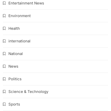
Entertainment News
Environment
Health
international
National
News
Politics
Science & Technology
Sports