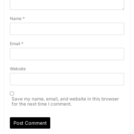
Name
*
Email
*
Website
Save my name, email, and website in this browser
for the next time I comment.