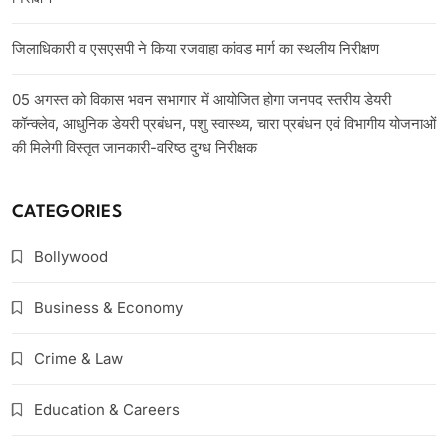
जिलाधिकारी व एसएसपी ने किया रजवाहा कांवड मार्ग का स्थलीय निरीक्षण
05 अगस्त को विकास भवन सभागार में आयोजित होगा जनपद स्तरीय डेयरी
कॉन्क्लेव, आधुनिक डेयरी प्रबंधन, पशु स्वास्थ्य, चारा प्रबंधन एवं विभागीय योजनाओं
की मिलेगी विस्तृत जानकारी-वरिष्ठ दुग्ध निरीक्षक
CATEGORIES
Bollywood
Business & Economy
Crime & Law
Education & Careers