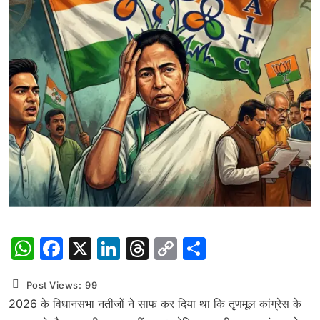
WhatsApp
Facebook
X
LinkedIn
Threads
Copy
Share
Link
Post Views:
99
2026 के विधानसभा नतीजों ने साफ कर दिया था कि तृणमूल कांग्रेस के