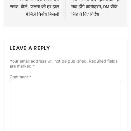
सख्त, बोले- जनता को हर हाल
तक होंगे कार्यक्रम, DM वीके
में मिले निर्बाध बिजली
सिंह ने दिए निर्देश
LEAVE A REPLY
Your email address will not be published.
Required fields
are marked
*
Comment
*