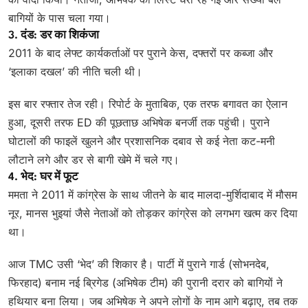
बागियों के पास चला गया।
3. दंड: डर का शिकंजा
2011 के बाद लेफ्ट कार्यकर्ताओं पर पुराने केस, दफ्तरों पर कब्जा और
‘इलाका दखल’ की नीति चली थी।
इस बार रफ्तार तेज रही। रिपोर्ट के मुताबिक, एक तरफ बगावत का ऐलान
हुआ, दूसरी तरफ ED की पूछताछ अभिषेक बनर्जी तक पहुंची। पुराने
घोटालों की फाइलें खुलने और प्रशासनिक दबाव से कई नेता कट-मनी
लौटाने लगे और डर से बागी खेमे में चले गए।
4. भेद: घर में फूट
ममता ने 2011 में कांग्रेस के साथ जीतने के बाद मालदा-मुर्शिदाबाद में मौसम
नूर, मानस भुइयां जैसे नेताओं को तोड़कर कांग्रेस को लगभग खत्म कर दिया
था।
आज TMC उसी ‘भेद’ की शिकार है। पार्टी में पुराने गार्ड (सोभनदेब,
फिरहाद) बनाम नई ब्रिगेड (अभिषेक टीम) की पुरानी दरार को बागियों ने
हथियार बना लिया। जब अभिषेक ने अपने लोगों के नाम आगे बढ़ाए, तब तक