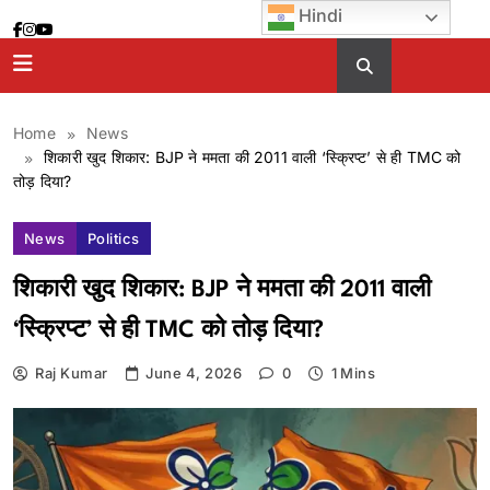
Skip
Hindi
to
content
Home
News
शिकारी खुद शिकार: BJP ने ममता की 2011 वाली ‘स्क्रिप्ट’ से ही TMC को
तोड़ दिया?
News
Politics
शिकारी खुद शिकार: BJP ने ममता की 2011 वाली
‘स्क्रिप्ट’ से ही TMC को तोड़ दिया?
Raj Kumar
June 4, 2026
0
1 Mins