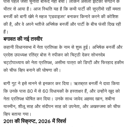
पास पहले जैसा चुनावी बारूद नहीं बचा। लेकिन असली झटका संगठन के
भीतर से आया है। आज स्थिति यह है कि कभी पार्टी की सुप्रीमो रहीं ममता
बनर्जी को बागी खेमे ने महज ‘एडवाइजर’ बनाकर किनारे करने की कोशिश
की है, और वे अपने भतीजे अभिषेक बनर्जी और पार्टी के बीच फंसी दिख रही
हैं।
बगावत की नई तस्वीर
कहानी विधानसभा में नेता प्रतिपक्ष के नाम से शुरू हुई। अभिषेक बनर्जी और
प्रदेश उपाध्यक्ष रतिंद्र बोस ने स्पीकर को चिट्ठी देकर सोभनदेब
चट्टोपाध्याय को नेता प्रतिपक्ष, असीमा पात्रा को डिप्टी और फिरहाद हकीम
को चीफ व्हिप बनाने की घोषणा की।
बागी गुट ने इसे मानने से इनकार कर दिया। ऋतब्रत बनर्जी ने दावा किया
कि उनके पास 80 में से 60 विधायकों के हस्ताक्षर हैं, और उन्होंने खुद को
नेता प्रतिपक्ष घोषित कर दिया। उनके साथ जावेद अहमद खान, शबीना
यास्मीन, शीलू साह और संदीपन साह को उपनेता, और अखरुजमा को चीफ
व्हिप बताया गया।
2011 की स्क्रिप्ट, 2026 में रिवर्स