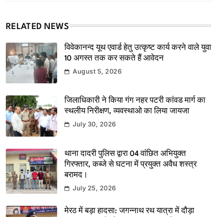
RELATED NEWS
विवेकानन्द यूथ एवार्ड हेतु उत्कृष्ट कार्य करने वाले युवा
10 अगस्त तक कर सकते हैं आवेदन
August 5, 2026
जिलाधिकारी ने किया गंग नहर पटरी कांवड मार्ग का
स्थलीय निरीक्षण, व्यवस्थाओ का लिया जायजा
July 30, 2026
थाना दादरी पुलिस द्वारा 04 वांछित अभियुक्त
गिरफ्तार, कब्जे से घटना में प्रयुक्त अवैध शस्त्र
बरामद।
July 25, 2026
मेरठ में बड़ा हादसा: जगन्नाथ रथ यात्रा में दौड़ा