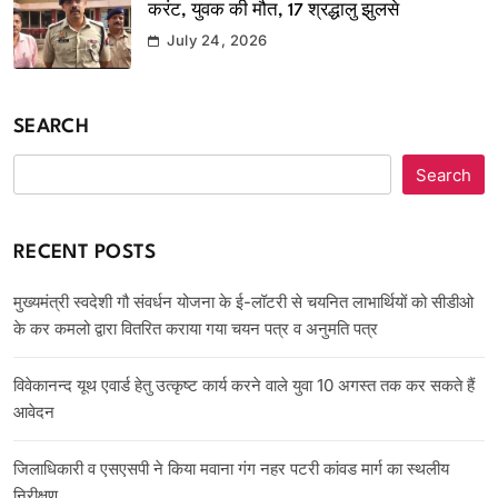
करंट, युवक की मौत, 17 श्रद्धालु झुलसे
July 24, 2026
SEARCH
Search
RECENT POSTS
मुख्यमंत्री स्वदेशी गौ संवर्धन योजना के ई-लॉटरी से चयनित लाभार्थियों को सीडीओ
के कर कमलो द्वारा वितरित कराया गया चयन पत्र व अनुमति पत्र
विवेकानन्द यूथ एवार्ड हेतु उत्कृष्ट कार्य करने वाले युवा 10 अगस्त तक कर सकते हैं
आवेदन
जिलाधिकारी व एसएसपी ने किया मवाना गंग नहर पटरी कांवड मार्ग का स्थलीय
निरीक्षण