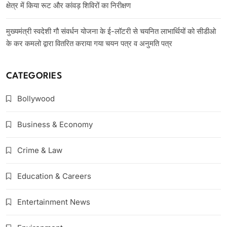
क्षेत्र में किया रूट और कांवड़ शिविरों का निरीक्षण
मुख्यमंत्री स्वदेशी गौ संवर्धन योजना के ई-लॉटरी से चयनित लाभार्थियों को सीडीओ
के कर कमलो द्वारा वितरित कराया गया चयन पत्र व अनुमति पत्र
CATEGORIES
Bollywood
Business & Economy
Crime & Law
Education & Careers
Entertainment News