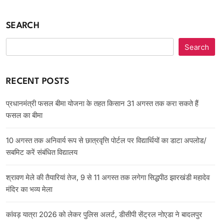
SEARCH
Search
RECENT POSTS
प्रधानमंत्री फसल बीमा योजना के तहत किसान 31 अगस्त तक करा सकते हैं
फसल का बीमा
10 अगस्त तक अनिवार्य रूप से छात्रवृत्ति पोर्टल पर विद्यार्थियों का डाटा अपलोड/
सबमिट करें संबंधित विद्यालय
श्रावण मेले की तैयारियां तेज, 9 से 11 अगस्त तक लगेगा सिद्धपीठ झारखंडी महादेव
मंदिर का भव्य मेला
कांवड़ यात्रा 2026 को लेकर पुलिस अलर्ट, डीसीपी सेंट्रल नोएडा ने बादलपुर