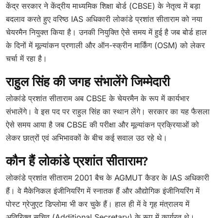
केंद्र सरकार ने केंद्रीय माध्यमिक शिक्षा बोर्ड (CBSE) के नेतृत्व में बड़ा
बदलाव करते हुए वरिष्ठ IAS अधिकारी लोकांडे प्रशांत सीताराम को नया
चेयरमैन नियुक्त किया है। उनकी नियुक्ति ऐसे समय में हुई है जब बोर्ड हाल
के दिनों में मूल्यांकन प्रणाली और ऑन-स्क्रीन मार्किंग (OSM) को लेकर
चर्चा में रहा है।
राहुल सिंह की जगह संभालेंगे जिम्मेदारी
लोकांडे प्रशांत सीताराम अब CBSE के चेयरमैन के रूप में कार्यभार
संभालेंगे। वे इस पद पर राहुल सिंह का स्थान लेंगे। सरकार का यह फैसला
ऐसे समय आया है जब CBSE की परीक्षा और मूल्यांकन प्रक्रियाओं को
लेकर छात्रों एवं अभिभावकों के बीच कई सवाल उठ रहे थे।
कौन हैं लोकांडे प्रशांत सीताराम?
लोकांडे प्रशांत सीताराम 2001 बैच के AGMUT कैडर के IAS अधिकारी
हैं। वे मैकेनिकल इंजीनियरिंग में स्नातक हैं और औद्योगिक इंजीनियरिंग में
पोस्ट ग्रेजुएट डिप्लोमा भी कर चुके हैं। हाल ही में वे गृह मंत्रालय में
अतिरिक्त सचिव (Additional Secretary) के रूप में कार्यरत थे।