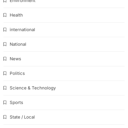
Environment
Health
international
National
News
Politics
Science & Technology
Sports
State / Local