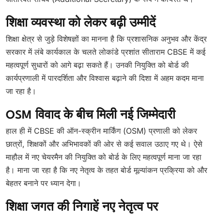
शिक्षा व्यवस्था को लेकर बढ़ी उम्मीदें
शिक्षा क्षेत्र से जुड़े विशेषज्ञों का मानना है कि प्रशासनिक अनुभव और केंद्र
सरकार में लंबे कार्यकाल के चलते लोकांडे प्रशांत सीताराम CBSE में कई
महत्वपूर्ण सुधारों को आगे बढ़ा सकते हैं। उनकी नियुक्ति को बोर्ड की
कार्यप्रणाली में पारदर्शिता और विश्वास बढ़ाने की दिशा में अहम कदम माना
जा रहा है।
OSM विवाद के बीच मिली नई जिम्मेदारी
हाल ही में CBSE की ऑन-स्क्रीन मार्किंग (OSM) प्रणाली को लेकर
छात्रों, शिक्षकों और अभिभावकों की ओर से कई सवाल उठाए गए थे। ऐसे
माहौल में नए चेयरमैन की नियुक्ति को बोर्ड के लिए महत्वपूर्ण माना जा रहा
है। माना जा रहा है कि नए नेतृत्व के तहत बोर्ड मूल्यांकन प्रक्रिया को और
बेहतर बनाने पर ध्यान देगा।
शिक्षा जगत की निगाहें नए नेतृत्व पर