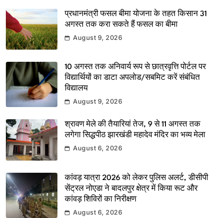
प्रधानमंत्री फसल बीमा योजना के तहत किसान 31
अगस्त तक करा सकते हैं फसल का बीमा
August 9, 2026
10 अगस्त तक अनिवार्य रूप से छात्रवृत्ति पोर्टल पर
विद्यार्थियों का डाटा अपलोड/सबमिट करें संबंधित
विद्यालय
August 9, 2026
श्रावण मेले की तैयारियां तेज, 9 से 11 अगस्त तक
लगेगा सिद्धपीठ झारखंडी महादेव मंदिर का भव्य मेला
August 6, 2026
कांवड़ यात्रा 2026 को लेकर पुलिस अलर्ट, डीसीपी
सेंट्रल नोएडा ने बादलपुर क्षेत्र में किया रूट और
कांवड़ शिविरों का निरीक्षण
August 6, 2026