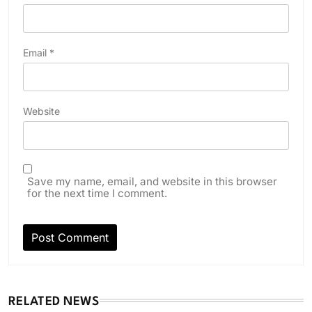
Email
*
Website
Save my name, email, and website in this browser
for the next time I comment.
RELATED NEWS