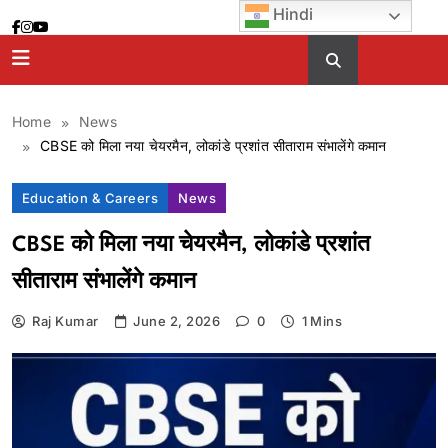
Skip
Hindi
to
content
Home
News
CBSE को मिला नया चेयरमैन, लोकांडे प्रशांत सीताराम संभालेंगे कमान
Education & Careers
News
CBSE को मिला नया चेयरमैन, लोकांडे प्रशांत
सीताराम संभालेंगे कमान
Raj Kumar
June 2, 2026
0
1 Mins