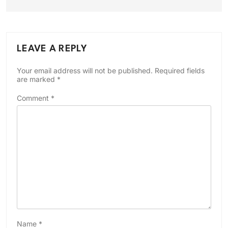
LEAVE A REPLY
Your email address will not be published.
Required fields
are marked
*
Comment
*
Name
*