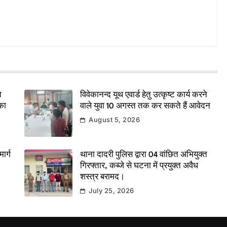
त
विवेकानन्द यूथ एवार्ड हेतु उत्कृष्ट कार्य करने
का
वाले युवा 10 अगस्त तक कर सकते हैं आवेदन
August 5, 2026
ार्ग
थाना दादरी पुलिस द्वारा 04 वांछित अभियुक्त
गिरफ्तार, कब्जे से घटना में प्रयुक्त अवैध
शस्त्र बरामद।
July 25, 2026