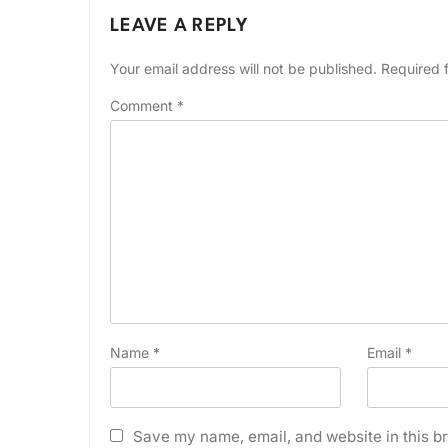
LEAVE A REPLY
Your email address will not be published.
Required 
Comment
*
Name
*
Email
*
Save my name, email, and website in this br