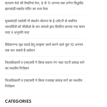
श्रावण मेले की तैयारियां तेज, 9 से 11 अगस्त तक लगेगा सिद्धपीठ
झारखंडी महादेव मंदिर का भव्य मेला
मुख्यमंत्री स्वदेशी गौ संवर्धन योजना के ई-लॉटरी से चयनित
लाभार्थियों को सीडीओ के कर कमलो द्वारा वितरित कराया गया चयन
पत्र व अनुमति पत्र
विवेकानन्द यूथ एवार्ड हेतु उत्कृष्ट कार्य करने वाले युवा 10 अगस्त
तक कर सकते हैं आवेदन
जिलाधिकारी व एसएसपी ने किया मवाना गंग नहर पटरी कांवड मार्ग
का स्थलीय निरीक्षण
जिलाधिकारी व एसएसपी ने किया रजवाहा कांवड मार्ग का स्थलीय
निरीक्षण
CATEGORIES