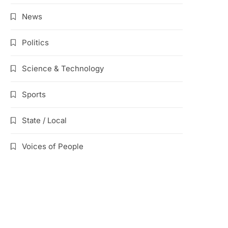
News
Politics
Science & Technology
Sports
State / Local
Voices of People