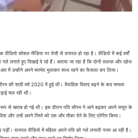
e
 वीडियो सोशल मीडिया पर तेजी से वायरल हो रहा है। वीडियो में कई वर्षों
को गले लगाते हुए दिखाई दे रहे हैं। बताया जा रहा है कि दोनों तलाक और दहेज
किन अंत में उन्होंने अपने मतभेद भुलाकर साथ रहने का फैसला कर लिया।
ौरभ की शादी वर्ष 2020 में हुई थी। वैवाहिक विवाद बढ़ने के बाद मामला
 लड़ाई चल रही थी।
ीर रूप से खराब हो गई थी। इस दौरान पति सौरभ ने आगे बढ़कर अपने ससुर के
या और उन्हें अपने रिश्ते को एक और मौका देने के लिए प्रेरित किया।
मड़ पड़ीं। वायरल वीडियो में महिला अपने पति को गले लगाती नजर आ रही है।