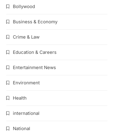
Bollywood
Business & Economy
Crime & Law
Education & Careers
Entertainment News
Environment
Health
international
National