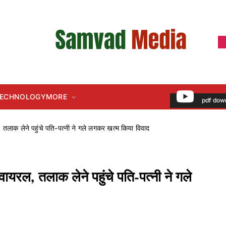
 TECHNOLOGY
MORE
pdf dow
ल, तलाक लेने पहुंचे पति-पत्नी ने गले लगकर खत्म किया विवाद
 वायरल, तलाक लेने पहुंचे पति-पत्नी ने गले