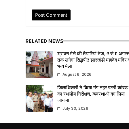
RELATED NEWS
श्रावण मेले की तैयारियां तेज, 9 से 11 अगस्
तक लगेगा सिद्धपीठ झारखंडी महादेव मंदिर 
भव्य मेला
August 6, 2026
जिलाधिकारी ने किया गंग नहर पटरी कांवड म
का स्थलीय निरीक्षण, व्यवस्थाओ का लिया
जायजा
July 30, 2026