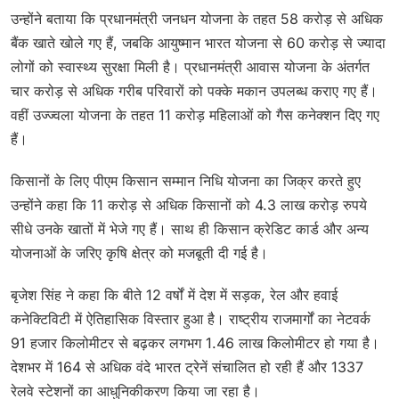
उन्होंने बताया कि प्रधानमंत्री जनधन योजना के तहत 58 करोड़ से अधिक
बैंक खाते खोले गए हैं, जबकि आयुष्मान भारत योजना से 60 करोड़ से ज्यादा
लोगों को स्वास्थ्य सुरक्षा मिली है। प्रधानमंत्री आवास योजना के अंतर्गत
चार करोड़ से अधिक गरीब परिवारों को पक्के मकान उपलब्ध कराए गए हैं।
वहीं उज्ज्वला योजना के तहत 11 करोड़ महिलाओं को गैस कनेक्शन दिए गए
हैं।
किसानों के लिए पीएम किसान सम्मान निधि योजना का जिक्र करते हुए
उन्होंने कहा कि 11 करोड़ से अधिक किसानों को 4.3 लाख करोड़ रुपये
सीधे उनके खातों में भेजे गए हैं। साथ ही किसान क्रेडिट कार्ड और अन्य
योजनाओं के जरिए कृषि क्षेत्र को मजबूती दी गई है।
बृजेश सिंह ने कहा कि बीते 12 वर्षों में देश में सड़क, रेल और हवाई
कनेक्टिविटी में ऐतिहासिक विस्तार हुआ है। राष्ट्रीय राजमार्गों का नेटवर्क
91 हजार किलोमीटर से बढ़कर लगभग 1.46 लाख किलोमीटर हो गया है।
देशभर में 164 से अधिक वंदे भारत ट्रेनें संचालित हो रही हैं और 1337
रेलवे स्टेशनों का आधुनिकीकरण किया जा रहा है।