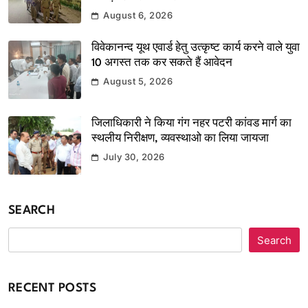
August 6, 2026
विवेकानन्द यूथ एवार्ड हेतु उत्कृष्ट कार्य करने वाले युवा
10 अगस्त तक कर सकते हैं आवेदन
August 5, 2026
जिलाधिकारी ने किया गंग नहर पटरी कांवड मार्ग का
स्थलीय निरीक्षण, व्यवस्थाओ का लिया जायजा
July 30, 2026
SEARCH
Search
RECENT POSTS