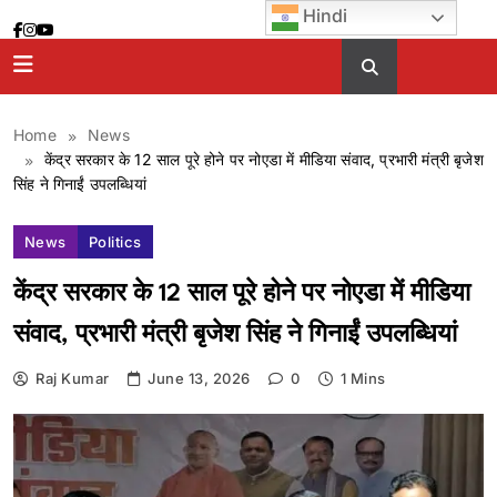
Skip
Hindi
to
content
Home
News
केंद्र सरकार के 12 साल पूरे होने पर नोएडा में मीडिया संवाद, प्रभारी मंत्री बृजेश
सिंह ने गिनाईं उपलब्धियां
News
Politics
केंद्र सरकार के 12 साल पूरे होने पर नोएडा में मीडिया
संवाद, प्रभारी मंत्री बृजेश सिंह ने गिनाईं उपलब्धियां
Raj Kumar
June 13, 2026
0
1 Mins