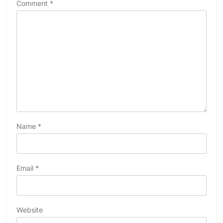
Comment
*
Name
*
Email
*
Website