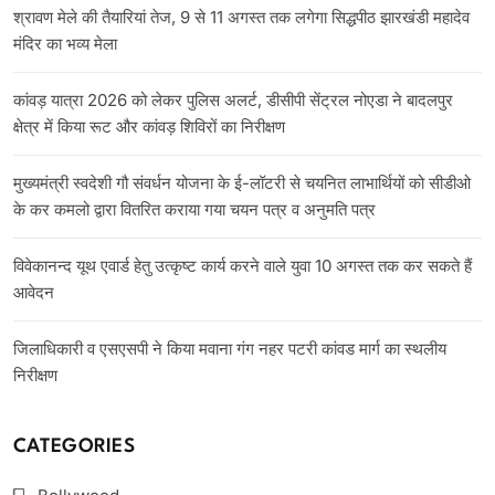
श्रावण मेले की तैयारियां तेज, 9 से 11 अगस्त तक लगेगा सिद्धपीठ झारखंडी महादेव
मंदिर का भव्य मेला
कांवड़ यात्रा 2026 को लेकर पुलिस अलर्ट, डीसीपी सेंट्रल नोएडा ने बादलपुर
क्षेत्र में किया रूट और कांवड़ शिविरों का निरीक्षण
मुख्यमंत्री स्वदेशी गौ संवर्धन योजना के ई-लॉटरी से चयनित लाभार्थियों को सीडीओ
के कर कमलो द्वारा वितरित कराया गया चयन पत्र व अनुमति पत्र
विवेकानन्द यूथ एवार्ड हेतु उत्कृष्ट कार्य करने वाले युवा 10 अगस्त तक कर सकते हैं
आवेदन
जिलाधिकारी व एसएसपी ने किया मवाना गंग नहर पटरी कांवड मार्ग का स्थलीय
निरीक्षण
CATEGORIES