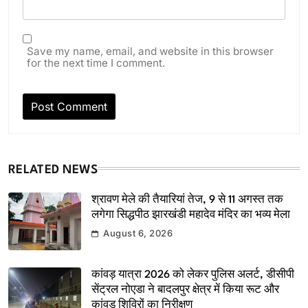
Save my name, email, and website in this browser
for the next time I comment.
RELATED NEWS
श्रावण मेले की तैयारियां तेज, 9 से 11 अगस्त तक
लगेगा सिद्धपीठ झारखंडी महादेव मंदिर का भव्य मेला
August 6, 2026
कांवड़ यात्रा 2026 को लेकर पुलिस अलर्ट, डीसीपी
सेंट्रल नोएडा ने बादलपुर क्षेत्र में किया रूट और
कांवड़ शिविरों का निरीक्षण