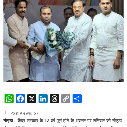
WhatsApp
Facebook
X
LinkedIn
Threads
Copy
Share
Link
Post Views:
57
नोएडा।
केंद्र सरकार के 12 वर्ष पूर्ण होने के अवसर पर शनिवार को नोएडा