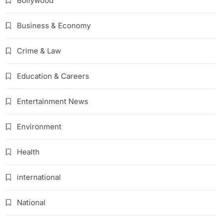
Bollywood
Business & Economy
Crime & Law
Education & Careers
Entertainment News
Environment
Health
international
National