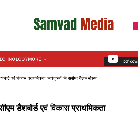
 TECHNOLOGY
MORE
pdf dow
शबोर्ड एवं विकास प्राथमिकता कार्यक्रमों की समीक्षा बैठक संपन्न
 सीएम डैशबोर्ड एवं विकास प्राथमिकता