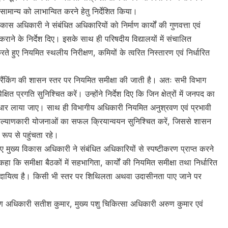
ामान्य को लाभान्वित करने हेतु निर्देशित किया।
विकास अधिकारी ने संबंधित अधिकारियों को निर्माण कार्यों की गुणवत्ता एवं
ण कराने के निर्देश दिए। इसके साथ ही परिषदीय विद्यालयों में संचालित
रते हुए नियमित स्थलीय निरीक्षण, कमियों के त्वरित निस्तारण एवं निर्धारित
रैंकिंग की शासन स्तर पर नियमित समीक्षा की जाती है। अतः सभी विभाग
ेक्षित प्रगति सुनिश्चित करें। उन्होंने निर्देश दिए कि जिन क्षेत्रों में जनपद का
ुए सुधार लाया जाए। साथ ही विभागीय अधिकारी नियमित अनुश्रवण एवं प्रभावी
जनकल्याणकारी योजनाओं का सफल क्रियान्वयन सुनिश्चित करें, जिससे शासन
रूप से पहुंचता रहे।
ुए मुख्य विकास अधिकारी ने संबंधित अधिकारियों से स्पष्टीकरण प्राप्त करने
हा कि समीक्षा बैठकों में सहभागिता, कार्यों की नियमित समीक्षा तथा निर्धारित
का दायित्व है। किसी भी स्तर पर शिथिलता अथवा उदासीनता पाए जाने पर
ण अधिकारी सतीश कुमार, मुख्य पशु चिकित्सा अधिकारी अरुण कुमार एवं