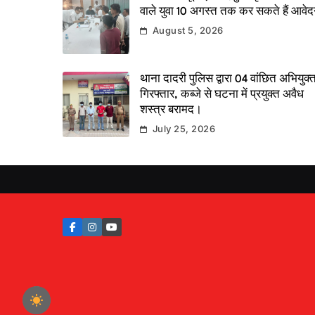
वाले युवा 10 अगस्त तक कर सकते हैं आवे
August 5, 2026
थाना दादरी पुलिस द्वारा 04 वांछित अभियुक्
गिरफ्तार, कब्जे से घटना में प्रयुक्त अवैध
शस्त्र बरामद।
July 25, 2026