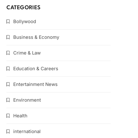
CATEGORIES
Bollywood
Business & Economy
Crime & Law
Education & Careers
Entertainment News
Environment
Health
international