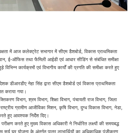
e
क्षता में आज कलेक्ट्रेट सभागार में सीएम डैशबोर्ड, विकास प्राथमिकता
 अभियान, ई-ऑफिस तथा फैमिली आईडी एवं आधार सीडिंग से संबंधित समीक्षा
िभिन्न कार्यक्रमों एवं विभागीय कार्यों की प्रगति की समीक्षा करते हुए
शक डीआरडीए नेहा सिंह द्वारा सीएम डैशबोर्ड एवं विकास प्राथमिकता
अवगत कराया गया।
क्तिकरण विभाग, श्रम विभाग, शिक्षा विभाग, पंचायती राज विभाग, जिला
राष्ट्रीय ग्रामीण आजीविका मिशन, कृषि विभाग, दुग्ध विकास विभाग, नेडा,
रते हुए आवश्यक निर्देश दिए।
रीक्षण करते हुए मुख्य विकास अधिकारी ने निर्धारित लक्ष्यों की समयबद्ध
 पीएम सूर्य घर योजना के अंतर्गत पात्र लाभार्थियों का अधिकाधिक पंजीकरण