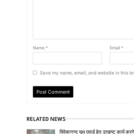
Name
*
Email
*
Save my name, email, and website in this br
RELATED NEWS
विवेकानन्द यूथ एवार्ड हेतु उत्कृष्ट कार्य करन