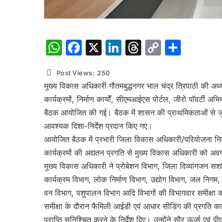
WhatsApp
Facebook
X
LinkedIn
Threads
Copy
Shar
Link
Post Views:
250
मुख्य विकास अधिकारी गौतमबुद्धनगर भाल चंद्र त्रिपाठी की अध्य
कार्यक्रमों, निर्माण कार्यों, सीएमआईएस पोर्टल, जीरो पॉवर्टी
बैठक आयोजित की गई। बैठक में शासन की प्राथमिकताओं से जुड़े व
आवश्यक दिशा-निर्देश प्रदान किए गए।
आयोजित बैठक में प्रभारी जिला विकास अधिकारी/परियोजना निदे
कार्यक्रमों की अद्यतन प्रगति से मुख्य विकास अधिकारी को 
मुख्य विकास अधिकारी ने प्रोबेशन विभाग, जिला दिव्यांगजन सश
कार्यक्रम विभाग, लोक निर्माण विभाग, उद्योग विभाग, जल निगम, 
वन विभाग, पशुपालन विभाग आदि विभागों की विभागवार समीक्षा क
समीक्षा के दौरान फैमिली आईडी एवं आधार सीडिंग की प्रगति का प
प्राप्ति सुनिश्चित करने के निर्देश दिए। उन्होंने सौर ऊर्जा एवं