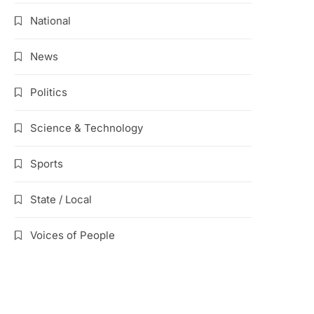
National
News
Politics
Science & Technology
Sports
State / Local
Voices of People