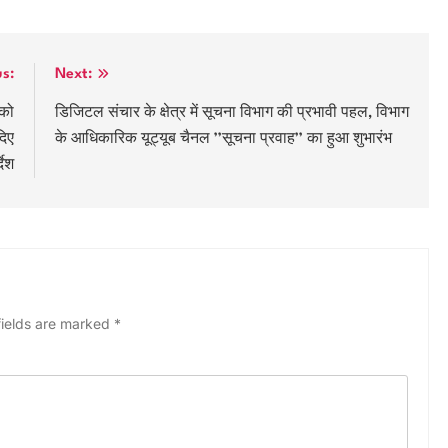
us:
Next:
 को
डिजिटल संचार के क्षेत्र में सूचना विभाग की प्रभावी पहल, विभाग
दिए
के आधिकारिक यूट्यूब चैनल ’’सूचना प्रवाह’’ का हुआ शुभारंभ
देश
fields are marked
*