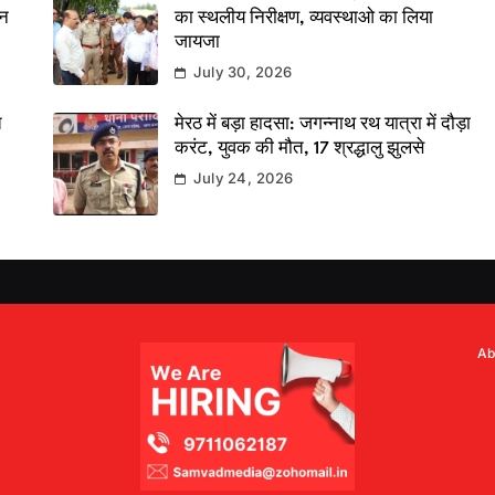
दन
का स्थलीय निरीक्षण, व्यवस्थाओ का लिया
जायजा
July 30, 2026
त
मेरठ में बड़ा हादसा: जगन्नाथ रथ यात्रा में दौड़ा
करंट, युवक की मौत, 17 श्रद्धालु झुलसे
July 24, 2026
Ab