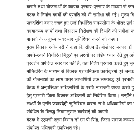
कराने तथा योजनाओं के व्यापक प्रचार-प्रसार के माध्यम से जनस
बैठक में निर्माण कार्यों की प्रगति की भी समीक्षा की गई। मुख्य 
पारदर्शिता बनाए रखते हुए उन्हें निर्धारित समयसीमा के भीतर पूर्
कायाकल्प कार्यों तथा विद्यालय निरीक्षण की स्थिति की समीक्षा क
मानकों के अनुरूप व्यवस्थाएं सुनिश्चित करने को कहा।
मुख्य विकास अधिकारी ने कहा कि सीएम डैशबोर्ड पर जनपद की 
अपने-अपने निर्धारित बिंदुओं एवं लक्ष्यों पर विशेष ध्यान देते हुए अप
प्रदर्शन अपेक्षित स्तर पर नहीं है, वहां विशेष प्रयास करते ह
मॉनिटरिंग के माध्यम से विकास प्राथमिकता कार्यक्रमों एवं 
की योजनाओं का लाभ पात्र लाभार्थियों तक समयबद्ध एवं प्रभावी 
बैठक में अनुपस्थित अधिकारियों के प्रति नाराजगी व्यक्त करते ह
हेतु प्रभारी जिला विकास अधिकारी को निर्देशित किया। उन्होंने क
लक्ष्यों के प्रति जवाबदेही सुनिश्चित करना सभी अधिकारियों 
संबंधित के विरुद्ध नियमानुसार कार्रवाई की जाएगी।
बैठक में एएलसी श्रम विभाग डॉ एम पी सिंह, जिला समाज कल्या
संबंधित अधिकारी उपस्थित रहे।