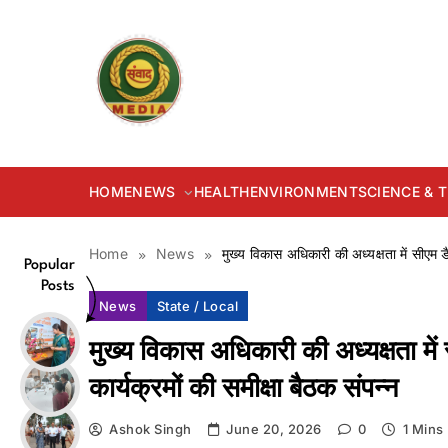
Skip
to
content
samvadmedia.in
HOME
NEWS
HEALTH
ENVIRONMENT
SCIENCE &
Home
News
मुख्य विकास अधिकारी की अध्यक्षता में सीएम डै
Popular
Posts
News
State / Local
मुख्य विकास अधिकारी की अध्यक्षता में
कार्यक्रमों की समीक्षा बैठक संपन्न
Ashok Singh
June 20, 2026
0
1 Mins