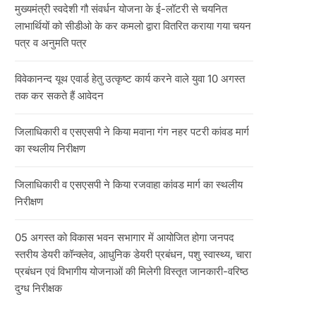
मुख्यमंत्री स्वदेशी गौ संवर्धन योजना के ई-लॉटरी से चयनित
लाभार्थियों को सीडीओ के कर कमलो द्वारा वितरित कराया गया चयन
पत्र व अनुमति पत्र
विवेकानन्द यूथ एवार्ड हेतु उत्कृष्ट कार्य करने वाले युवा 10 अगस्त
तक कर सकते हैं आवेदन
जिलाधिकारी व एसएसपी ने किया मवाना गंग नहर पटरी कांवड मार्ग
का स्थलीय निरीक्षण
जिलाधिकारी व एसएसपी ने किया रजवाहा कांवड मार्ग का स्थलीय
निरीक्षण
05 अगस्त को विकास भवन सभागार में आयोजित होगा जनपद
स्तरीय डेयरी कॉन्क्लेव, आधुनिक डेयरी प्रबंधन, पशु स्वास्थ्य, चारा
प्रबंधन एवं विभागीय योजनाओं की मिलेगी विस्तृत जानकारी-वरिष्ठ
दुग्ध निरीक्षक