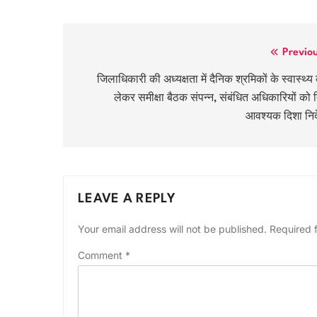
Post
Previo
navigation
जिलाधिकारी की अध्यक्षता में दैनिक श्रमिकों के स्वास्थ्य
लेकर समीक्षा बैठक संपन्न, संबंधित अधिकारियों को 
आवश्यक दिशा निर्
LEAVE A REPLY
Your email address will not be published.
Required 
Comment
*