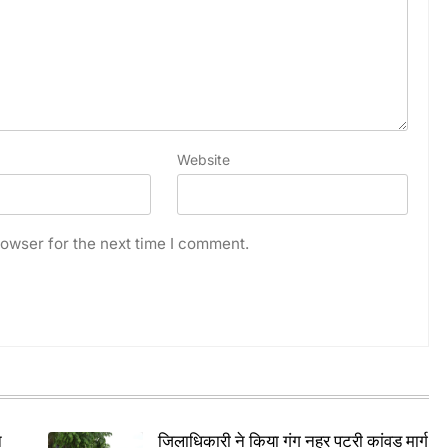
Website
owser for the next time I comment.
े
जिलाधिकारी ने किया गंग नहर पटरी कांवड मार्ग