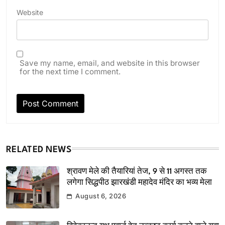
Website
Save my name, email, and website in this browser
for the next time I comment.
RELATED NEWS
श्रावण मेले की तैयारियां तेज, 9 से 11 अगस्त तक
लगेगा सिद्धपीठ झारखंडी महादेव मंदिर का भव्य मेला
August 6, 2026