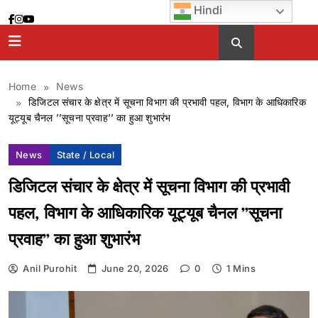
Skip
Hindi
to
content
Home
News
डिजिटल संचार के क्षेत्र में सूचना विभाग की प्रभावी पहल, विभाग के आधिकारिक
यूट्यूब चैनल ’’सूचना प्रवाह’’ का हुआ शुभारंभ
News
State / Local
डिजिटल संचार के क्षेत्र में सूचना विभाग की प्रभावी
पहल, विभाग के आधिकारिक यूट्यूब चैनल ’’सूचना
प्रवाह’’ का हुआ शुभारंभ
Anil Purohit
June 20, 2026
0
1 Mins