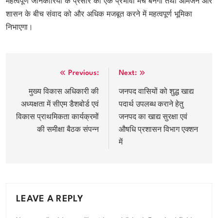
महत्वपूर्ण जानकारियों के प्रसार का एक प्रभावी मंच बनेगा तथा आमजन और
शासन के बीच संवाद को और अधिक मजबूत करने में महत्वपूर्ण भूमिका
निभाएगा।
Post
Previous:
Next:
navigation
मुख्य विकास अधिकारी की
जनपद वासियों को शुद्ध खाद्य
अध्यक्षता में सीएम डैशबोर्ड एवं
पदार्थ उपलब्ध कराने हेतु
विकास प्राथमिकता कार्यक्रमों
जनपद का खाद्य सुरक्षा एवं
की समीक्षा बैठक संपन्न
औषधि प्रशासन विभाग एक्शन
में
LEAVE A REPLY