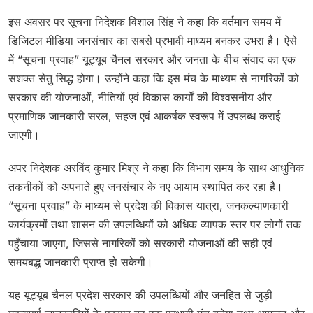
इस अवसर पर सूचना निदेशक विशाल सिंह ने कहा कि वर्तमान समय में
डिजिटल मीडिया जनसंचार का सबसे प्रभावी माध्यम बनकर उभरा है। ऐसे
में “सूचना प्रवाह” यूट्यूब चैनल सरकार और जनता के बीच संवाद का एक
सशक्त सेतु सिद्ध होगा। उन्होंने कहा कि इस मंच के माध्यम से नागरिकों को
सरकार की योजनाओं, नीतियों एवं विकास कार्यों की विश्वसनीय और
प्रमाणिक जानकारी सरल, सहज एवं आकर्षक स्वरूप में उपलब्ध कराई
जाएगी।
अपर निदेशक अरविंद कुमार मिश्र ने कहा कि विभाग समय के साथ आधुनिक
तकनीकों को अपनाते हुए जनसंचार के नए आयाम स्थापित कर रहा है।
“सूचना प्रवाह” के माध्यम से प्रदेश की विकास यात्रा, जनकल्याणकारी
कार्यक्रमों तथा शासन की उपलब्धियों को अधिक व्यापक स्तर पर लोगों तक
पहुँचाया जाएगा, जिससे नागरिकों को सरकारी योजनाओं की सही एवं
समयबद्ध जानकारी प्राप्त हो सकेगी।
यह यूट्यूब चैनल प्रदेश सरकार की उपलब्धियों और जनहित से जुड़ी