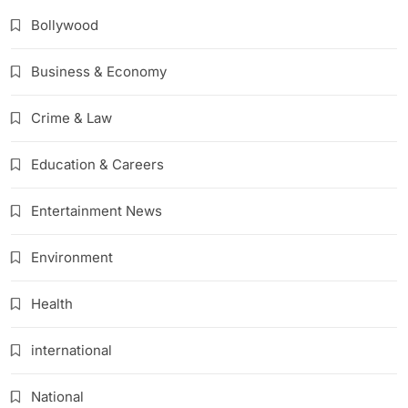
Bollywood
Business & Economy
Crime & Law
Education & Careers
Entertainment News
Environment
Health
international
National