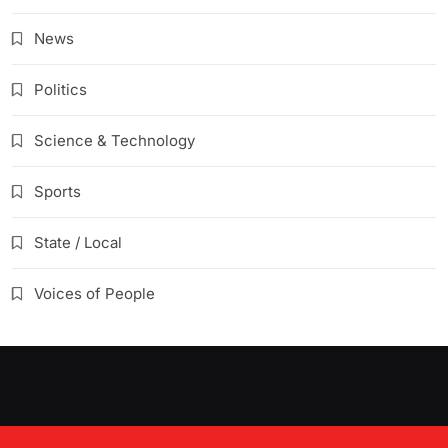
News
Politics
Science & Technology
Sports
State / Local
Voices of People