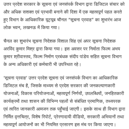
उत्तर प्रदेश सरकार के सूचना एवं जनसंपर्क विभाग द्वारा डिजिटल संचार को
और अधिक सशक्त एवं प्रभावी बनाने की दिशा में एक महत्वपूर्ण पहल करते
हुए विभाग के आधिकारिक यूट्यूब चौनल “सूचना प्रवाह” का शुभारंभ आज
लोक भवन, लखनऊ में किया गया।
चैनल का शुभारंभ सूचना निदेशक विशाल सिंह एवं अपर सूचना निदेशक
अरविंद कुमार मिश्र द्वारा किया गया। इस अवसर पर निर्माता फिल्म अभय
कुमार श्रीवास्तव, फिल्म निर्माण प्रबंधक संदीप पांडेय सहित सूचना विभाग
के अन्य अधिकारी एवं कर्मचारी भी उपस्थित रहे।
’सूचना प्रवाह’ उत्तर प्रदेश सूचना एवं जनसंपर्क विभाग का आधिकारिक
डिजिटल मंच है, जिसके माध्यम से प्रदेश सरकार की जनकल्याणकारी
योजनाओं, विकास परियोजनाओं, महत्वपूर्ण निर्णयों, उपलब्धियों, जनहितकारी
कार्यक्रमों तथा शासन की विभिन्न पहलों से संबंधित प्रमाणिक, तथ्यपरक
एवं त्वरित जानकारी आमजन तक पहुँचाई जाएगी। इसके साथ ही विभाग द्वारा
निर्मित वृत्तचित्र, विशेष रिपोर्ट, प्रेरणादायी वीडियो, सरकारी अभियानों तथा
महत्वपूर्ण आयोजनों का भी नियमित प्रसारण इस मंच पर किया जाएगा।