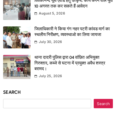
विवेकानन्द यूथ एवार्ड हेतु उत्कृष्ट कार्य करने वाले युवा
10 अगस्त तक कर सकते हैं आवेदन
August 5, 2026
जिलाधिकारी ने किया गंग नहर पटरी कांवड मार्ग का
स्थलीय निरीक्षण, व्यवस्थाओ का लिया जायजा
July 30, 2026
थाना दादरी पुलिस द्वारा 04 वांछित अभियुक्त
गिरफ्तार, कब्जे से घटना में प्रयुक्त अवैध शस्त्र
बरामद।
July 25, 2026
SEARCH
Search