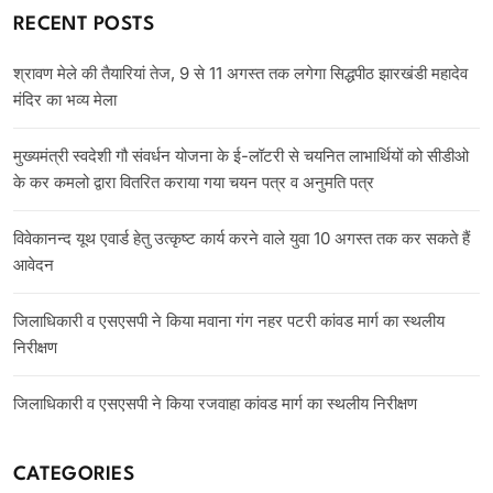
RECENT POSTS
श्रावण मेले की तैयारियां तेज, 9 से 11 अगस्त तक लगेगा सिद्धपीठ झारखंडी महादेव
मंदिर का भव्य मेला
मुख्यमंत्री स्वदेशी गौ संवर्धन योजना के ई-लॉटरी से चयनित लाभार्थियों को सीडीओ
के कर कमलो द्वारा वितरित कराया गया चयन पत्र व अनुमति पत्र
विवेकानन्द यूथ एवार्ड हेतु उत्कृष्ट कार्य करने वाले युवा 10 अगस्त तक कर सकते हैं
आवेदन
जिलाधिकारी व एसएसपी ने किया मवाना गंग नहर पटरी कांवड मार्ग का स्थलीय
निरीक्षण
जिलाधिकारी व एसएसपी ने किया रजवाहा कांवड मार्ग का स्थलीय निरीक्षण
CATEGORIES