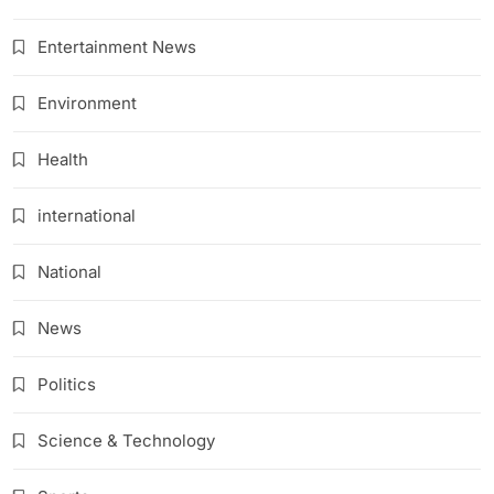
Entertainment News
Environment
Health
international
National
News
Politics
Science & Technology