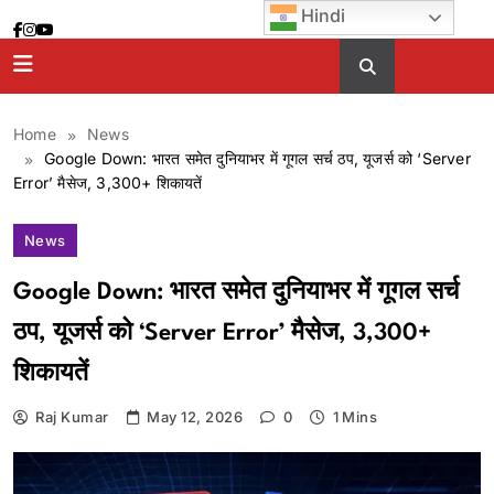
Skip
Hindi
to
content
Home
News
Google Down: भारत समेत दुनियाभर में गूगल सर्च ठप, यूजर्स को ‘Server
Error’ मैसेज, 3,300+ शिकायतें
News
Google Down: भारत समेत दुनियाभर में गूगल सर्च
ठप, यूजर्स को ‘Server Error’ मैसेज, 3,300+
शिकायतें
Raj Kumar
May 12, 2026
0
1 Mins