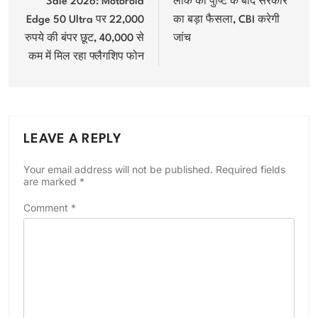
Sale 2026: Motorola
लीक की पुष्टि के बाद सरकार
Edge 50 Ultra पर 22,000
का बड़ा फैसला, CBI करेगी
रुपये की बंपर छूट, 40,000 से
जांच
कम में मिल रहा फ्लैगशिप फोन
LEAVE A REPLY
Your email address will not be published.
Required fields
are marked
*
Comment
*