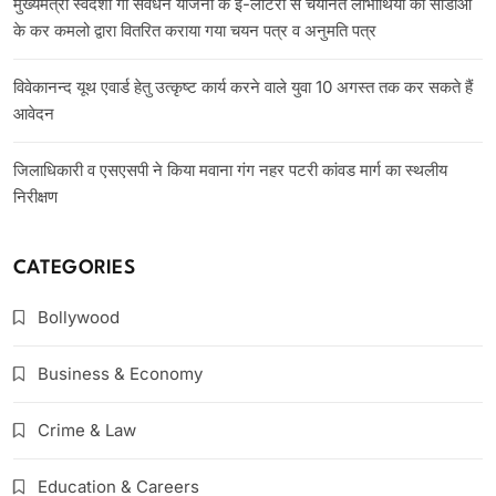
मुख्यमंत्री स्वदेशी गौ संवर्धन योजना के ई-लॉटरी से चयनित लाभार्थियों को सीडीओ
के कर कमलो द्वारा वितरित कराया गया चयन पत्र व अनुमति पत्र
विवेकानन्द यूथ एवार्ड हेतु उत्कृष्ट कार्य करने वाले युवा 10 अगस्त तक कर सकते हैं
आवेदन
जिलाधिकारी व एसएसपी ने किया मवाना गंग नहर पटरी कांवड मार्ग का स्थलीय
निरीक्षण
CATEGORIES
Bollywood
Business & Economy
Crime & Law
Education & Careers