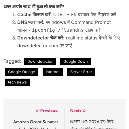
अगर आपके साथ भी हुआ तो क्या करें?
Cache क्लियर करें
: CTRL + F5 दबाकर पेज रिफ्रेश करें
DNS फ्लश करें
: Windows में Command Prompt
खोलकर
टाइप करें
ipconfig /flushdns
Downdetector चेक करें
: realtime status देखने के लिए
downdetector.com पर जाएं
Tagged:
Downdetector
Google Down
Google Outage
Internet
Server Error
tech news
Post
Previous:
Next:
navigation
Amazon Great Summer
NEET UG 2026 रद्द: पेपर