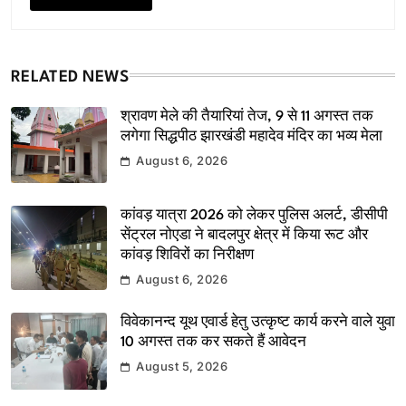
RELATED NEWS
श्रावण मेले की तैयारियां तेज, 9 से 11 अगस्त तक
लगेगा सिद्धपीठ झारखंडी महादेव मंदिर का भव्य मेला
August 6, 2026
कांवड़ यात्रा 2026 को लेकर पुलिस अलर्ट, डीसीपी
सेंट्रल नोएडा ने बादलपुर क्षेत्र में किया रूट और
कांवड़ शिविरों का निरीक्षण
August 6, 2026
विवेकानन्द यूथ एवार्ड हेतु उत्कृष्ट कार्य करने वाले युवा
10 अगस्त तक कर सकते हैं आवेदन
August 5, 2026