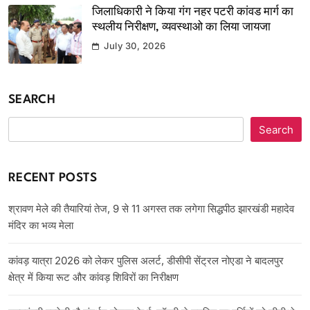
जिलाधिकारी ने किया गंग नहर पटरी कांवड मार्ग का
स्थलीय निरीक्षण, व्यवस्थाओ का लिया जायजा
July 30, 2026
SEARCH
Search
RECENT POSTS
श्रावण मेले की तैयारियां तेज, 9 से 11 अगस्त तक लगेगा सिद्धपीठ झारखंडी महादेव
मंदिर का भव्य मेला
कांवड़ यात्रा 2026 को लेकर पुलिस अलर्ट, डीसीपी सेंट्रल नोएडा ने बादलपुर
क्षेत्र में किया रूट और कांवड़ शिविरों का निरीक्षण