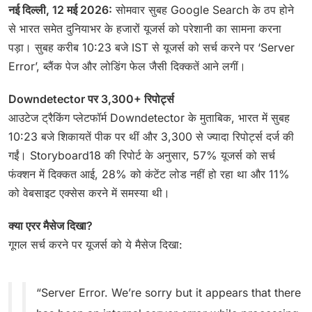
नई दिल्ली, 12 मई 2026:
सोमवार सुबह Google Search के ठप होने
से भारत समेत दुनियाभर के हजारों यूजर्स को परेशानी का सामना करना
पड़ा। सुबह करीब 10:23 बजे IST से यूजर्स को सर्च करने पर ‘Server
Error’, ब्लैंक पेज और लोडिंग फेल जैसी दिक्कतें आने लगीं।
Downdetector पर 3,300+ रिपोर्ट्स
आउटेज ट्रैकिंग प्लेटफॉर्म Downdetector के मुताबिक, भारत में सुबह
10:23 बजे शिकायतें पीक पर थीं और 3,300 से ज्यादा रिपोर्ट्स दर्ज की
गईं। Storyboard18 की रिपोर्ट के अनुसार, 57% यूजर्स को सर्च
फंक्शन में दिक्कत आई, 28% को कंटेंट लोड नहीं हो रहा था और 11%
को वेबसाइट एक्सेस करने में समस्या थी।
क्या एरर मैसेज दिखा?
गूगल सर्च करने पर यूजर्स को ये मैसेज दिखा:
“Server Error. We’re sorry but it appears that there