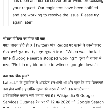
has been an internal server error while processing
your request. Our engineers have been notified
and are working to resolve the issue. Please try
again later”
सोशल मीडिया पर मीम्स की बाढ़
गूगल डाउन होते ही X (Twitter) और Reddit पर यूजर्स ने स्क्रीनशॉट
शेयर करने शुरू कर दिए। एक यूजर ने लिखा, “When was the last
time @Google search stopped working?” दूसरे ने मजाक में
कहा, “First in my bloodline to witness google down”।
कब तक ठीक हुआ?
LatestLY के मुताबिक ये आउटेज अस्थायी था और कुछ देर बाद शिकायतें
कम होने लगीं। हालांकि गूगल की तरफ से अभी तक आउटेज का
आधिकारिक कारण नहीं बताया गया है। Wikipedia के Google
Services Outages पेज पर भी 12 मई 2026 को Google Search