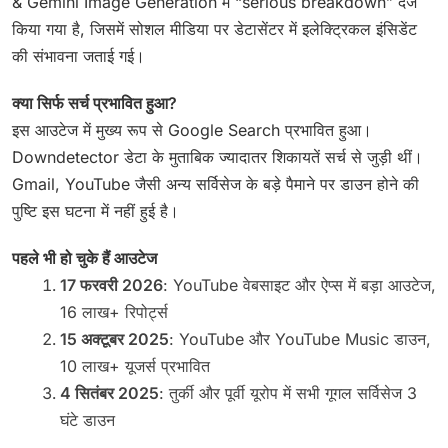
& Gemini Image Generation में “serious breakdown” दर्ज
किया गया है, जिसमें सोशल मीडिया पर डेटासेंटर में इलेक्ट्रिकल इंसिडेंट
की संभावना जताई गई।
क्या सिर्फ सर्च प्रभावित हुआ?
इस आउटेज में मुख्य रूप से Google Search प्रभावित हुआ।
Downdetector डेटा के मुताबिक ज्यादातर शिकायतें सर्च से जुड़ी थीं।
Gmail, YouTube जैसी अन्य सर्विसेज के बड़े पैमाने पर डाउन होने की
पुष्टि इस घटना में नहीं हुई है।
पहले भी हो चुके हैं आउटेज
17 फरवरी 2026
: YouTube वेबसाइट और ऐप्स में बड़ा आउटेज,
16 लाख+ रिपोर्ट्स
15 अक्टूबर 2025
: YouTube और YouTube Music डाउन,
10 लाख+ यूजर्स प्रभावित
4 सितंबर 2025
: तुर्की और पूर्वी यूरोप में सभी गूगल सर्विसेज 3
घंटे डाउन