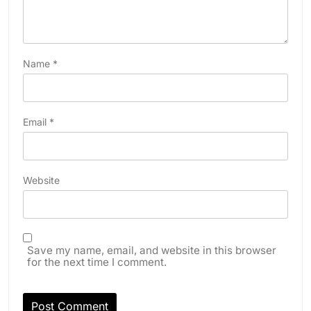
Name
*
Email
*
Website
Save my name, email, and website in this browser
for the next time I comment.