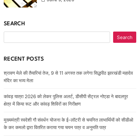
SEARCH
Search
RECENT POSTS
श्रावण मेले की तैयारियां तेज, 9 से 11 अगस्त तक लगेगा सिद्धपीठ झारखंडी महादेव
मंदिर का भव्य मेला
कांवड़ यात्रा 2026 को लेकर पुलिस अलर्ट, डीसीपी सेंट्रल नोएडा ने बादलपुर
क्षेत्र में किया रूट और कांवड़ शिविरों का निरीक्षण
मुख्यमंत्री स्वदेशी गौ संवर्धन योजना के ई-लॉटरी से चयनित लाभार्थियों को सीडीओ
के कर कमलो द्वारा वितरित कराया गया चयन पत्र व अनुमति पत्र