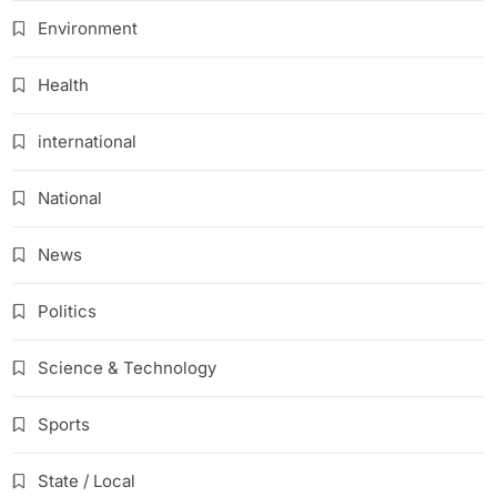
Environment
Health
international
National
News
Politics
Science & Technology
Sports
State / Local