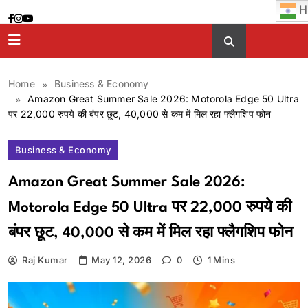
Skip
H
to
content
Home
Business & Economy
Amazon Great Summer Sale 2026: Motorola Edge 50 Ultra
पर 22,000 रुपये की बंपर छूट, 40,000 से कम में मिल रहा फ्लैगशिप फोन
Business & Economy
Amazon Great Summer Sale 2026:
Motorola Edge 50 Ultra पर 22,000 रुपये की
बंपर छूट, 40,000 से कम में मिल रहा फ्लैगशिप फोन
Raj Kumar
May 12, 2026
0
1 Mins