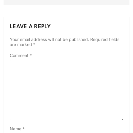
LEAVE A REPLY
Your email address will not be published.
Required fields
are marked
*
Comment
*
Name
*