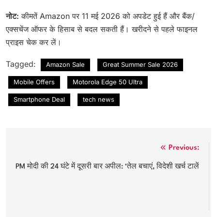
नोट:
कीमतें Amazon पर 11 मई 2026 को अपडेट हुई हैं और बैंक/
एक्सचेंज ऑफर के हिसाब से बदल सकती हैं। खरीदने से पहले फाइनल
प्राइस चेक कर लें।
Tagged:
Amazon Sale
Great Summer Sale 2026
Mobile Offers
Motorola Edge 50 Ultra
Smartphone Deal
tech news
Post
Previous:
navigation
PM मोदी की 24 घंटे में दूसरी बार अपील: ‘तेल बचाएं, विदेशी खर्च टालें