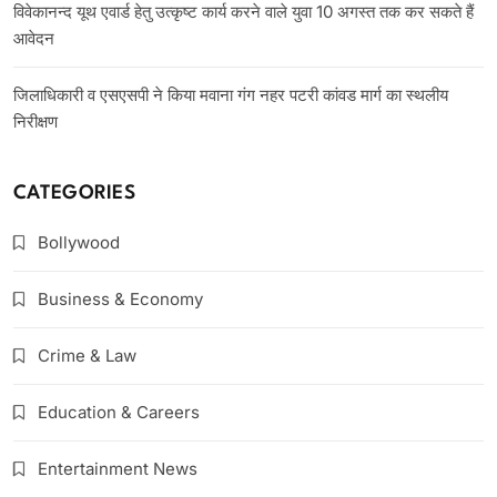
विवेकानन्द यूथ एवार्ड हेतु उत्कृष्ट कार्य करने वाले युवा 10 अगस्त तक कर सकते हैं
आवेदन
जिलाधिकारी व एसएसपी ने किया मवाना गंग नहर पटरी कांवड मार्ग का स्थलीय
निरीक्षण
CATEGORIES
Bollywood
Business & Economy
Crime & Law
Education & Careers
Entertainment News