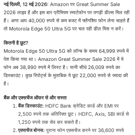
नई दिल्ली, 12 मई 2026:
Amazon पर Great Summer Sale
2026 लाइव है और इस बार प्रीमियम स्मार्टफोन पर तगड़ी डील्स मिल रही
हैं। अगर आप 40,000 रुपये से कम बजट में फ्लैगशिप फोन लेना चाहते हैं
तो Motorola Edge 50 Ultra 5G पर चल रही डील मिस न करें।
कितनी है छूट?
Motorola Edge 50 Ultra 5G को लॉन्च के समय 64,999 रुपये में
पेश किया गया था। Amazon Great Summer Sale 2026 में ये
फोन अब 38,990 रुपये में लिस्ट है। यानी सीधे 26,009 रुपये का
डिस्काउंट। कुछ रिपोर्ट्स के मुताबिक ये छूट 22,000 रुपये से ज्यादा की
है।
बैंक और एक्सचेंज ऑफर से और सस्ता
बैंक डिस्काउंट:
HDFC Bank क्रेडिट कार्ड और EMI पर
2,500 रुपये तक अतिरिक्त छूट। HDFC, Axis, SBI कार्ड से
1,250 रुपये तक सेव कर सकते हैं।
एक्सचेंज बोनस:
पुराना फोन एक्सचेंज करने पर 36,600 रुपये