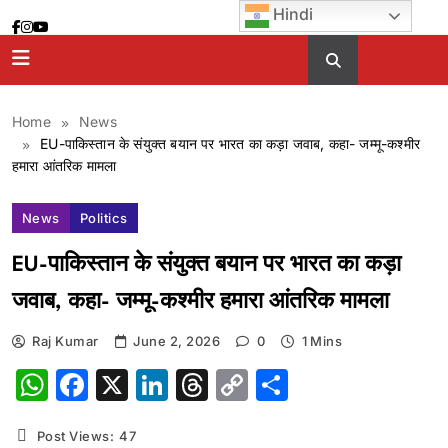
Skip
Hindi
to
content
Home
News
EU-पाकिस्तान के संयुक्त बयान पर भारत का कड़ा जवाब, कहा- जम्मू-कश्मीर
हमारा आंतरिक मामला
News
Politics
EU-पाकिस्तान के संयुक्त बयान पर भारत का कड़ा
जवाब, कहा- जम्मू-कश्मीर हमारा आंतरिक मामला
Raj Kumar
June 2, 2026
0
1 Mins
WhatsApp
Facebook
X
LinkedIn
Threads
Copy
Share
Link
Post Views:
47