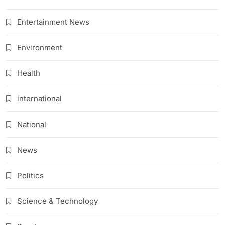
Entertainment News
Environment
Health
international
National
News
Politics
Science & Technology