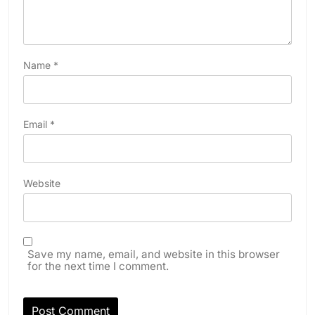
Name
*
Email
*
Website
Save my name, email, and website in this browser
for the next time I comment.