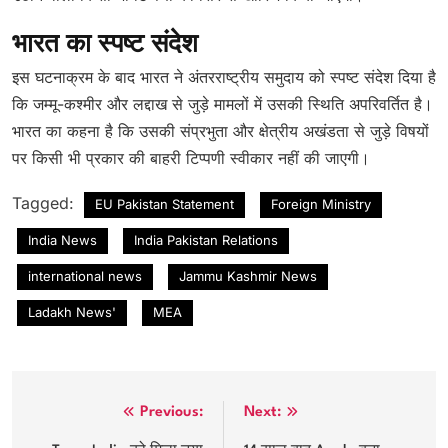
भारत का स्पष्ट संदेश
इस घटनाक्रम के बाद भारत ने अंतरराष्ट्रीय समुदाय को स्पष्ट संदेश दिया है
कि जम्मू-कश्मीर और लद्दाख से जुड़े मामलों में उसकी स्थिति अपरिवर्तित है।
भारत का कहना है कि उसकी संप्रभुता और क्षेत्रीय अखंडता से जुड़े विषयों
पर किसी भी प्रकार की बाहरी टिप्पणी स्वीकार नहीं की जाएगी।
Tagged:
EU Pakistan Statement
Foreign Ministry
India News
India Pakistan Relations
international news
Jammu Kashmir News
Ladakh News'
MEA
Post
Previous:
Next: