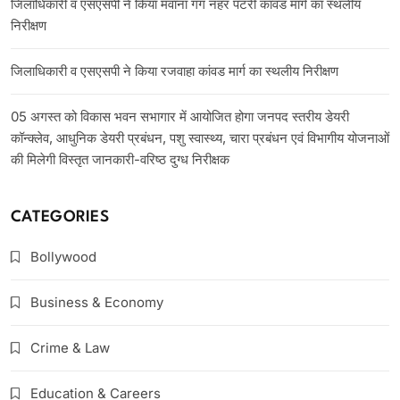
जिलाधिकारी व एसएसपी ने किया मवाना गंग नहर पटरी कांवड मार्ग का स्थलीय
निरीक्षण
जिलाधिकारी व एसएसपी ने किया रजवाहा कांवड मार्ग का स्थलीय निरीक्षण
05 अगस्त को विकास भवन सभागार में आयोजित होगा जनपद स्तरीय डेयरी
कॉन्क्लेव, आधुनिक डेयरी प्रबंधन, पशु स्वास्थ्य, चारा प्रबंधन एवं विभागीय योजनाओं
की मिलेगी विस्तृत जानकारी-वरिष्ठ दुग्ध निरीक्षक
CATEGORIES
Bollywood
Business & Economy
Crime & Law
Education & Careers