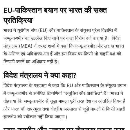
EU-पाकिस्तान बयान पर भारत की सख्त
प्रतिक्रिया
भारत ने यूरोपीय संघ (EU) और पाकिस्तान के संयुक्त प्रेस विज्ञप्ति में
जम्मू-कश्मीर का उल्लेख किए जाने पर कड़ा विरोध दर्ज कराया है। विदेश
मंत्रालय (MEA) ने स्पष्ट शब्दों में कहा कि जम्मू-कश्मीर और लद्दाख भारत
के अभिन्न एवं अविभाज्य अंग हैं और इस विषय पर किसी भी बाहरी पक्ष को
टिप्पणी करने का अधिकार नहीं है।
विदेश मंत्रालय ने क्या कहा?
विदेश मंत्रालय के प्रवक्ता ने कहा कि EU और पाकिस्तान के संयुक्त बयान
में जम्मू-कश्मीर से संबंधित टिप्पणियां “अनुचित और अवांछित” हैं। भारत ने
दोहराया कि जम्मू-कश्मीर से जुड़ा मामला पूरी तरह देश का आंतरिक विषय है
और भारत की संप्रभुता तथा क्षेत्रीय अखंडता से जुड़े मामलों में किसी बाहरी
हस्तक्षेप को स्वीकार नहीं किया जाएगा।