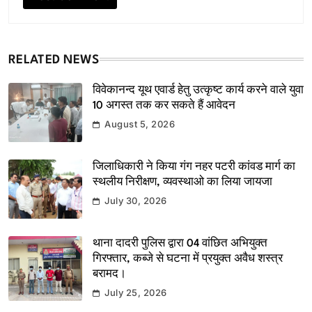
RELATED NEWS
विवेकानन्द यूथ एवार्ड हेतु उत्कृष्ट कार्य करने वाले युवा
10 अगस्त तक कर सकते हैं आवेदन
August 5, 2026
जिलाधिकारी ने किया गंग नहर पटरी कांवड मार्ग का
स्थलीय निरीक्षण, व्यवस्थाओ का लिया जायजा
July 30, 2026
थाना दादरी पुलिस द्वारा 04 वांछित अभियुक्त
गिरफ्तार, कब्जे से घटना में प्रयुक्त अवैध शस्त्र
बरामद।
July 25, 2026