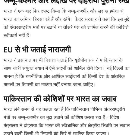
जम्मू-कश्मीर और लद्दाख पर दोहराया पुराना रुख
भारत ने एक बार फिर स्पष्ट किया कि जम्मू-कश्मीर और लद्दाख हमेशा से
भारत का अभिन्न हिस्सा रहे हैं और रहेंगे। केंद्र सरकार ने कहा कि इस मुद्दे
को अंतरराष्ट्रीय मंचों पर उठाने या तीसरे पक्ष को शामिल करने की कोशिशें
स्वीकार्य नहीं हैं।
EU से भी जताई नाराजगी
भारत ने इस बात पर भी निराशा जताई कि यूरोपीय संघ ने पाकिस्तान के
साथ जारी संयुक्त बयान में ऐसे संदर्भों को शामिल होने दिया। नई दिल्ली का
मानना है कि रणनीतिक और आर्थिक साझेदारी को किसी देश के आंतरिक
मामलों पर टिप्पणी का माध्यम नहीं बनाया जाना चाहिए।
पाकिस्तान की कोशिशों पर भारत का जवाब
भारत लंबे समय से यह कहता रहा है कि पाकिस्तान विभिन्न अंतरराष्ट्रीय
मंचों पर जम्मू-कश्मीर का मुद्दा उठाने की कोशिश करता रहा है। विदेश
मंत्रालय ने दोहराया कि भारत की संवैधानिक और क्षेत्रीय स्थिति पर सवाल
उठाने वाली किसी भी टिप्पणी को सिरे से खारिज किया जाएगा।