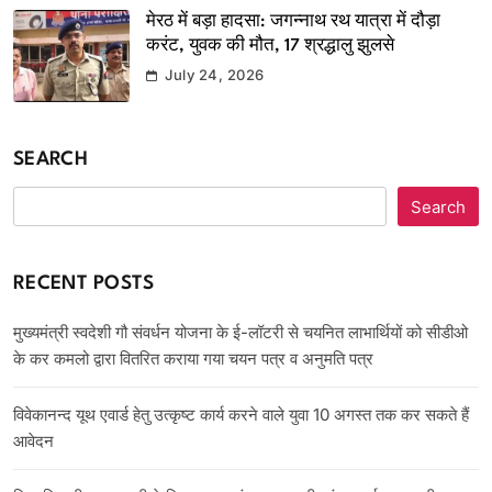
मेरठ में बड़ा हादसा: जगन्नाथ रथ यात्रा में दौड़ा
करंट, युवक की मौत, 17 श्रद्धालु झुलसे
July 24, 2026
SEARCH
Search
RECENT POSTS
मुख्यमंत्री स्वदेशी गौ संवर्धन योजना के ई-लॉटरी से चयनित लाभार्थियों को सीडीओ
के कर कमलो द्वारा वितरित कराया गया चयन पत्र व अनुमति पत्र
विवेकानन्द यूथ एवार्ड हेतु उत्कृष्ट कार्य करने वाले युवा 10 अगस्त तक कर सकते हैं
आवेदन