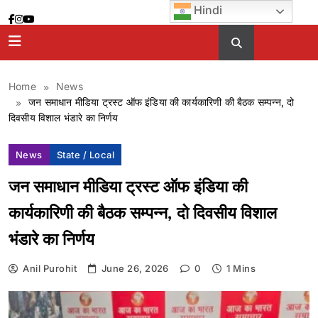
Skip
Hindi
to
content
Home
News
जन समाधान मीडिया ट्रस्ट ऑफ इंडिया की कार्यकारिणी की बैठक सम्पन्न, दो
दिवसीय विशाल भंडारे का निर्णय
News
State / Local
जन समाधान मीडिया ट्रस्ट ऑफ इंडिया की
कार्यकारिणी की बैठक सम्पन्न, दो दिवसीय विशाल
भंडारे का निर्णय
Anil Purohit
June 26, 2026
0
1 Mins