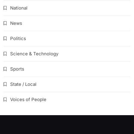
National
News
Politics
Science & Technology
Sports
State / Local
Voices of People