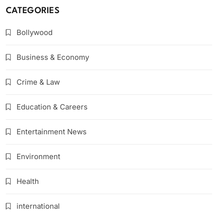
CATEGORIES
Bollywood
Business & Economy
Crime & Law
Education & Careers
Entertainment News
Environment
Health
international