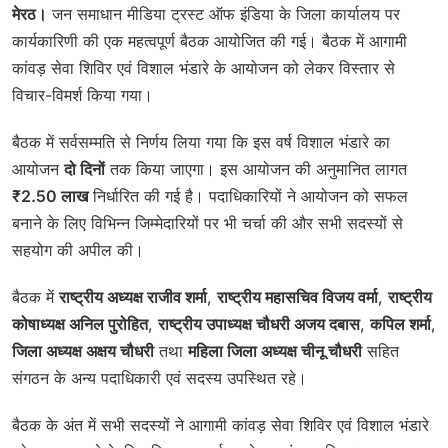
मेरठ।
जन समाधान मीडिया ट्रस्ट ऑफ इंडिया के जिला कार्यालय पर
कार्यकारिणी की एक महत्वपूर्ण बैठक आयोजित की गई। बैठक में आगामी
कांवड़ सेवा शिविर एवं विशाल भंडारे के आयोजन को लेकर विस्तार से
विचार-विमर्श किया गया।
बैठक में सर्वसम्मति से निर्णय लिया गया कि इस वर्ष विशाल भंडारे का
आयोजन
दो दिनों
तक किया जाएगा। इस आयोजन की अनुमानित लागत
₹2.50 लाख
निर्धारित की गई है। पदाधिकारियों ने आयोजन को सफल
बनाने के लिए विभिन्न जिम्मेदारियों पर भी चर्चा की और सभी सदस्यों से
सहयोग की अपील की।
बैठक में
राष्ट्रीय अध्यक्ष राजीव शर्मा
,
राष्ट्रीय महासचिव विजय वर्मा
,
राष्ट्रीय
कोषाध्यक्ष अनिल पुरोहित
,
राष्ट्रीय उपाध्यक्ष चौधरी अजय दबास
,
कपिल शर्मा
,
जिला अध्यक्ष अक्षय चौधरी
तथा
महिला जिला अध्यक्ष चीनू चौधरी
सहित
संगठन के अन्य पदाधिकारी एवं सदस्य उपस्थित रहे।
बैठक के अंत में सभी सदस्यों ने आगामी कांवड़ सेवा शिविर एवं विशाल भंडारे