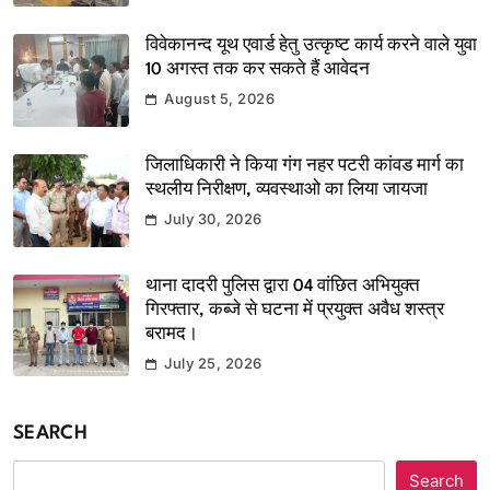
विवेकानन्द यूथ एवार्ड हेतु उत्कृष्ट कार्य करने वाले युवा
10 अगस्त तक कर सकते हैं आवेदन
August 5, 2026
जिलाधिकारी ने किया गंग नहर पटरी कांवड मार्ग का
स्थलीय निरीक्षण, व्यवस्थाओ का लिया जायजा
July 30, 2026
थाना दादरी पुलिस द्वारा 04 वांछित अभियुक्त
गिरफ्तार, कब्जे से घटना में प्रयुक्त अवैध शस्त्र
बरामद।
July 25, 2026
SEARCH
Search