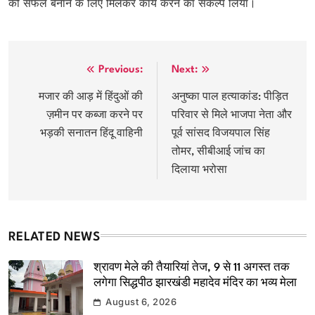
को सफल बनाने के लिए मिलकर कार्य करने का संकल्प लिया।
Post
Previous:
Next:
navigation
मजार की आड़ में हिंदुओं की
अनुष्का पाल हत्याकांड: पीड़ित
ज़मीन पर कब्जा करने पर
परिवार से मिले भाजपा नेता और
भड़की सनातन हिंदू वाहिनी
पूर्व सांसद विजयपाल सिंह
तोमर, सीबीआई जांच का
दिलाया भरोसा
RELATED NEWS
श्रावण मेले की तैयारियां तेज, 9 से 11 अगस्त तक
लगेगा सिद्धपीठ झारखंडी महादेव मंदिर का भव्य मेला
August 6, 2026