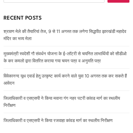
RECENT POSTS
श्रावण मेले की तैयारियां तेज, 9 से 11 अगस्त तक लगेगा सिद्धपीठ झारखंडी महादेव
मंदिर का भव्य मेला
मुख्यमंत्री स्वदेशी गौ संवर्धन योजना के ई-लॉटरी से चयनित लाभार्थियों को सीडीओ
के कर कमलो द्वारा वितरित कराया गया चयन पत्र व अनुमति पत्र
विवेकानन्द यूथ एवार्ड हेतु उत्कृष्ट कार्य करने वाले युवा 10 अगस्त तक कर सकते हैं
आवेदन
जिलाधिकारी व एसएसपी ने किया मवाना गंग नहर पटरी कांवड मार्ग का स्थलीय
निरीक्षण
जिलाधिकारी व एसएसपी ने किया रजवाहा कांवड मार्ग का स्थलीय निरीक्षण