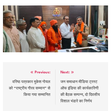
Post
Previous:
Next:
navigation
वरिष्ठ पत्रकार मुकेश गोयल
जन समाधान मीडिया ट्रस्ट
को “राष्ट्रीय गौरव सम्मान” से
ऑफ इंडिया की कार्यकारिणी
किया गया सम्मानित
की बैठक सम्पन्न, दो दिवसीय
विशाल भंडारे का निर्णय