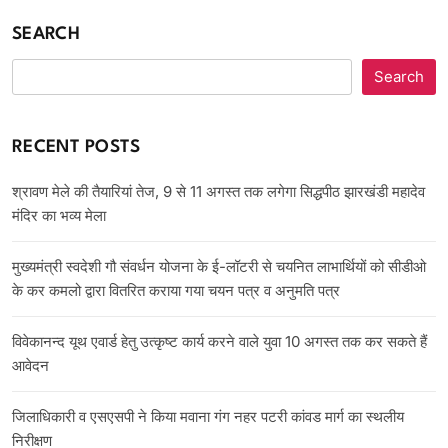
SEARCH
Search
RECENT POSTS
श्रावण मेले की तैयारियां तेज, 9 से 11 अगस्त तक लगेगा सिद्धपीठ झारखंडी महादेव
मंदिर का भव्य मेला
मुख्यमंत्री स्वदेशी गौ संवर्धन योजना के ई-लॉटरी से चयनित लाभार्थियों को सीडीओ
के कर कमलो द्वारा वितरित कराया गया चयन पत्र व अनुमति पत्र
विवेकानन्द यूथ एवार्ड हेतु उत्कृष्ट कार्य करने वाले युवा 10 अगस्त तक कर सकते हैं
आवेदन
जिलाधिकारी व एसएसपी ने किया मवाना गंग नहर पटरी कांवड मार्ग का स्थलीय
निरीक्षण