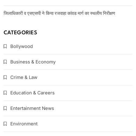
जिलाधिकारी व एसएसपी ने किया रजवाहा कांवड मार्ग का स्थलीय निरीक्षण
CATEGORIES
Bollywood
Business & Economy
Crime & Law
Education & Careers
Entertainment News
Environment