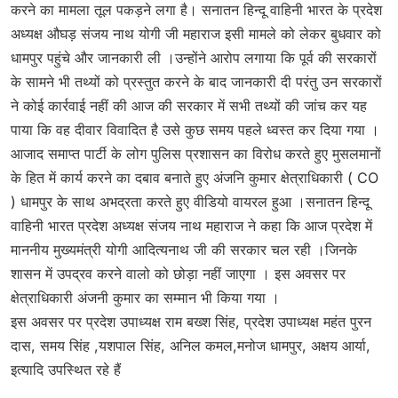
करने का मामला तूल पकड़ने लगा है। सनातन हिन्दू वाहिनी भारत के प्रदेश
अध्यक्ष औघड़ संजय नाथ योगी जी महाराज इसी मामले को लेकर बुधवार को
धामपुर पहुंचे और जानकारी ली ।उन्होंने आरोप लगाया कि पूर्व की सरकारों
के सामने भी तथ्यों को प्रस्तुत करने के बाद जानकारी दी परंतु उन सरकारों
ने कोई कार्रवाई नहीं की आज की सरकार में सभी तथ्यों की जांच कर यह
पाया कि वह दीवार विवादित है उसे कुछ समय पहले ध्वस्त कर दिया गया ।
आजाद समाप्त पार्टी के लोग पुलिस प्रशासन का विरोध करते हुए मुसलमानों
के हित में कार्य करने का दबाव बनाते हुए अंजनि कुमार क्षेत्राधिकारी ( CO
) धामपुर के साथ अभद्रता करते हुए वीडियो वायरल हुआ ।सनातन हिन्दू
वाहिनी भारत प्रदेश अध्यक्ष संजय नाथ महाराज ने कहा कि आज प्रदेश में
माननीय मुख्यमंत्री योगी आदित्यनाथ जी की सरकार चल रही ।जिनके
शासन में उपद्रव करने वालो को छोड़ा नहीं जाएगा । इस अवसर पर
क्षेत्राधिकारी अंजनी कुमार का सम्मान भी किया गया ।
इस अवसर पर प्रदेश उपाध्यक्ष राम बख्श सिंह, प्रदेश उपाध्यक्ष महंत पुरन
दास, समय सिंह ,यशपाल सिंह, अनिल कमल,मनोज धामपुर, अक्षय आर्या,
इत्यादि उपस्थित रहे हैं