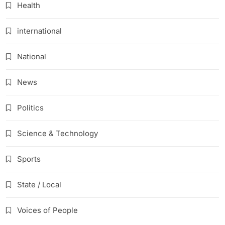
Health
international
National
News
Politics
Science & Technology
Sports
State / Local
Voices of People