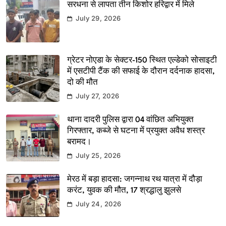
सरधना से लापता तीन किशोर हरिद्वार में मिले
July 29, 2026
ग्रेटर नोएडा के सेक्टर-150 स्थित एल्डेको सोसाइटी
में एसटीपी टैंक की सफाई के दौरान दर्दनाक हादसा,
दो की मौत
July 27, 2026
थाना दादरी पुलिस द्वारा 04 वांछित अभियुक्त
गिरफ्तार, कब्जे से घटना में प्रयुक्त अवैध शस्त्र
बरामद।
July 25, 2026
मेरठ में बड़ा हादसा: जगन्नाथ रथ यात्रा में दौड़ा
करंट, युवक की मौत, 17 श्रद्धालु झुलसे
July 24, 2026