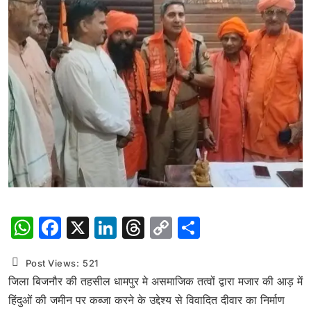
WhatsApp
Facebook
X
LinkedIn
Threads
Copy
Share
Link
Post Views:
521
जिला बिजनौर की तहसील धामपुर मे असमाजिक तत्वों द्वारा मजार की आड़ में
हिंदुओं की जमीन पर कब्जा करने के उद्देश्य से विवादित दीवार का निर्माण