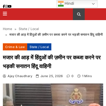
Skip
Hindi
to
content
Home
State / Local
मजार की आड़ में हिंदुओं की ज़मीन पर कब्जा करने पर भड़की सनातन हिंदू वाहिनी
Crime & Law
State / Local
मजार की आड़ में हिंदुओं की ज़मीन पर कब्जा करने पर
भड़की सनातन हिंदू वाहिनी
Ajay Chaudhary
June 25, 2026
0
1 Mins