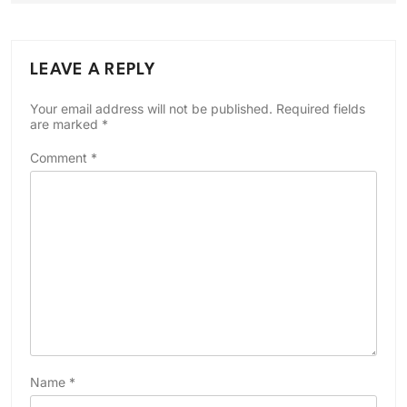
LEAVE A REPLY
Your email address will not be published.
Required fields
are marked
*
Comment
*
Name
*