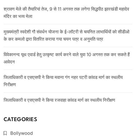
श्रावण मेले की तैयारियां तेज, 9 से 11 अगस्त तक लगेगा सिद्धपीठ झारखंडी महादेव
मंदिर का भव्य मेला
मुख्यमंत्री स्वदेशी गौ संवर्धन योजना के ई-लॉटरी से चयनित लाभार्थियों को सीडीओ
के कर कमलो द्वारा वितरित कराया गया चयन पत्र व अनुमति पत्र
विवेकानन्द यूथ एवार्ड हेतु उत्कृष्ट कार्य करने वाले युवा 10 अगस्त तक कर सकते हैं
आवेदन
जिलाधिकारी व एसएसपी ने किया मवाना गंग नहर पटरी कांवड मार्ग का स्थलीय
निरीक्षण
जिलाधिकारी व एसएसपी ने किया रजवाहा कांवड मार्ग का स्थलीय निरीक्षण
CATEGORIES
Bollywood