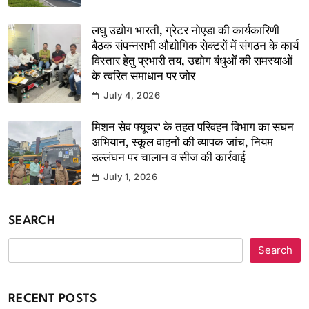
लघु उद्योग भारती, ग्रेटर नोएडा की कार्यकारिणी
बैठक संपन्नसभी औद्योगिक सेक्टरों में संगठन के कार्य
विस्तार हेतु प्रभारी तय, उद्योग बंधुओं की समस्याओं
के त्वरित समाधान पर जोर
July 4, 2026
मिशन सेव फ्यूचर’ के तहत परिवहन विभाग का सघन
अभियान, स्कूल वाहनों की व्यापक जांच, नियम
उल्लंघन पर चालान व सीज की कार्रवाई
July 1, 2026
SEARCH
Search
RECENT POSTS