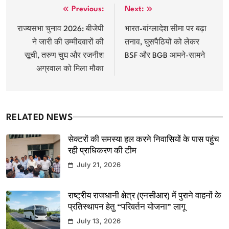
Post
Previous:
Next:
navigation
राज्यसभा चुनाव 2026: बीजेपी
भारत-बांग्लादेश सीमा पर बढ़ा
ने जारी की उम्मीदवारों की
तनाव, घुसपैठियों को लेकर
सूची, तरुण चुघ और रजनीश
BSF और BGB आमने-सामने
अग्रवाल को मिला मौका
RELATED NEWS
सेक्टरों की समस्या हल करने निवासियों के पास पहुंच
रही प्राधिकरण की टीम
July 21, 2026
राष्ट्रीय राजधानी क्षेत्र (एनसीआर) में पुराने वाहनों के
प्रतिस्थापन हेतु “परिवर्तन योजना” लागू
July 13, 2026