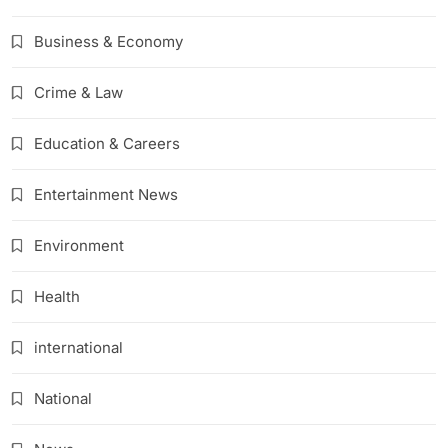
Business & Economy
Crime & Law
Education & Careers
Entertainment News
Environment
Health
international
National