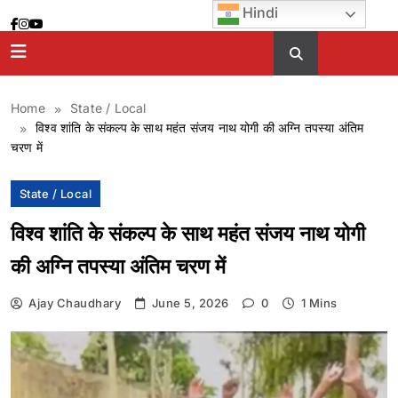
Skip
Hindi
to
content
Home
State / Local
विश्व शांति के संकल्प के साथ महंत संजय नाथ योगी की अग्नि तपस्या अंतिम
चरण में
State / Local
विश्व शांति के संकल्प के साथ महंत संजय नाथ योगी
की अग्नि तपस्या अंतिम चरण में
Ajay Chaudhary
June 5, 2026
0
1 Mins