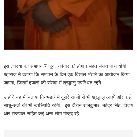
इस तपस्या का समापन 7 जून, रविवार को होगा। महंत संजय नाथ योगी
महाराज ने बताया कि समापन के दिन एक विशाल भंडारे का आयोजन किया
जाएगा, जिसमें हजारों की संख्या में श्रद्धालु उपस्थित रहेंगे।
उन्होंने यह भी बताया कि भंडारे में दूसरे राज्यों से भी श्रद्धालु आएंगे और कई
साधु-संतों की भी उपस्थिति रहेगी। इस दौरान राजकुमार, महेंद्र सिंह, विजय
और राजपाल सहित कई अन्य लोग मौजूद रहे।