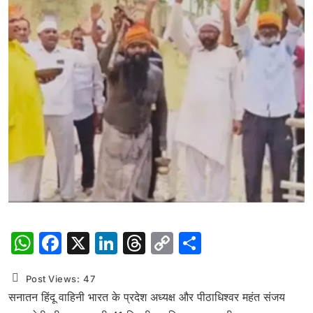
WhatsApp
Facebook
X
LinkedIn
Threads
Copy
Share
Link
Post Views:
47
सनातन हिंदू वाहिनी भारत के प्रदेश अध्यक्ष और पीठाधिश्वर महंत संजय