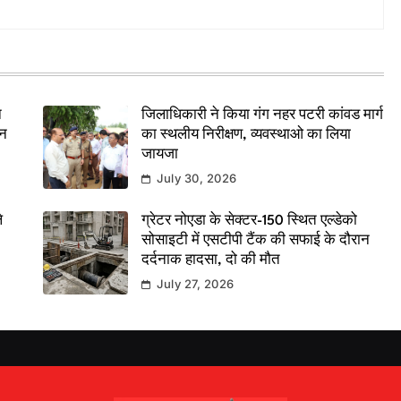
े
जिलाधिकारी ने किया गंग नहर पटरी कांवड मार्ग
दन
का स्थलीय निरीक्षण, व्यवस्थाओ का लिया
जायजा
July 30, 2026
े
ग्रेटर नोएडा के सेक्टर-150 स्थित एल्डेको
सोसाइटी में एसटीपी टैंक की सफाई के दौरान
दर्दनाक हादसा, दो की मौत
July 27, 2026