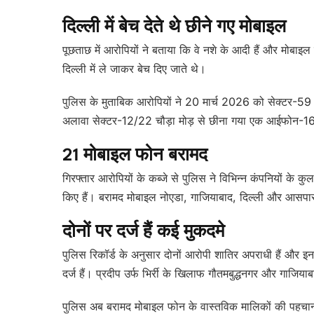
दिल्ली में बेच देते थे छीने गए मोबाइल
पूछताछ में आरोपियों ने बताया कि वे नशे के आदी हैं और मोबाइल
दिल्ली में ले जाकर बेच दिए जाते थे।
पुलिस के मुताबिक आरोपियों ने 20 मार्च 2026 को सेक्टर-59 
अलावा सेक्टर-12/22 चौड़ा मोड़ से छीना गया एक आईफोन-16 भी
21 मोबाइल फोन बरामद
गिरफ्तार आरोपियों के कब्जे से पुलिस ने विभिन्न कंपनियों के कु
किए हैं। बरामद मोबाइल नोएडा, गाजियाबाद, दिल्ली और आसपास के 
दोनों पर दर्ज हैं कई मुकदमे
पुलिस रिकॉर्ड के अनुसार दोनों आरोपी शातिर अपराधी हैं और इनक
दर्ज हैं। प्रदीप उर्फ भिर्री के खिलाफ गौतमबुद्धनगर और गाजिया
पुलिस अब बरामद मोबाइल फोन के वास्तविक मालिकों की पहचान कर