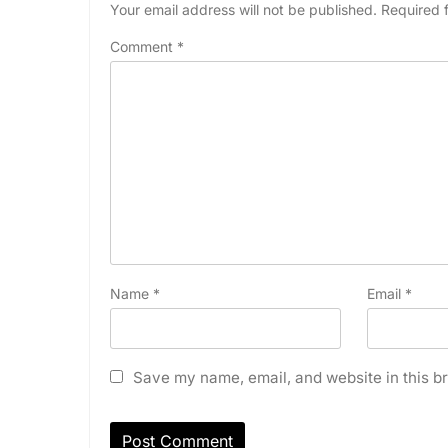
Your email address will not be published.
Required 
Comment
*
Name
*
Email
*
Save my name, email, and website in this br