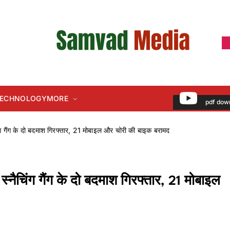
 TECHNOLOGY
MORE
pdf dow
िंग गैंग के दो बदमाश गिरफ्तार, 21 मोबाइल और चोरी की बाइक बरामद
स्नैचिंग गैंग के दो बदमाश गिरफ्तार, 21 मोबाइल