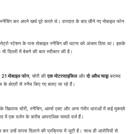
 स्नैचिंग कर अपने खर्च पूरे करते थे। वारदात के बाद छीने गए मोबाइल फोन
मेट्रो स्टेशन के पास मोबाइल स्नैचिंग की घटना को अंजाम दिया था। इसके
 दिल्ली में बेचने की बात स्वीकार की है।
ल
21 मोबाइल फोन
, चोरी की
एक मोटरसाइकिल
और
दो अवैध चाकू
बरामद
क्षेत्रों से स्नैच किए गए बताए जा रहे हैं।
े खिलाफ चोरी, स्नैचिंग, आर्म्स एक्ट और अन्य गंभीर धाराओं में कई मुकदमे
बाद में एक दर्जन के करीब आपराधिक मामले दर्ज हैं।
 उन्हें वापस दिलाने की प्रक्रिया में जुटी है। साथ ही आरोपियों से