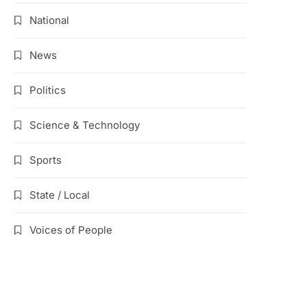
National
News
Politics
Science & Technology
Sports
State / Local
Voices of People