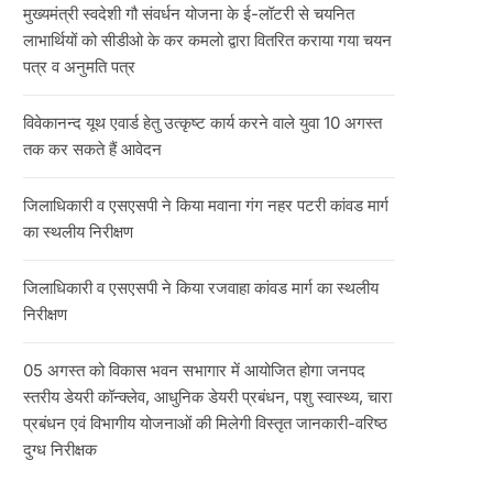
मुख्यमंत्री स्वदेशी गौ संवर्धन योजना के ई-लॉटरी से चयनित
लाभार्थियों को सीडीओ के कर कमलो द्वारा वितरित कराया गया चयन
पत्र व अनुमति पत्र
विवेकानन्द यूथ एवार्ड हेतु उत्कृष्ट कार्य करने वाले युवा 10 अगस्त
तक कर सकते हैं आवेदन
जिलाधिकारी व एसएसपी ने किया मवाना गंग नहर पटरी कांवड मार्ग
का स्थलीय निरीक्षण
जिलाधिकारी व एसएसपी ने किया रजवाहा कांवड मार्ग का स्थलीय
निरीक्षण
05 अगस्त को विकास भवन सभागार में आयोजित होगा जनपद
स्तरीय डेयरी कॉन्क्लेव, आधुनिक डेयरी प्रबंधन, पशु स्वास्थ्य, चारा
प्रबंधन एवं विभागीय योजनाओं की मिलेगी विस्तृत जानकारी-वरिष्ठ
दुग्ध निरीक्षक