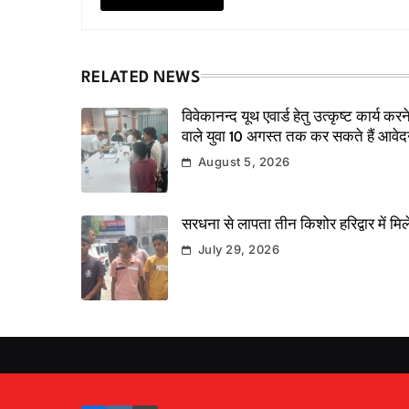
RELATED NEWS
विवेकानन्द यूथ एवार्ड हेतु उत्कृष्ट कार्य करन
वाले युवा 10 अगस्त तक कर सकते हैं आवे
August 5, 2026
सरधना से लापता तीन किशोर हरिद्वार में मिल
July 29, 2026