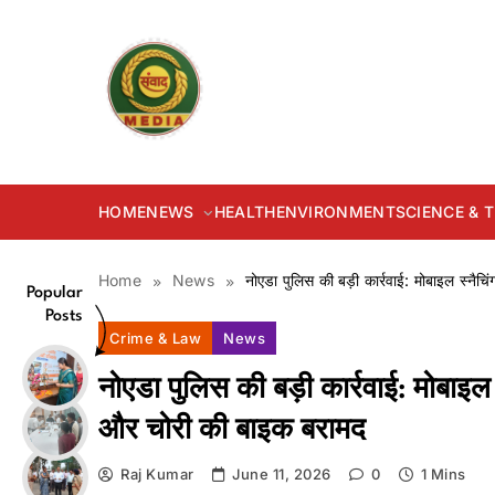
Skip
to
content
samvadmedia.in
HOME
NEWS
HEALTH
ENVIRONMENT
SCIENCE &
Home
News
नोएडा पुलिस की बड़ी कार्रवाई: मोबाइल स्नैच
Popular
Posts
Crime & Law
News
नोएडा पुलिस की बड़ी कार्रवाई: मोबाइल 
और चोरी की बाइक बरामद
Raj Kumar
June 11, 2026
0
1 Mins