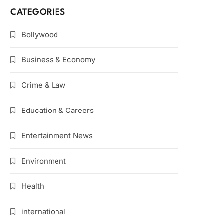
CATEGORIES
Bollywood
Business & Economy
Crime & Law
Education & Careers
Entertainment News
Environment
Health
international