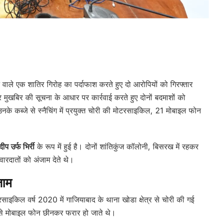
e
े वाले एक शातिर गिरोह का पर्दाफाश करते हुए दो आरोपियों को गिरफ्तार
 मुखबिर की सूचना के आधार पर कार्रवाई करते हुए दोनों बदमाशों को
के कब्जे से स्नैचिंग में प्रयुक्त चोरी की मोटरसाइकिल, 21 मोबाइल फोन
दीप उर्फ भिर्री
के रूप में हुई है। दोनों शांतिकुंज कॉलोनी, बिसरख में रहकर
ारदातों को अंजाम देते थे।
जाम
टरसाइकिल वर्ष 2020 में गाजियाबाद के थाना खोडा क्षेत्र से चोरी की गई
 से मोबाइल फोन छीनकर फरार हो जाते थे।