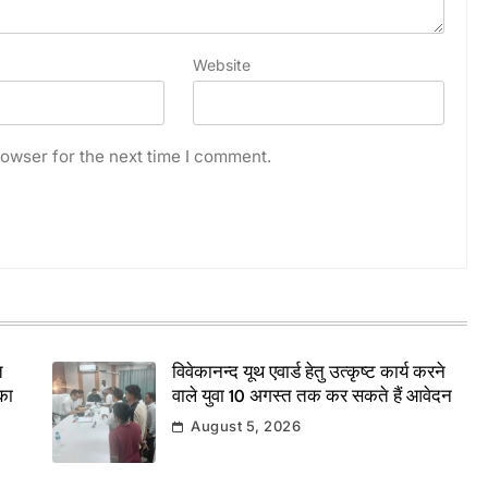
Website
owser for the next time I comment.
त
विवेकानन्द यूथ एवार्ड हेतु उत्कृष्ट कार्य करने
का
वाले युवा 10 अगस्त तक कर सकते हैं आवेदन
August 5, 2026