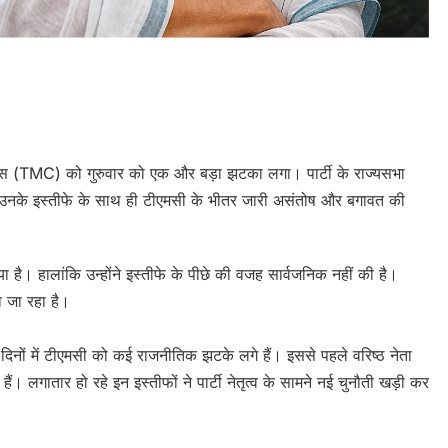
e
रेस (TMC) को गुरुवार को एक और बड़ा झटका लगा। पार्टी के राज्यसभा
। उनके इस्तीफे के साथ ही टीएमसी के भीतर जारी असंतोष और बगावत की
 है। हालांकि उन्होंने इस्तीफे के पीछे की वजह सार्वजनिक नहीं की है।
ा जा रहा है।
नों में टीएमसी को कई राजनीतिक झटके लगे हैं। इससे पहले वरिष्ठ नेता
हैं। लगातार हो रहे इन इस्तीफों ने पार्टी नेतृत्व के सामने नई चुनौती खड़ी कर