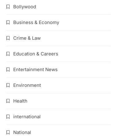
Bollywood
Business & Economy
Crime & Law
Education & Careers
Entertainment News
Environment
Health
international
National