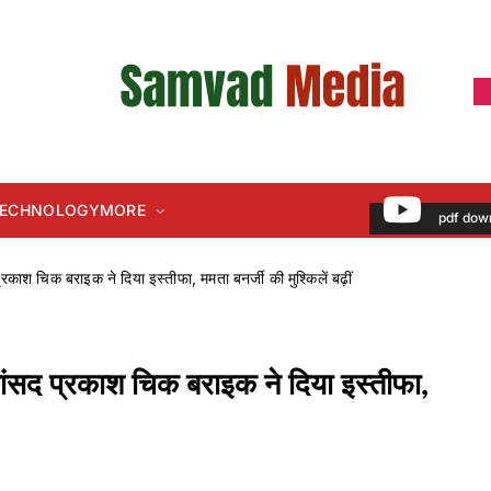
 TECHNOLOGY
MORE
pdf dow
 चिक बराइक ने दिया इस्तीफा, ममता बनर्जी की मुश्किलें बढ़ीं
द प्रकाश चिक बराइक ने दिया इस्तीफा,