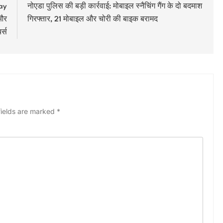
lay
नोएडा पुलिस की बड़ी कार्रवाई: मोबाइल स्नैचिंग गैंग के दो बदमाश
 और
गिरफ्तार, 21 मोबाइल और चोरी की बाइक बरामद
र्स
fields are marked
*