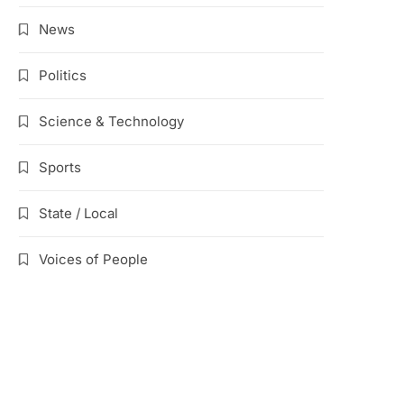
News
Politics
Science & Technology
Sports
State / Local
Voices of People