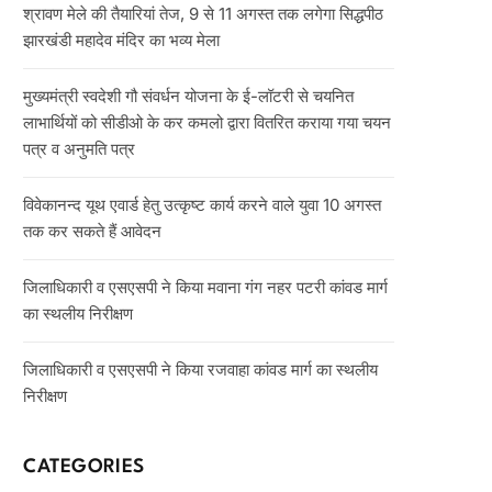
श्रावण मेले की तैयारियां तेज, 9 से 11 अगस्त तक लगेगा सिद्धपीठ
झारखंडी महादेव मंदिर का भव्य मेला
मुख्यमंत्री स्वदेशी गौ संवर्धन योजना के ई-लॉटरी से चयनित
लाभार्थियों को सीडीओ के कर कमलो द्वारा वितरित कराया गया चयन
पत्र व अनुमति पत्र
विवेकानन्द यूथ एवार्ड हेतु उत्कृष्ट कार्य करने वाले युवा 10 अगस्त
तक कर सकते हैं आवेदन
जिलाधिकारी व एसएसपी ने किया मवाना गंग नहर पटरी कांवड मार्ग
का स्थलीय निरीक्षण
जिलाधिकारी व एसएसपी ने किया रजवाहा कांवड मार्ग का स्थलीय
निरीक्षण
CATEGORIES