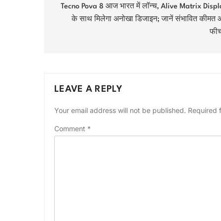
navigation
Tecno Pova 8 आज भारत में लॉन्च, Alive Matrix Disp
के साथ मिलेगा अनोखा डिजाइन; जानें संभावित कीमत
फीच
LEAVE A REPLY
Your email address will not be published.
Required 
Comment
*