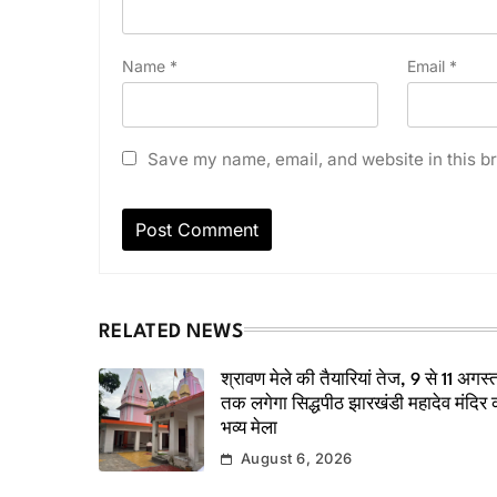
Name
*
Email
*
Save my name, email, and website in this br
RELATED NEWS
श्रावण मेले की तैयारियां तेज, 9 से 11 अगस्
तक लगेगा सिद्धपीठ झारखंडी महादेव मंदिर 
भव्य मेला
August 6, 2026