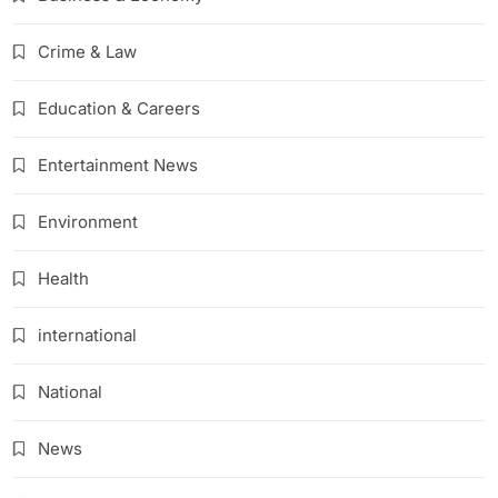
Crime & Law
Education & Careers
Entertainment News
Environment
Health
international
National
News