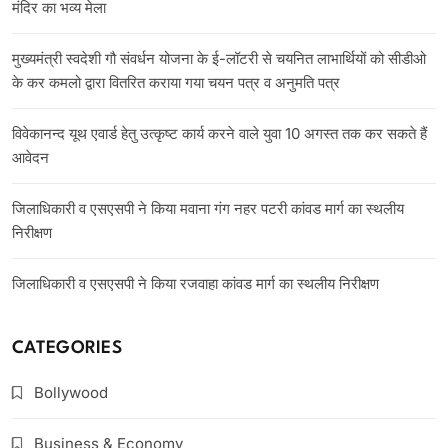
मंदिर का भव्य मेला
मुख्यमंत्री स्वदेशी गौ संवर्धन योजना के ई-लॉटरी से चयनित लाभार्थियों को सीडीओ
के कर कमलो द्वारा वितरित कराया गया चयन पत्र व अनुमति पत्र
विवेकानन्द यूथ एवार्ड हेतु उत्कृष्ट कार्य करने वाले युवा 10 अगस्त तक कर सकते हैं
आवेदन
जिलाधिकारी व एसएसपी ने किया मवाना गंग नहर पटरी कांवड मार्ग का स्थलीय
निरीक्षण
जिलाधिकारी व एसएसपी ने किया रजवाहा कांवड मार्ग का स्थलीय निरीक्षण
CATEGORIES
Bollywood
Business & Economy