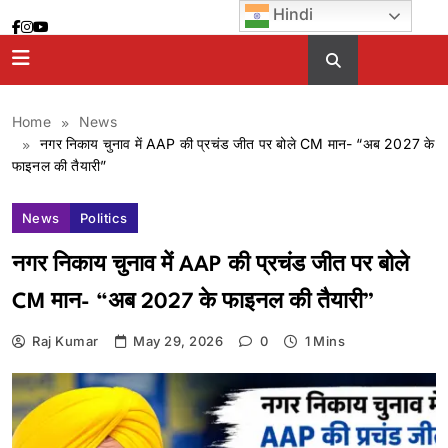
Skip
Hindi
to
content
Home
News
नगर निकाय चुनाव में AAP की प्रचंड जीत पर बोले CM मान- “अब 2027 के
फाइनल की तैयारी”
News
Politics
नगर निकाय चुनाव में AAP की प्रचंड जीत पर बोले
CM मान- “अब 2027 के फाइनल की तैयारी”
Raj Kumar
May 29, 2026
0
1 Mins