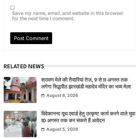
Save my name, email, and website in this browser
for the next time I comment.
RELATED NEWS
श्रावण मेले की तैयारियां तेज, 9 से 11 अगस्त तक
लगेगा सिद्धपीठ झारखंडी महादेव मंदिर का भव्य मेला
August 6, 2026
विवेकानन्द यूथ एवार्ड हेतु उत्कृष्ट कार्य करने वाले युवा
10 अगस्त तक कर सकते हैं आवेदन
August 5, 2026