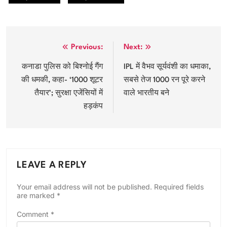
Post
Previous:
Next:
navigation
कनाडा पुलिस को बिश्नोई गैंग
IPL में वैभव सूर्यवंशी का धमाका,
की धमकी, कहा- ‘1000 शूटर
सबसे तेज 1000 रन पूरे करने
तैयार’; सुरक्षा एजेंसियों में
वाले भारतीय बने
हड़कंप
LEAVE A REPLY
Your email address will not be published.
Required fields
are marked
*
Comment
*