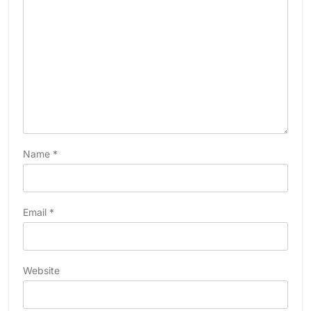
Name
*
Email
*
Website