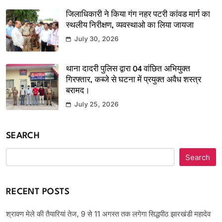
जिलाधिकारी ने किया गंग नहर पटरी कांवड मार्ग का
स्थलीय निरीक्षण, व्यवस्थाओ का लिया जायजा
July 30, 2026
थाना दादरी पुलिस द्वारा 04 वांछित अभियुक्त
गिरफ्तार, कब्जे से घटना में प्रयुक्त अवैध शस्त्र
बरामद।
July 25, 2026
SEARCH
Search
RECENT POSTS
श्रावण मेले की तैयारियां तेज, 9 से 11 अगस्त तक लगेगा सिद्धपीठ झारखंडी महादेव