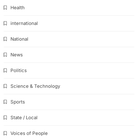
Health
international
National
News
Politics
Science & Technology
Sports
State / Local
Voices of People