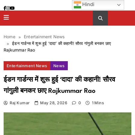
Skip
Hindi
to
content
Home
Entertainment News
ईडन गार्डन्स में शुरू हुई ‘दादा’ की कहानी! सौरव गांगुली बनकर छाए
Rajkummar Rao
Entertainment News
News
ईडन गार्डन्स में शुरू हुई ‘दादा’ की कहानी! सौरव
गांगुली बनकर छाए Rajkummar Rao
Raj Kumar
May 28, 2026
0
1 Mins