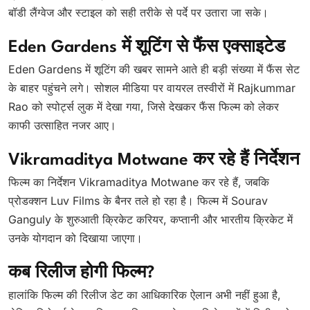
बॉडी लैंग्वेज और स्टाइल को सही तरीके से पर्दे पर उतारा जा सके।
Eden Gardens में शूटिंग से फैंस एक्साइटेड
Eden Gardens में शूटिंग की खबर सामने आते ही बड़ी संख्या में फैंस सेट
के बाहर पहुंचने लगे। सोशल मीडिया पर वायरल तस्वीरों में Rajkummar
Rao को स्पोर्ट्स लुक में देखा गया, जिसे देखकर फैंस फिल्म को लेकर
काफी उत्साहित नजर आए।
Vikramaditya Motwane कर रहे हैं निर्देशन
फिल्म का निर्देशन Vikramaditya Motwane कर रहे हैं, जबकि
प्रोडक्शन Luv Films के बैनर तले हो रहा है। फिल्म में Sourav
Ganguly के शुरुआती क्रिकेट करियर, कप्तानी और भारतीय क्रिकेट में
उनके योगदान को दिखाया जाएगा।
कब रिलीज होगी फिल्म?
हालांकि फिल्म की रिलीज डेट का आधिकारिक ऐलान अभी नहीं हुआ है,