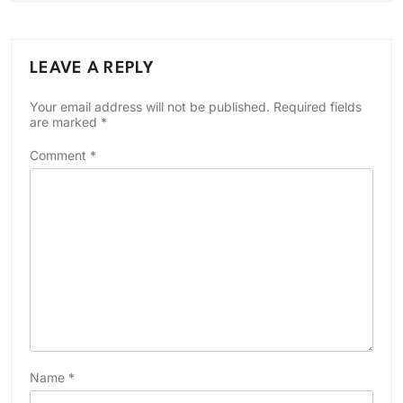
LEAVE A REPLY
Your email address will not be published.
Required fields
are marked
*
Comment
*
Name
*