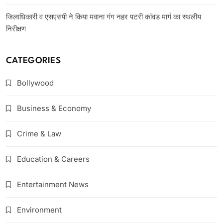
जिलाधिकारी व एसएसपी ने किया मवाना गंग नहर पटरी कांवड मार्ग का स्थलीय
निरीक्षण
CATEGORIES
Bollywood
Business & Economy
Crime & Law
Education & Careers
Entertainment News
Environment