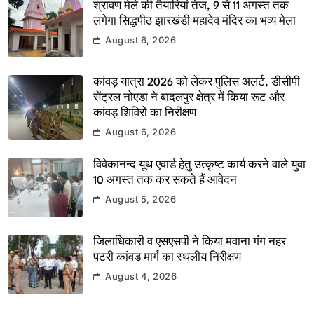
श्रावण मेले की तैयारियां तेज, 9 से 11 अगस्त तक
लगेगा सिद्धपीठ झारखंडी महादेव मंदिर का भव्य मेला
August 6, 2026
कांवड़ यात्रा 2026 को लेकर पुलिस अलर्ट, डीसीपी
सेंट्रल नोएडा ने बादलपुर क्षेत्र में किया रूट और
कांवड़ शिविरों का निरीक्षण
August 6, 2026
विवेकानन्द यूथ एवार्ड हेतु उत्कृष्ट कार्य करने वाले युवा
10 अगस्त तक कर सकते हैं आवेदन
August 5, 2026
जिलाधिकारी व एसएसपी ने किया मवाना गंग नहर
पटरी कांवड मार्ग का स्थलीय निरीक्षण
August 4, 2026