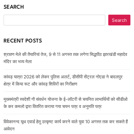
SEARCH
Search
RECENT POSTS
श्रावण मेले की तैयारियां तेज, 9 से 11 अगस्त तक लगेगा सिद्धपीठ झारखंडी महादेव
मंदिर का भव्य मेला
कांवड़ यात्रा 2026 को लेकर पुलिस अलर्ट, डीसीपी सेंट्रल नोएडा ने बादलपुर
क्षेत्र में किया रूट और कांवड़ शिविरों का निरीक्षण
मुख्यमंत्री स्वदेशी गौ संवर्धन योजना के ई-लॉटरी से चयनित लाभार्थियों को सीडीओ
के कर कमलो द्वारा वितरित कराया गया चयन पत्र व अनुमति पत्र
विवेकानन्द यूथ एवार्ड हेतु उत्कृष्ट कार्य करने वाले युवा 10 अगस्त तक कर सकते हैं
आवेदन