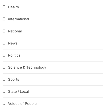
Health
international
National
News
Politics
Science & Technology
Sports
State / Local
Voices of People