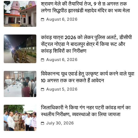
श्रावण मेले की तैयारियां तेज, 9 से 11 अगस्त तक
लगेगा सिद्धपीठ झारखंडी महादेव मंदिर का भव्य मेला
August 6, 2026
कांवड़ यात्रा 2026 को लेकर पुलिस अलर्ट, डीसीपी
सेंट्रल नोएडा ने बादलपुर क्षेत्र में किया रूट और
कांवड़ शिविरों का निरीक्षण
August 6, 2026
विवेकानन्द यूथ एवार्ड हेतु उत्कृष्ट कार्य करने वाले युवा
10 अगस्त तक कर सकते हैं आवेदन
August 5, 2026
जिलाधिकारी ने किया गंग नहर पटरी कांवड मार्ग का
स्थलीय निरीक्षण, व्यवस्थाओ का लिया जायजा
July 30, 2026