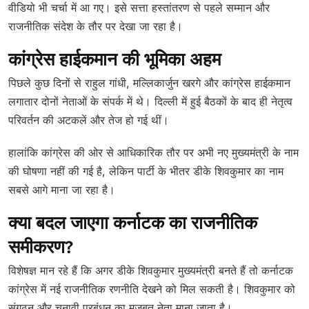
वीडियो भी चर्चा में आ गए। इसे सत्ता हस्तांतरण से पहले सम्मान और
राजनीतिक संदेश के तौर पर देखा जा रहा है।
कांग्रेस हाईकमान की भूमिका अहम
पिछले कुछ दिनों से राहुल गांधी, मल्लिकार्जुन खरगे और कांग्रेस हाईकमान
लगातार दोनों नेताओं के संपर्क में थे। दिल्ली में हुई बैठकों के बाद ही नेतृत्व
परिवर्तन की अटकलें और तेज हो गई थीं।
हालांकि कांग्रेस की ओर से आधिकारिक तौर पर अभी नए मुख्यमंत्री के नाम
की घोषणा नहीं की गई है, लेकिन पार्टी के भीतर डीके शिवकुमार का नाम
सबसे आगे माना जा रहा है।
क्या बदल जाएगा कर्नाटक का राजनीतिक
समीकरण?
विशेषज्ञ मान रहे हैं कि अगर डीके शिवकुमार मुख्यमंत्री बनते हैं तो कर्नाटक
कांग्रेस में नई राजनीतिक रणनीति देखने को मिल सकती है। शिवकुमार को
संगठन और चुनावी प्रबंधन का मजबूत नेता माना जाता है।