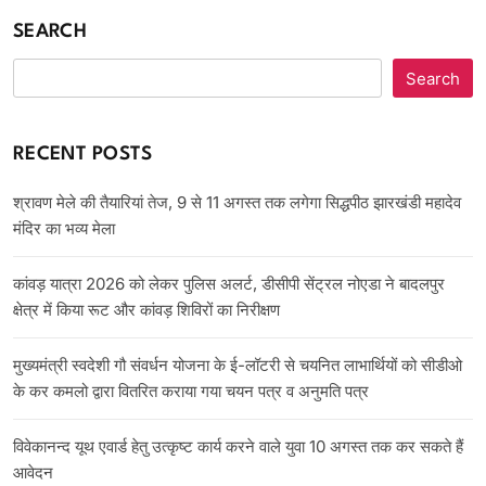
SEARCH
Search
RECENT POSTS
श्रावण मेले की तैयारियां तेज, 9 से 11 अगस्त तक लगेगा सिद्धपीठ झारखंडी महादेव
मंदिर का भव्य मेला
कांवड़ यात्रा 2026 को लेकर पुलिस अलर्ट, डीसीपी सेंट्रल नोएडा ने बादलपुर
क्षेत्र में किया रूट और कांवड़ शिविरों का निरीक्षण
मुख्यमंत्री स्वदेशी गौ संवर्धन योजना के ई-लॉटरी से चयनित लाभार्थियों को सीडीओ
के कर कमलो द्वारा वितरित कराया गया चयन पत्र व अनुमति पत्र
विवेकानन्द यूथ एवार्ड हेतु उत्कृष्ट कार्य करने वाले युवा 10 अगस्त तक कर सकते हैं
आवेदन