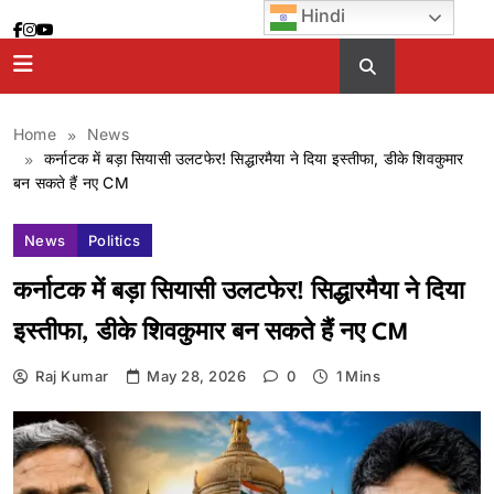
Skip
Hindi
to
content
Home
News
कर्नाटक में बड़ा सियासी उलटफेर! सिद्धारमैया ने दिया इस्तीफा, डीके शिवकुमार
बन सकते हैं नए CM
News
Politics
कर्नाटक में बड़ा सियासी उलटफेर! सिद्धारमैया ने दिया
इस्तीफा, डीके शिवकुमार बन सकते हैं नए CM
Raj Kumar
May 28, 2026
0
1 Mins