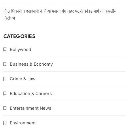
जिलाधिकारी व एसएसपी ने किया मवाना गंग नहर पटरी कांवड मार्ग का स्थलीय
निरीक्षण
CATEGORIES
Bollywood
Business & Economy
Crime & Law
Education & Careers
Entertainment News
Environment