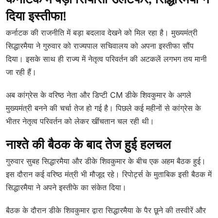
कर्नाटक में बड़ा सियासी उलटफेर, सिद्धारमैया ने
दिया इस्तीफा!
कर्नाटक की राजनीति में बड़ा बदलाव देखने को मिल रहा है। मुख्यमंत्री
सिद्धारमैया ने गुरुवार को राज्यपाल सचिवालय को अपना इस्तीफा सौंप
दिया। इसके साथ ही राज्य में नेतृत्व परिवर्तन की अटकलें लगभग तय मानी
जा रही हैं।
अब कांग्रेस के वरिष्ठ नेता और डिप्टी CM डीके शिवकुमार के अगले
मुख्यमंत्री बनने की चर्चा तेज हो गई है। पिछले कई महीनों से कांग्रेस के
भीतर नेतृत्व परिवर्तन को लेकर खींचतान चल रही थी।
नाश्ते की बैठक के बाद तेज हुई हलचल
गुरुवार सुबह सिद्धारमैया और डीके शिवकुमार के बीच एक अहम बैठक हुई।
इस दौरान कई वरिष्ठ मंत्री भी मौजूद रहे। रिपोर्ट्स के मुताबिक इसी बैठक में
सिद्धारमैया ने अपने इस्तीफे का संकेत दिया।
बैठक के दौरान डीके शिवकुमार द्वारा सिद्धारमैया के पैर छूने की तस्वीरें और