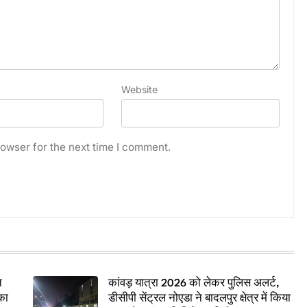
Website
owser for the next time I comment.
त
कांवड़ यात्रा 2026 को लेकर पुलिस अलर्ट,
का
डीसीपी सेंट्रल नोएडा ने बादलपुर क्षेत्र में किया