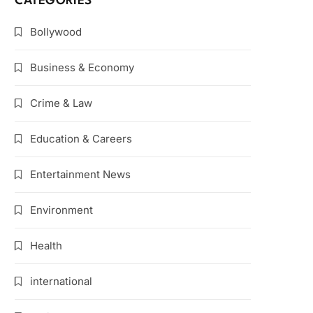
CATEGORIES
Bollywood
Business & Economy
Crime & Law
Education & Careers
Entertainment News
Environment
Health
international