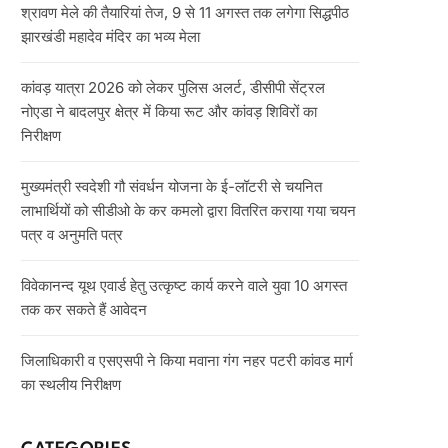
श्रावण मेले की तैयारियां तेज, 9 से 11 अगस्त तक लगेगा सिद्धपीठ
झारखंडी महादेव मंदिर का भव्य मेला
कांवड़ यात्रा 2026 को लेकर पुलिस अलर्ट, डीसीपी सेंट्रल
नोएडा ने बादलपुर क्षेत्र में किया रूट और कांवड़ शिविरों का
निरीक्षण
मुख्यमंत्री स्वदेशी गौ संवर्धन योजना के ई-लॉटरी से चयनित
लाभार्थियों को सीडीओ के कर कमलो द्वारा वितरित कराया गया चयन
पत्र व अनुमति पत्र
विवेकानन्द यूथ एवार्ड हेतु उत्कृष्ट कार्य करने वाले युवा 10 अगस्त
तक कर सकते हैं आवेदन
जिलाधिकारी व एसएसपी ने किया मवाना गंग नहर पटरी कांवड मार्ग
का स्थलीय निरीक्षण