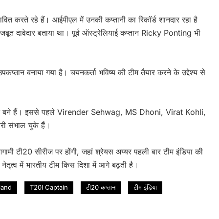
रभावित करते रहे हैं। आईपीएल में उनकी कप्तानी का रिकॉर्ड शानदार रहा है
 मजबूत दावेदार बताया था। पूर्व ऑस्ट्रेलियाई कप्तान Ricky Ponting भी
कप्तान बनाया गया है। चयनकर्ता भविष्य की टीम तैयार करने के उद्देश्य से
प्तान बने हैं। इससे पहले Virender Sehwag, MS Dhoni, Virat Kohli,
ी संभाल चुके हैं।
गामी टी20 सीरीज पर होंगी, जहां श्रेयस अय्यर पहली बार टीम इंडिया की
ृत्व में भारतीय टीम किस दिशा में आगे बढ़ती है।
eland
T20I Captain
टी20 कप्तान
टीम इंडिया