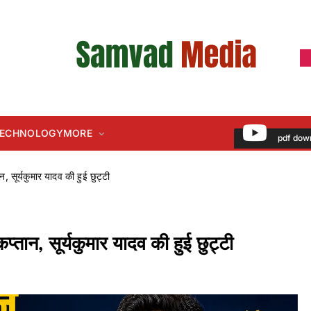
 TECHNOLOGY
MORE
pdf dow
, सूर्यकुमार यादव की हुई छुट्टी
प्तान, सूर्यकुमार यादव की हुई छुट्टी