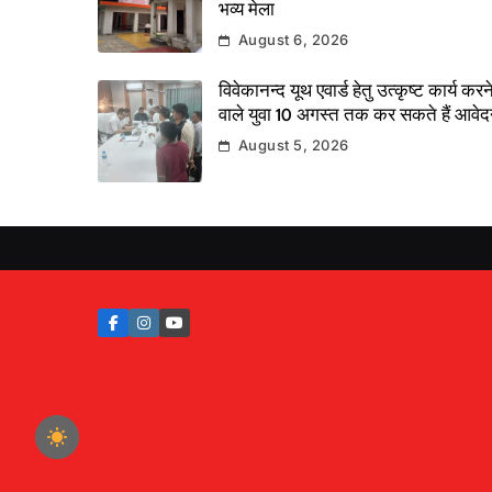
भव्य मेला
August 6, 2026
विवेकानन्द यूथ एवार्ड हेतु उत्कृष्ट कार्य करन
वाले युवा 10 अगस्त तक कर सकते हैं आवे
August 5, 2026