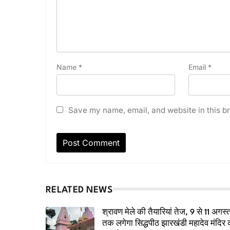
Name
*
Email
*
Save my name, email, and website in this br
RELATED NEWS
श्रावण मेले की तैयारियां तेज, 9 से 11 अगस्
तक लगेगा सिद्धपीठ झारखंडी महादेव मंदिर 