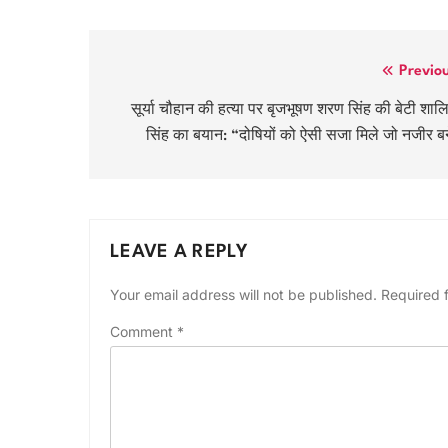
Post
Previo
navigation
सूर्या चौहान की हत्या पर बृजभूषण शरण सिंह की बेटी शाल
सिंह का बयान: “दोषियों को ऐसी सजा मिले जो नजीर ब
LEAVE A REPLY
Your email address will not be published.
Required 
Comment
*