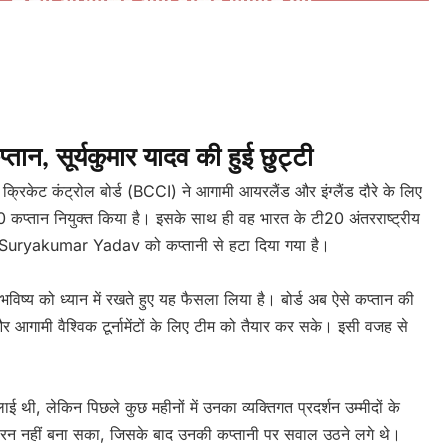
e
्तान, सूर्यकुमार यादव की हुई छुट्टी
क्रिकेट कंट्रोल बोर्ड (BCCI) ने आगामी आयरलैंड और इंग्लैंड दौरे के लिए
कप्तान नियुक्त किया है। इसके साथ ही वह भारत के टी20 अंतरराष्ट्रीय
 रहे Suryakumar Yadav को कप्तानी से हटा दिया गया है।
भविष्य को ध्यान में रखते हुए यह फैसला लिया है। बोर्ड अब ऐसे कप्तान की
आगामी वैश्विक टूर्नामेंटों के लिए टीम को तैयार कर सके। इसी वजह से
ई थी, लेकिन पिछले कुछ महीनों में उनका व्यक्तिगत प्रदर्शन उम्मीदों के
त रन नहीं बना सका, जिसके बाद उनकी कप्तानी पर सवाल उठने लगे थे।