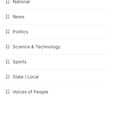
National
News
Politics
Science & Technology
Sports
State / Local
Voices of People