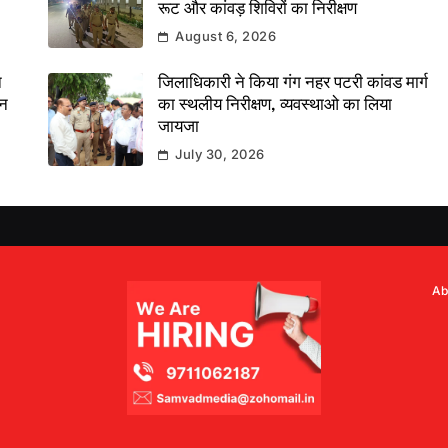
रूट और कांवड़ शिविरों का निरीक्षण
August 6, 2026
े
जिलाधिकारी ने किया गंग नहर पटरी कांवड मार्ग
दन
का स्थलीय निरीक्षण, व्यवस्थाओ का लिया
जायजा
July 30, 2026
Ab