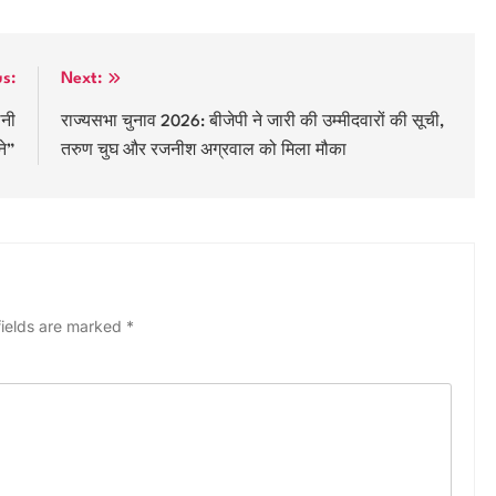
us:
Next:
िनी
राज्यसभा चुनाव 2026: बीजेपी ने जारी की उम्मीदवारों की सूची,
ने”
तरुण चुघ और रजनीश अग्रवाल को मिला मौका
fields are marked
*