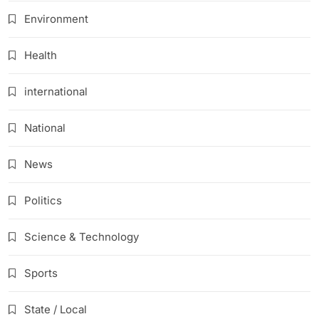
Environment
Health
international
National
News
Politics
Science & Technology
Sports
State / Local