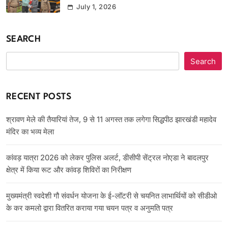
July 1, 2026
SEARCH
Search
RECENT POSTS
श्रावण मेले की तैयारियां तेज, 9 से 11 अगस्त तक लगेगा सिद्धपीठ झारखंडी महादेव
मंदिर का भव्य मेला
कांवड़ यात्रा 2026 को लेकर पुलिस अलर्ट, डीसीपी सेंट्रल नोएडा ने बादलपुर
क्षेत्र में किया रूट और कांवड़ शिविरों का निरीक्षण
मुख्यमंत्री स्वदेशी गौ संवर्धन योजना के ई-लॉटरी से चयनित लाभार्थियों को सीडीओ
के कर कमलो द्वारा वितरित कराया गया चयन पत्र व अनुमति पत्र