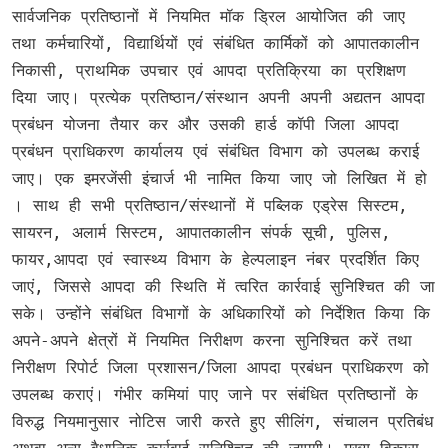
सार्वजनिक प्रतिष्ठानों में नियमित मॉक ड्रिल आयोजित की जाए
तथा कर्मचारियों, विद्यार्थियों एवं संबंधित कार्मिकों को आपातकालीन
निकासी, प्राथमिक उपचार एवं आपदा प्रतिक्रिया का प्रशिक्षण
दिया जाए। प्रत्येक प्रतिष्ठान/संस्थान अपनी अपनी अद्यतन आपदा
प्रबंधन योजना तैयार कर और उसकी हार्ड कॉपी जिला आपदा
प्रबंधन प्राधिकरण कार्यालय एवं संबंधित विभाग को उपलब्ध कराई
जाए। एक इमरजेंसी इंचार्ज भी नामित किया जाए जो लिखित में हो
। साथ ही सभी प्रतिष्ठान/संस्थानों में पब्लिक एड्रेस सिस्टम,
सायरन, अलार्म सिस्टम, आपातकालीन संपर्क सूची, पुलिस,
फायर,आपदा एवं स्वास्थ्य विभाग के हेल्पलाइन नंबर प्रदर्शित किए
जाएं, जिससे आपदा की स्थिति में त्वरित कार्रवाई सुनिश्चित की जा
सके। उन्होंने संबंधित विभागों के अधिकारियों को निर्देशित किया कि
अपने-अपने क्षेत्रों में नियमित निरीक्षण करना सुनिश्चित करें तथा
निरीक्षण रिपोर्ट जिला प्रशासन/जिला आपदा प्रबंधन प्राधिकरण को
उपलब्ध कराएं। गंभीर कमियां पाए जाने पर संबंधित प्रतिष्ठानों के
विरुद्ध नियमानुसार नोटिस जारी करते हुए सीलिंग, संचालन प्रतिबंध