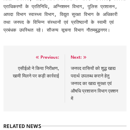
प्राधिकरणों के प्रतिनिधि, अग्निशमन विभाग, पुलिस प्रशासन,
आपदा विभाग स्वास्थ्य विभाग, विद्युत सुरक्षा विभाग के अधिकारी
तथा जनपद के विभिन्न संस्थानों एवं प्रतिष्ठानों के स्वामी एवं
प्रबंधक उपस्थित रहे। सौजन्य सूचना विभाग गौतमबुद्धनगर।
Post
Previous:
Next:
navigation
एसीईओ ने किया निरीक्षण,
जनपद वासियों को शुद्ध खाद्य
खामी मिलने पर कड़ी कार्रवाई
पदार्थ उपलब्ध कराने हेतु
जनपद का खाद्य सुरक्षा एवं
औषधि प्रशासन विभाग एक्शन
में
RELATED NEWS