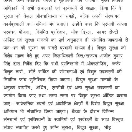
अथवा अन्य वैधानिक कार्रवाई सुनिश्चित की जाएगी। मुख्य विकास
अधिकारी ने सभी संचालकों एवं प्रबंधकों से आह्वान किया कि वे
सुरक्षा को केवल औपचारिकता न समझें, बल्कि अपनी संस्थागत
कार्यप्रणाली का अभिन्न अंग बनाएं। उन्होंने कहा कि प्रभावी आपदा
प्रबंधन योजना, नियमित प्रशिक्षण, मॉक ड्रिल, फायर सेफ्टी
ऑडिट एवं सुरक्षा मानकों का पूर्ण अनुपालन ही संभावित आपदाओं से
जन-धन की सुरक्षा का सबसे प्रभावी माध्यम है। विद्युत सुरक्षा को
विशेष महत्व देते हुए अपर जिलाधिकारी वित्त/राजस्व अजीत कुमार
सिंह द्वारा निर्देश दिए कि सभी प्रतिष्ठानों में ओवरलोडिंग, जर्जर
विद्युत तारों, शॉर्ट सर्किट की संभावनाओं एवं विद्युत उपकरणों की
नियमित जांच सुनिश्चित किया जाएगा। विद्युत सुरक्षा मानकों के
अनुरूप वायरिंग, अर्थिंग, एमसीबी एवं अन्य सुरक्षा उपकरणों का
उपयोग किया जाए तथा समय-समय पर विद्युत सुरक्षा ऑडिट कराया
जाए। सार्वजनिक भवनों एवं औद्योगिक क्षेत्रों में विशेष विद्युत सुरक्षा
अभियान भी संचालित किया जाएगा। बैठक के दौरान विभिन्न
संस्थानों एवं प्रतिष्ठानों के स्वामियों एवं प्रबंधकों के साथ विस्तृत
संवाद स्थापित करते हुए अग्नि सुरक्षा, विद्युत सुरक्षा, भीड़