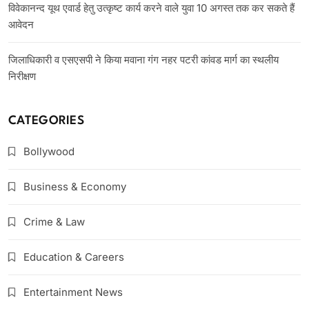
विवेकानन्द यूथ एवार्ड हेतु उत्कृष्ट कार्य करने वाले युवा 10 अगस्त तक कर सकते हैं
आवेदन
जिलाधिकारी व एसएसपी ने किया मवाना गंग नहर पटरी कांवड मार्ग का स्थलीय
निरीक्षण
CATEGORIES
Bollywood
Business & Economy
Crime & Law
Education & Careers
Entertainment News