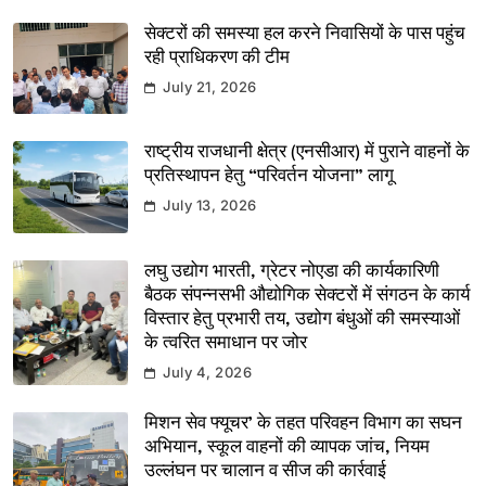
सेक्टरों की समस्या हल करने निवासियों के पास पहुंच
रही प्राधिकरण की टीम
July 21, 2026
राष्ट्रीय राजधानी क्षेत्र (एनसीआर) में पुराने वाहनों के
प्रतिस्थापन हेतु “परिवर्तन योजना” लागू
July 13, 2026
लघु उद्योग भारती, ग्रेटर नोएडा की कार्यकारिणी
बैठक संपन्नसभी औद्योगिक सेक्टरों में संगठन के कार्य
विस्तार हेतु प्रभारी तय, उद्योग बंधुओं की समस्याओं
के त्वरित समाधान पर जोर
July 4, 2026
मिशन सेव फ्यूचर’ के तहत परिवहन विभाग का सघन
अभियान, स्कूल वाहनों की व्यापक जांच, नियम
उल्लंघन पर चालान व सीज की कार्रवाई