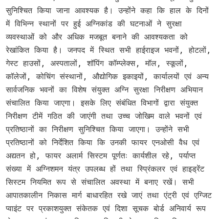
सुनिश्चित किया जाना आवश्यक है। उन्होंने कहा कि हाल के दिनों
में विभिन्न स्थानों पर हुई अग्निकांड की घटनाओं ने सुरक्षा
व्यवस्थाओं को और अधिक मजबूत बनाने की आवश्यकता को
रेखांकित किया है। जनपद में स्थित सभी हाईराइज भवनों, होटलों,
गेस्ट हाउसों, अस्पतालों, शॉपिंग कॉम्प्लेक्स, मॉल, स्कूलों,
कॉलेजों, कोचिंग संस्थानों, औद्योगिक इकाइयों, कार्यालयों एवं अन्य
सार्वजनिक भवनों का विशेष संयुक्त अग्नि सुरक्षा निरीक्षण अभियान
संचालित किया जाएगा। इसके लिए संबंधित विभागों द्वारा संयुक्त
निरीक्षण टीमें गठित की जाएंगी तथा उच्च जोखिम वाले भवनों एवं
प्रतिष्ठानों का निरीक्षण सुनिश्चित किया जाएगा। उन्होंने सभी
प्रतिष्ठानों को निर्देशित किया कि उनकी फायर एनओसी वैध एवं
अद्यतन हो, फायर अलार्म सिस्टम पूर्णतः कार्यशील रहे, पर्याप्त
संख्या में अग्निशमन यंत्र उपलब्ध हों तथा स्प्रिंकलर एवं हाइड्रेंट
सिस्टम नियमित रूप से संचालित अवस्था में बनाए रखें। सभी
आपातकालीन निकास मार्ग बाधारहित रखे जाएं तथा एंट्री एवं एग्जिट
प्वाइंट पर प्रकाशयुक्त संकेतक एवं दिशा सूचक बोर्ड अनिवार्य रूप