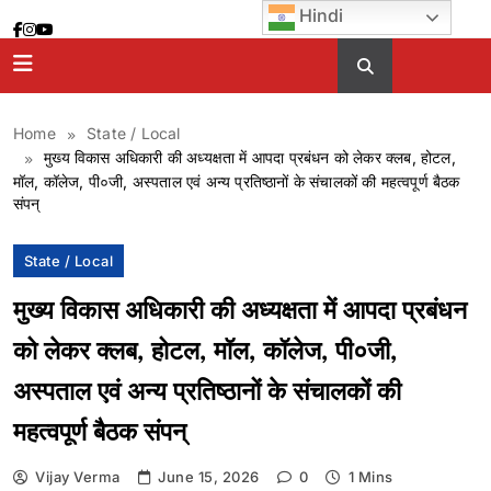
Skip
Hindi
to
content
Home
State / Local
मुख्य विकास अधिकारी की अध्यक्षता में आपदा प्रबंधन को लेकर क्लब, होटल,
मॉल, कॉलेज, पी०जी, अस्पताल एवं अन्य प्रतिष्ठानों के संचालकों की महत्वपूर्ण बैठक
संपन्
State / Local
मुख्य विकास अधिकारी की अध्यक्षता में आपदा प्रबंधन
को लेकर क्लब, होटल, मॉल, कॉलेज, पी०जी,
अस्पताल एवं अन्य प्रतिष्ठानों के संचालकों की
महत्वपूर्ण बैठक संपन्
Vijay Verma
June 15, 2026
0
1 Mins