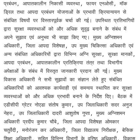
प्रबंधन, आपातकालीन निकासी व्यवस्था, फायर एनओसी, मॉक
ड्रिल तथा आपदा प्रबंधन योजनाओं के प्रभावी क्रियान्वयन से
संबंधित विषयों पर विस्तारपूर्वक चर्चा की गई। उपस्थित प्रतिभागियों
द्वारा सुरक्षा व्यवस्थाओं को और अधिक सुदृढ़ बनाने के संबंध में
अपने सुझाव एवं अनुभव भी साझा किए गए। मुख्य अग्निशमन
अधिकारी, जिला आपदा विशेषज्ञ, उप मुख्य चिकित्सा अधिकारी एवं
अन्य संबंधित अधिकारियों द्वारा विभिन्न अग्नि सुरक्षा, सुरक्षा मानकों,
आपदा प्रबंधन, आपातकालीन प्रतिक्रिया तंत्र तथा विभागीय
अपेक्षाओं के संबंध में विस्तृत जानकारी प्रदान की गई। मुख्य
विकास अधिकारी ने सभी सुझावों का संज्ञान लेते हुए संबंधित
अधिकारियों को आवश्यक कार्यवाही एवं समन्वय स्थापित कर सुरक्षा
व्यवस्थाओं को और अधिक प्रभावी बनाने के निर्देश दिए। बैठक में
एडीसीपी ग्रेटर नोएडा संतोष कुमार, उप जिलाधिकारी सदर अनुज
नेहरा, उप जिलाधिकारी दादरी आशुतोष गुप्ता, मुख्य अग्निशमन
अधिकारी प्रदीप कुमार चौबे, जिला आपदा विशेषज्ञ ओमकार
चतुर्वेदी, मनोरंजन कर अधिकारी, जिला विद्यालय निरीक्षक, बेसिक
शिक्षा अधिकारी, सहित विभिन्न विभागों के वरिष्ठ अधिकारी, विकास