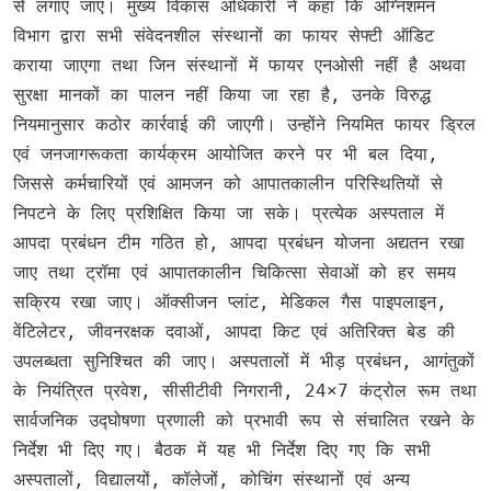
से लगाए जाएं। मुख्य विकास अधिकारी ने कहा कि अग्निशमन
विभाग द्वारा सभी संवेदनशील संस्थानों का फायर सेफ्टी ऑडिट
कराया जाएगा तथा जिन संस्थानों में फायर एनओसी नहीं है अथवा
सुरक्षा मानकों का पालन नहीं किया जा रहा है, उनके विरुद्ध
नियमानुसार कठोर कार्रवाई की जाएगी। उन्होंने नियमित फायर ड्रिल
एवं जनजागरूकता कार्यक्रम आयोजित करने पर भी बल दिया,
जिससे कर्मचारियों एवं आमजन को आपातकालीन परिस्थितियों से
निपटने के लिए प्रशिक्षित किया जा सके। प्रत्येक अस्पताल में
आपदा प्रबंधन टीम गठित हो, आपदा प्रबंधन योजना अद्यतन रखा
जाए तथा ट्रॉमा एवं आपातकालीन चिकित्सा सेवाओं को हर समय
सक्रिय रखा जाए। ऑक्सीजन प्लांट, मेडिकल गैस पाइपलाइन,
वेंटिलेटर, जीवनरक्षक दवाओं, आपदा किट एवं अतिरिक्त बेड की
उपलब्धता सुनिश्चित की जाए। अस्पतालों में भीड़ प्रबंधन, आगंतुकों
के नियंत्रित प्रवेश, सीसीटीवी निगरानी, 24×7 कंट्रोल रूम तथा
सार्वजनिक उद्घोषणा प्रणाली को प्रभावी रूप से संचालित रखने के
निर्देश भी दिए गए। बैठक में यह भी निर्देश दिए गए कि सभी
अस्पतालों, विद्यालयों, कॉलेजों, कोचिंग संस्थानों एवं अन्य