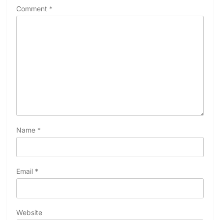
Comment
*
Name
*
Email
*
Website