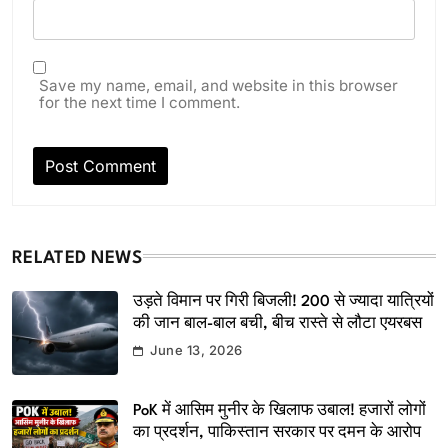
Save my name, email, and website in this browser
for the next time I comment.
RELATED NEWS
उड़ते विमान पर गिरी बिजली! 200 से ज्यादा यात्रियों
की जान बाल-बाल बची, बीच रास्ते से लौटा एयरबस
June 13, 2026
PoK में आसिम मुनीर के खिलाफ उबाल! हजारों लोगों
का प्रदर्शन, पाकिस्तान सरकार पर दमन के आरोप