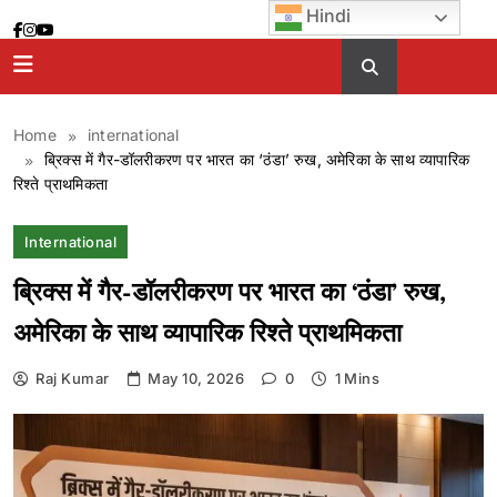
Skip
Hindi
to
content
Home
international
ब्रिक्स में गैर-डॉलरीकरण पर भारत का ‘ठंडा’ रुख, अमेरिका के साथ व्यापारिक
रिश्ते प्राथमिकता
International
ब्रिक्स में गैर-डॉलरीकरण पर भारत का ‘ठंडा’ रुख,
अमेरिका के साथ व्यापारिक रिश्ते प्राथमिकता
Raj Kumar
May 10, 2026
0
1 Mins