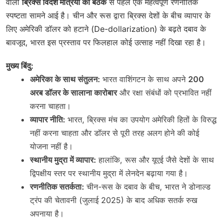
वाली
ब्रिक्स विदेश मंत्रियों की बैठक
से पहले एक महत्वपूर्ण रणनीतिक
स्पष्टता सामने आई है। चीन और रूस द्वारा ब्रिक्स देशों के बीच व्यापार के
लिए अमेरिकी डॉलर को हटाने (De-dollarization) के बढ़ते दबाव के
बावजूद, भारत इस प्रस्ताव पर फिलहाल कोई उत्साह नहीं दिखा रहा है।
मुख्य बिंदु:
अमेरिका के साथ संतुलन:
भारत वाशिंगटन के साथ अपने
200
अरब डॉलर के सालाना कारोबार
और रक्षा संबंधों को प्रभावित नहीं
करना चाहता।
व्यापार नीति:
भारत, ब्रिक्स मंच का उपयोग अमेरिकी हितों के विरुद्ध
नहीं करना चाहता और डॉलर से पूरी तरह अलग होने की कोई
योजना नहीं है।
स्थानीय मुद्रा में व्यापार:
हालांकि, रूस और यूएई जैसे देशों के साथ
द्विपक्षीय स्तर पर स्थानीय मुद्रा में लेनदेन बढ़ाया गया है।
रणनीतिक सतर्कता:
चीन-रूस के दबाव के बीच, भारत ने डोनाल्ड
ट्रंप की चेतावनी (जुलाई 2025) के बाद अधिक सतर्क रुख
अपनाया है।