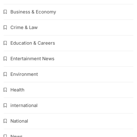
Business & Economy
Crime & Law
Education & Careers
Entertainment News
Environment
Health
international
National
News