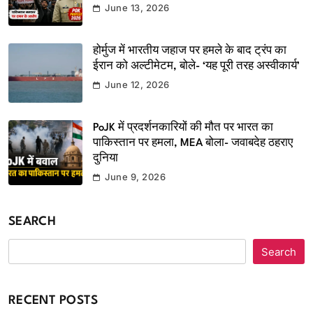
June 13, 2026
होर्मुज में भारतीय जहाज पर हमले के बाद ट्रंप का
ईरान को अल्टीमेटम, बोले- ‘यह पूरी तरह अस्वीकार्य’
June 12, 2026
PoJK में प्रदर्शनकारियों की मौत पर भारत का
पाकिस्तान पर हमला, MEA बोला- जवाबदेह ठहराए
दुनिया
June 9, 2026
SEARCH
Search
RECENT POSTS