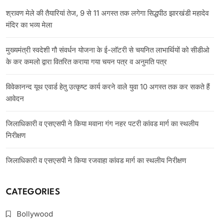
श्रावण मेले की तैयारियां तेज, 9 से 11 अगस्त तक लगेगा सिद्धपीठ झारखंडी महादेव
मंदिर का भव्य मेला
मुख्यमंत्री स्वदेशी गौ संवर्धन योजना के ई-लॉटरी से चयनित लाभार्थियों को सीडीओ
के कर कमलो द्वारा वितरित कराया गया चयन पत्र व अनुमति पत्र
विवेकानन्द यूथ एवार्ड हेतु उत्कृष्ट कार्य करने वाले युवा 10 अगस्त तक कर सकते हैं
आवेदन
जिलाधिकारी व एसएसपी ने किया मवाना गंग नहर पटरी कांवड मार्ग का स्थलीय
निरीक्षण
जिलाधिकारी व एसएसपी ने किया रजवाहा कांवड मार्ग का स्थलीय निरीक्षण
CATEGORIES
Bollywood