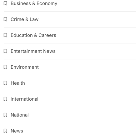
Business & Economy
Crime & Law
Education & Careers
Entertainment News
Environment
Health
international
National
News