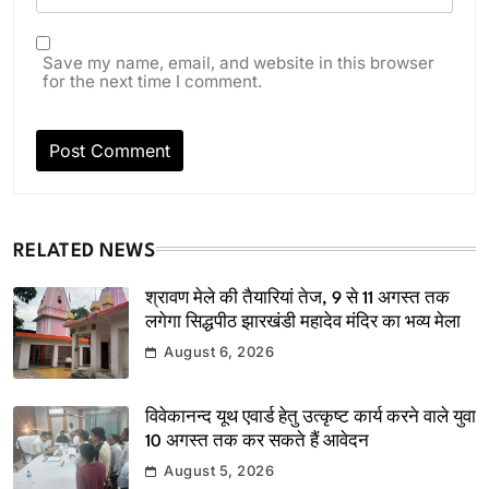
Save my name, email, and website in this browser
for the next time I comment.
RELATED NEWS
श्रावण मेले की तैयारियां तेज, 9 से 11 अगस्त तक
लगेगा सिद्धपीठ झारखंडी महादेव मंदिर का भव्य मेला
August 6, 2026
विवेकानन्द यूथ एवार्ड हेतु उत्कृष्ट कार्य करने वाले युवा
10 अगस्त तक कर सकते हैं आवेदन
August 5, 2026