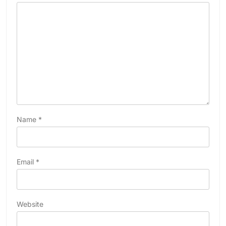
Name
*
Email
*
Website