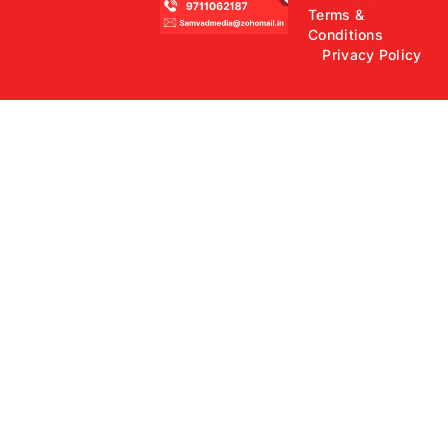
Terms &
Conditions
Privacy Policy