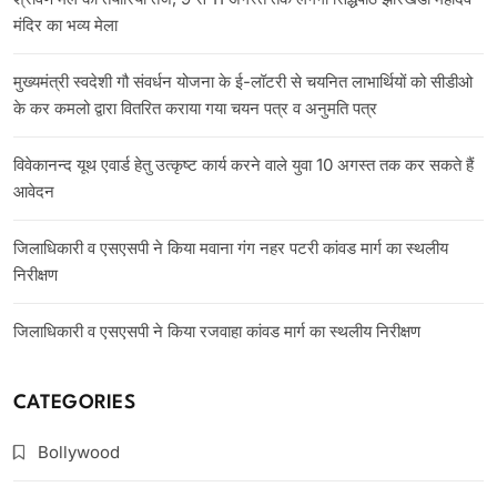
मंदिर का भव्य मेला
मुख्यमंत्री स्वदेशी गौ संवर्धन योजना के ई-लॉटरी से चयनित लाभार्थियों को सीडीओ
के कर कमलो द्वारा वितरित कराया गया चयन पत्र व अनुमति पत्र
विवेकानन्द यूथ एवार्ड हेतु उत्कृष्ट कार्य करने वाले युवा 10 अगस्त तक कर सकते हैं
आवेदन
जिलाधिकारी व एसएसपी ने किया मवाना गंग नहर पटरी कांवड मार्ग का स्थलीय
निरीक्षण
जिलाधिकारी व एसएसपी ने किया रजवाहा कांवड मार्ग का स्थलीय निरीक्षण
CATEGORIES
Bollywood