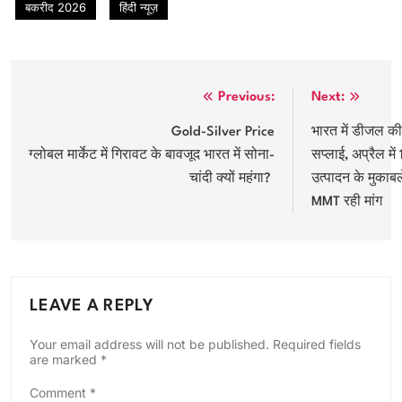
बकरीद 2026
हिंदी न्यूज़
Post
Previous:
Next:
navigation
Gold-Silver Price
भारत में डीजल की
ग्लोबल मार्केट में गिरावट के बावजूद भारत में सोना-
सप्लाई, अप्रैल मे
चांदी क्यों महंगा?
उत्पादन के मुकाबल
MMT रही मांग
LEAVE A REPLY
Your email address will not be published.
Required fields
are marked
*
Comment
*