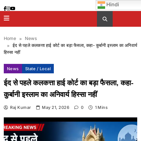
Skip
Hindi
to
content
Home
News
ईद से पहले कलकत्ता हाई कोर्ट का बड़ा फैसला, कहा- कुर्बानी इस्लाम का अनिवार्य
हिस्सा नहीं
News
State / Local
ईद से पहले कलकत्ता हाई कोर्ट का बड़ा फैसला, कहा-
कुर्बानी इस्लाम का अनिवार्य हिस्सा नहीं
Raj Kumar
May 21, 2026
0
1 Mins