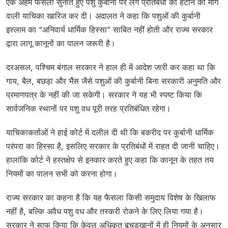
एक अहम फैसला सुनाते हुए पशु कुर्बानी पर लगे प्रतिबंधों को हटाने की मांग
वाली याचिका खारिज कर दी। अदालत ने कहा कि पशुओं की कुर्बानी
इस्लाम का “अनिवार्य धार्मिक हिस्सा” साबित नहीं होती और राज्य सरकार
द्वारा लागू कानूनों का पालन जरूरी है।
दरअसल, पश्चिम बंगाल सरकार ने हाल ही में आदेश जारी कर कहा था कि
गाय, बैल, बछड़ा और भैंस जैसे पशुओं की कुर्बानी बिना सरकारी अनुमति और
प्रमाणपत्र के नहीं की जा सकेगी। सरकार ने यह भी स्पष्ट किया कि
सार्वजनिक स्थानों पर पशु वध पूरी तरह प्रतिबंधित रहेगा।
याचिकाकर्ताओं ने हाई कोर्ट में दलील दी थी कि बकरीद पर कुर्बानी धार्मिक
परंपरा का हिस्सा है, इसलिए सरकार के प्रतिबंधों में राहत दी जानी चाहिए।
हालांकि कोर्ट ने हस्तक्षेप से इनकार करते हुए कहा कि कानून के तहत तय
नियमों का पालन सभी को करना होगा।
राज्य सरकार का कहना है कि यह फैसला किसी समुदाय विशेष के खिलाफ
नहीं है, बल्कि अवैध पशु वध और तस्करी रोकने के लिए लिया गया है।
सरकार ने साफ किया कि केवल अधिकृत बूचड़खानों में ही नियमों के अनुसार