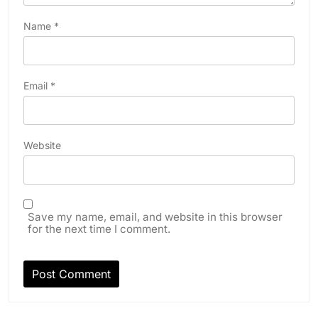
Name
*
Email
*
Website
Save my name, email, and website in this browser
for the next time I comment.