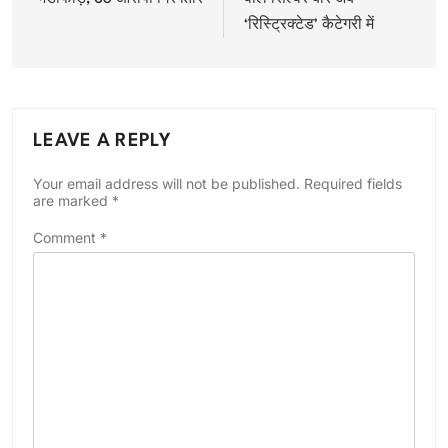
‘रिस्ट्रिक्टेड’ कैटेगरी में
LEAVE A REPLY
Your email address will not be published.
Required fields
are marked
*
Comment
*