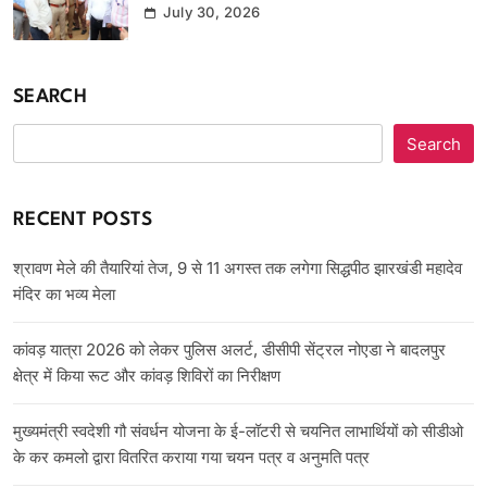
July 30, 2026
SEARCH
Search
RECENT POSTS
श्रावण मेले की तैयारियां तेज, 9 से 11 अगस्त तक लगेगा सिद्धपीठ झारखंडी महादेव
मंदिर का भव्य मेला
कांवड़ यात्रा 2026 को लेकर पुलिस अलर्ट, डीसीपी सेंट्रल नोएडा ने बादलपुर
क्षेत्र में किया रूट और कांवड़ शिविरों का निरीक्षण
मुख्यमंत्री स्वदेशी गौ संवर्धन योजना के ई-लॉटरी से चयनित लाभार्थियों को सीडीओ
के कर कमलो द्वारा वितरित कराया गया चयन पत्र व अनुमति पत्र