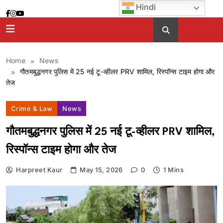
Skip
Hindi
to
content
Home
News
गौतमबुद्धनगर पुलिस में 25 नई टू-व्हीलर PRV शामिल, रिस्पॉन्स टाइम होगा और
तेज
Crime & Law
News
गौतमबुद्धनगर पुलिस में 25 नई टू-व्हीलर PRV शामिल,
रिस्पॉन्स टाइम होगा और तेज
Harpreet Kaur
May 15, 2026
0
1 Mins