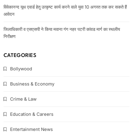
विवेकानन्द यूथ एवार्ड हेतु उत्कृष्ट कार्य करने वाले युवा 10 अगस्त तक कर सकते हैं
आवेदन
जिलाधिकारी व एसएसपी ने किया मवाना गंग नहर पटरी कांवड मार्ग का स्थलीय
निरीक्षण
CATEGORIES
Bollywood
Business & Economy
Crime & Law
Education & Careers
Entertainment News