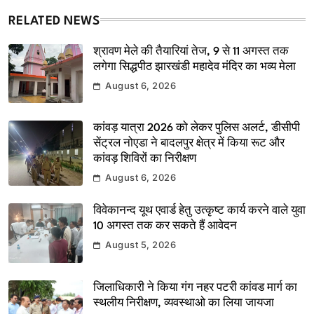
RELATED NEWS
श्रावण मेले की तैयारियां तेज, 9 से 11 अगस्त तक
लगेगा सिद्धपीठ झारखंडी महादेव मंदिर का भव्य मेला
August 6, 2026
कांवड़ यात्रा 2026 को लेकर पुलिस अलर्ट, डीसीपी
सेंट्रल नोएडा ने बादलपुर क्षेत्र में किया रूट और
कांवड़ शिविरों का निरीक्षण
August 6, 2026
विवेकानन्द यूथ एवार्ड हेतु उत्कृष्ट कार्य करने वाले युवा
10 अगस्त तक कर सकते हैं आवेदन
August 5, 2026
जिलाधिकारी ने किया गंग नहर पटरी कांवड मार्ग का
स्थलीय निरीक्षण, व्यवस्थाओ का लिया जायजा