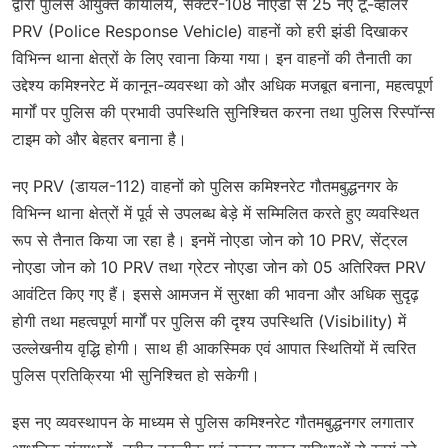
द्वारा पुलिस आयुक्त कार्यालय, सेक्टर-108 नोएडा से 25 नए टू-व्हीलर
PRV (Police Response Vehicle) वाहनों को हरी झंडी दिखाकर
विभिन्न थाना क्षेत्रों के लिए रवाना किया गया। इन वाहनों की तैनाती का
उद्देश्य कमिश्नरेट में कानून-व्यवस्था को और अधिक मजबूत बनाना, महत्वपूर्ण
मार्गों पर पुलिस की प्रभावी उपस्थिति सुनिश्चित करना तथा पुलिस रिस्पॉन्स
टाइम को और बेहतर बनाना है।
नए PRV (डायल-112) वाहनों को पुलिस कमिश्नरेट गौतमबुद्धनगर के
विभिन्न थाना क्षेत्रों में पूर्व से उपलब्ध बेड़े में सम्मिलित करते हुए व्यवस्थित
रूप से तैनात किया जा रहा है। इनमें नोएडा जोन को 10 PRV, सेंट्रल
नोएडा जोन को 10 PRV तथा ग्रेटर नोएडा जोन को 05 अतिरिक्त PRV
आवंटित किए गए हैं। इससे आमजन में सुरक्षा की भावना और अधिक सुदृढ़
होगी तथा महत्वपूर्ण मार्गों पर पुलिस की दृश्य उपस्थिति (Visibility) में
उल्लेखनीय वृद्धि होगी। साथ ही आकस्मिक एवं आपात स्थितियों में त्वरित
पुलिस प्रतिक्रिया भी सुनिश्चित हो सकेगी।
इस नए व्यवस्थापन के माध्यम से पुलिस कमिश्नरेट गौतमबुद्धनगर लगातार