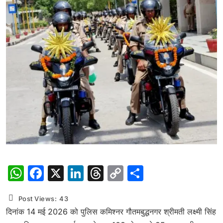
WhatsApp
Facebook
X
LinkedIn
Threads
Copy
Share
Link
Post Views:
43
दिनांक 14 मई 2026 को पुलिस कमिश्नर गौतमबुद्धनगर श्रीमती लक्ष्मी सिंह