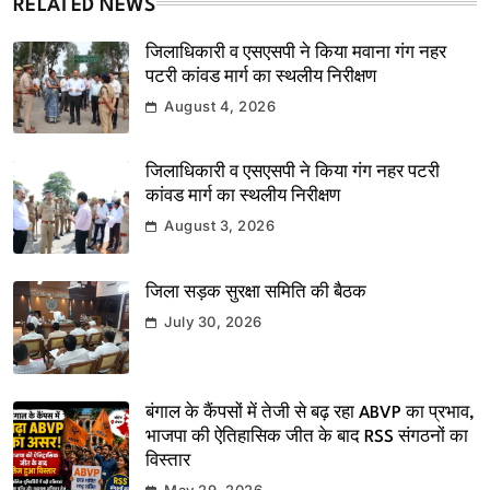
RELATED NEWS
जिलाधिकारी व एसएसपी ने किया मवाना गंग नहर
पटरी कांवड मार्ग का स्थलीय निरीक्षण
August 4, 2026
जिलाधिकारी व एसएसपी ने किया गंग नहर पटरी
कांवड मार्ग का स्थलीय निरीक्षण
August 3, 2026
जिला सड़क सुरक्षा समिति की बैठक
July 30, 2026
बंगाल के कैंपसों में तेजी से बढ़ रहा ABVP का प्रभाव,
भाजपा की ऐतिहासिक जीत के बाद RSS संगठनों का
विस्तार