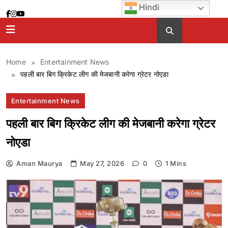
Skip
Hindi
to
content
Home
Entertainment News
पहली बार बिग क्रिकेट लीग की मेजबानी करेगा ग्रेटर नोएडा
Entertainment News
पहली बार बिग क्रिकेट लीग की मेजबानी करेगा ग्रेटर
नोएडा
Aman Maurya
May 27, 2026
0
1 Mins