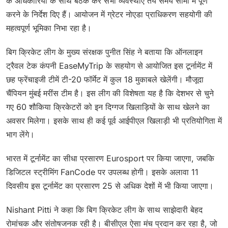
के अधिकारियों के साथ बैठक कर सभी व्यवस्थाएं तय समय सीमा में पूर्ण
करने के निर्देश दिए हैं। आयोजन में ग्रेटर नोएडा प्राधिकरण सहयोगी की
महत्वपूर्ण भूमिका निभा रहा है।
बिग क्रिकेट लीग के मुख्य संरक्षक पुनीत सिंह ने बताया कि ऑनलाइन
ट्रैवल टेक कंपनी EaseMyTrip के सहयोग से आयोजित इस टूर्नामेंट में
छह फ्रेंचाइजी टीमें टी-20 फॉर्मेट में कुल 18 मुकाबले खेलेंगी। मौजूदा
चैंपियन मुंबई मरींस टीम है। इस लीग की विशेषता यह है कि देशभर से चुने
गए 60 शौकिया क्रिकेटरों को इन दिग्गज खिलाड़ियों के साथ खेलने का
अवसर मिलेगा। इसके साथ ही कई पूर्व आईपीएल खिलाड़ी भी प्रतियोगिता में
भाग लेंगे।
भारत में टूर्नामेंट का सीधा प्रसारण Eurosport पर किया जाएगा, जबकि
डिजिटल स्ट्रीमिंग FanCode पर उपलब्ध होगी। इसके अलावा 11
दिवसीय इस टूर्नामेंट का प्रसारण 25 से अधिक देशों में भी किया जाएगा।
Nishant Pitti ने कहा कि बिग क्रिकेट लीग के साथ साझेदारी बेहद
रोमांचक और संतोषजनक रही है। बीसीएल ऐसा मंच प्रदान कर रहा है, जो