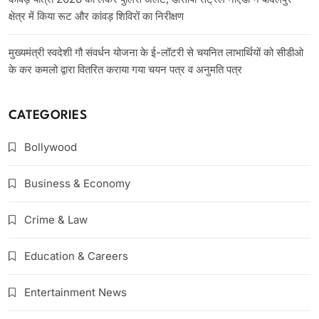
क्षेत्र में किया रूट और कांवड़ शिविरों का निरीक्षण
मुख्यमंत्री स्वदेशी गौ संवर्धन योजना के ई-लॉटरी से चयनित लाभार्थियों को सीडीओ
के कर कमलो द्वारा वितरित कराया गया चयन पत्र व अनुमति पत्र
CATEGORIES
Bollywood
Business & Economy
Crime & Law
Education & Careers
Entertainment News