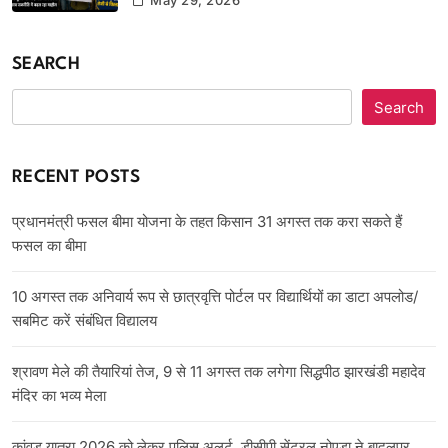
May 29, 2026
SEARCH
Search
RECENT POSTS
प्रधानमंत्री फसल बीमा योजना के तहत किसान 31 अगस्त तक करा सकते हैं
फसल का बीमा
10 अगस्त तक अनिवार्य रूप से छात्रवृत्ति पोर्टल पर विद्यार्थियों का डाटा अपलोड/
सबमिट करें संबंधित विद्यालय
श्रावण मेले की तैयारियां तेज, 9 से 11 अगस्त तक लगेगा सिद्धपीठ झारखंडी महादेव
मंदिर का भव्य मेला
कांवड़ यात्रा 2026 को लेकर पुलिस अलर्ट, डीसीपी सेंट्रल नोएडा ने बादलपुर