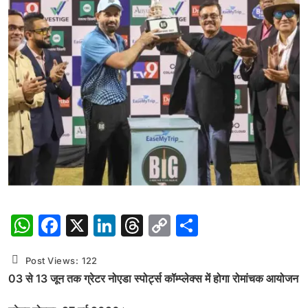
WhatsApp
Facebook
X
LinkedIn
Threads
Copy
Share
Link
Post Views:
122
03 से 13 जून तक ग्रेटर नोएडा स्पोर्ट्स कॉम्प्लेक्स में होगा रोमांचक आयोजन