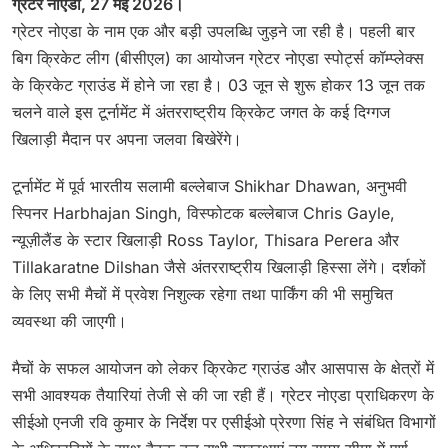
ग्रेटर नोएडा, 27 मई 2026।
ग्रेटर नोएडा के नाम एक और बड़ी उपलब्धि जुड़ने जा रही है। पहली बार
बिग क्रिकेट लीग (बीसीएल) का आयोजन ग्रेटर नोएडा स्पोर्ट्स कॉम्प्लेक्स
के क्रिकेट ग्राउंड में होने जा रहा है। 03 जून से शुरू होकर 13 जून तक
चलने वाले इस टूर्नामेंट में अंतरराष्ट्रीय क्रिकेट जगत के कई दिग्गज
खिलाड़ी मैदान पर अपना जलवा बिखेरेंगे।
टूर्नामेंट में पूर्व भारतीय सलामी बल्लेबाज Shikhar Dhawan, अनुभवी
स्पिनर Harbhajan Singh, विस्फोटक बल्लेबाज Chris Gayle,
न्यूज़ीलैंड के स्टार खिलाड़ी Ross Taylor, Thisara Perera और
Tillakaratne Dilshan जैसे अंतरराष्ट्रीय खिलाड़ी हिस्सा लेंगे। दर्शकों
के लिए सभी मैचों में प्रवेश निशुल्क रहेगा तथा पार्किंग की भी समुचित
व्यवस्था की जाएगी।
मैचों के सफल आयोजन को लेकर क्रिकेट ग्राउंड और आसपास के क्षेत्रों में
सभी आवश्यक तैयारियां तेजी से की जा रही हैं। ग्रेटर नोएडा प्राधिकरण के
सीईओ एनजी रवि कुमार के निर्देश पर एसीईओ प्रेरणा सिंह ने संबंधित विभागों