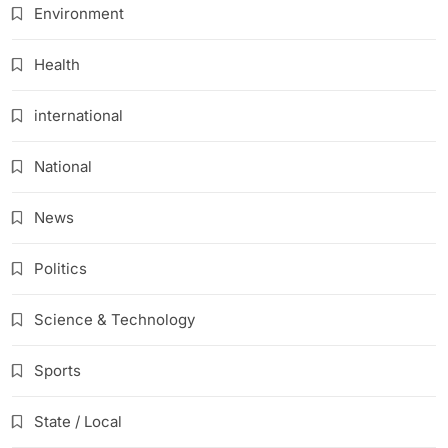
Environment
Health
international
National
News
Politics
Science & Technology
Sports
State / Local