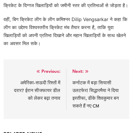
क्रिकेट के दिग्गज खिलाड़ियों को जमीनी स्तर की प्रतिभाओं से जोड़ता है।
वहीं, बिग क्रिकेट लीग के लीग कमिश्नर Dilip Vengsarkar ने कहा कि
लीग का उद्देश्य विश्वस्तरीय क्रिकेट मंच तैयार करना है, ताकि युवा
खिलाड़ियों को अपनी प्रतिभा दिखाने और महान खिलाड़ियों के साथ खेलने
का अवसर मिल सके।
Post
Previous:
Next:
navigation
अमेरिका-सऊदी रिश्तों में
कर्नाटक में बड़ा सियासी
दरार? ईरान सीजफायर डील
उलटफेर! सिद्धारमैया ने दिया
को लेकर बढ़ा तनाव
इस्तीफा, डीके शिवकुमार बन
सकते हैं नए CM