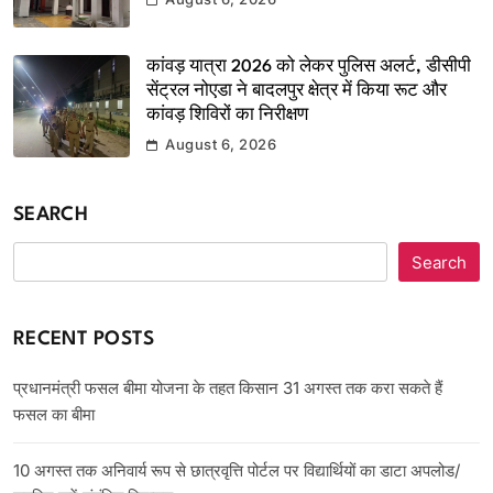
कांवड़ यात्रा 2026 को लेकर पुलिस अलर्ट, डीसीपी
सेंट्रल नोएडा ने बादलपुर क्षेत्र में किया रूट और
कांवड़ शिविरों का निरीक्षण
August 6, 2026
SEARCH
Search
RECENT POSTS
प्रधानमंत्री फसल बीमा योजना के तहत किसान 31 अगस्त तक करा सकते हैं
फसल का बीमा
10 अगस्त तक अनिवार्य रूप से छात्रवृत्ति पोर्टल पर विद्यार्थियों का डाटा अपलोड/