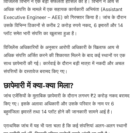
विजिलेंस विभाग ने एक बड़ी सफलता हासिल की है। विभाग ने आय से
अधिक संपत्ति के मामले में एक सहायक कार्यकारी अभियंता (Assistant
Executive Engineer – AEE) को गिरफ्तार किया है। जांच के दौरान
उसके विभिन्न ठिकानों से करीब 2 करोड़ रुपये नकद, 6 इमारतें और 14
प्लॉट समेत भारी संपत्ति का खुलासा हुआ है।
विजिलेंस अधिकारियों के अनुसार आरोपी अधिकारी के खिलाफ आय से
अधिक संपत्ति अर्जित करने की शिकायत मिलने के बाद कई स्थानों पर एक
साथ छापेमारी की गई। कार्रवाई के दौरान बड़ी मात्रा में नकदी और अचल
संपत्तियों के दस्तावेज बरामद किए गए।
छापेमारी में क्या-क्या मिला?
जांच एजेंसियों के मुताबिक छापेमारी के दौरान लगभग ₹2 करोड़ नकद बरामद
किए गए। इसके अलावा अधिकारी और उसके परिवार के नाम पर 6
बहुमंजिला इमारतें तथा 14 प्लॉट होने की जानकारी सामने आई है।
प्राथमिक जांच में यह भी पता चला है कि कई संपत्तियां अलग-अलग स्थानों