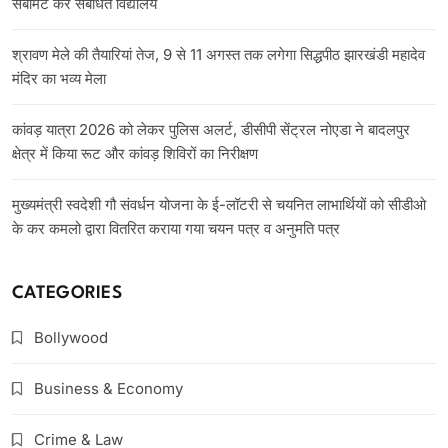
सबमिट करें संबंधित विद्यालय
श्रावण मेले की तैयारियां तेज, 9 से 11 अगस्त तक लगेगा सिद्धपीठ झारखंडी महादेव
मंदिर का भव्य मेला
कांवड़ यात्रा 2026 को लेकर पुलिस अलर्ट, डीसीपी सेंट्रल नोएडा ने बादलपुर
क्षेत्र में किया रूट और कांवड़ शिविरों का निरीक्षण
मुख्यमंत्री स्वदेशी गौ संवर्धन योजना के ई-लॉटरी से चयनित लाभार्थियों को सीडीओ
के कर कमलो द्वारा वितरित कराया गया चयन पत्र व अनुमति पत्र
CATEGORIES
Bollywood
Business & Economy
Crime & Law