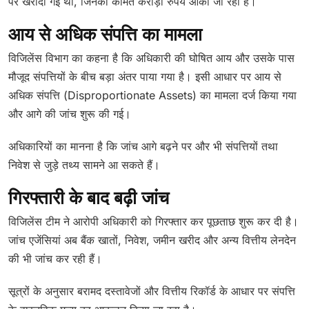
पर खरीदी गई थीं, जिनकी कीमत करोड़ों रुपये आंकी जा रही है।
आय से अधिक संपत्ति का मामला
विजिलेंस विभाग का कहना है कि अधिकारी की घोषित आय और उसके पास
मौजूद संपत्तियों के बीच बड़ा अंतर पाया गया है। इसी आधार पर आय से
अधिक संपत्ति (Disproportionate Assets) का मामला दर्ज किया गया
और आगे की जांच शुरू की गई।
अधिकारियों का मानना है कि जांच आगे बढ़ने पर और भी संपत्तियों तथा
निवेश से जुड़े तथ्य सामने आ सकते हैं।
गिरफ्तारी के बाद बढ़ी जांच
विजिलेंस टीम ने आरोपी अधिकारी को गिरफ्तार कर पूछताछ शुरू कर दी है।
जांच एजेंसियां अब बैंक खातों, निवेश, जमीन खरीद और अन्य वित्तीय लेनदेन
की भी जांच कर रही हैं।
सूत्रों के अनुसार बरामद दस्तावेजों और वित्तीय रिकॉर्ड के आधार पर संपत्ति