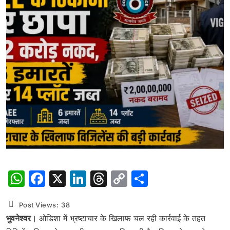
WhatsApp
Facebook
X
LinkedIn
Threads
Copy
Share
Link
Post Views:
38
भुवनेश्वर।
ओडिशा में भ्रष्टाचार के खिलाफ चल रही कार्रवाई के तहत