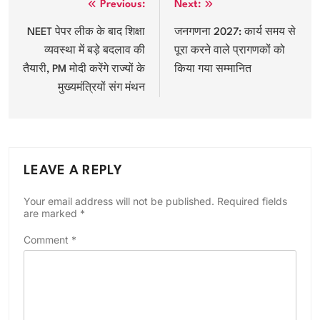
Post
Previous:
Next:
navigation
NEET पेपर लीक के बाद शिक्षा
जनगणना 2027: कार्य समय से
व्यवस्था में बड़े बदलाव की
पूरा करने वाले प्रागणकों को
तैयारी, PM मोदी करेंगे राज्यों के
किया गया सम्मानित
मुख्यमंत्रियों संग मंथन
LEAVE A REPLY
Your email address will not be published.
Required fields
are marked
*
Comment
*