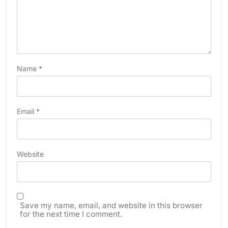
Name
*
Email
*
Website
Save my name, email, and website in this browser
for the next time I comment.