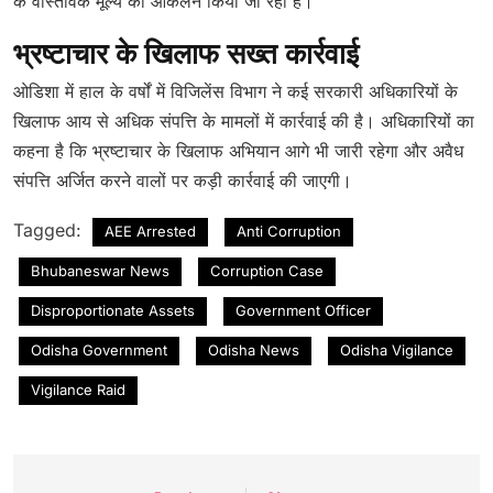
के वास्तविक मूल्य का आकलन किया जा रहा है।
भ्रष्टाचार के खिलाफ सख्त कार्रवाई
ओडिशा में हाल के वर्षों में विजिलेंस विभाग ने कई सरकारी अधिकारियों के
खिलाफ आय से अधिक संपत्ति के मामलों में कार्रवाई की है। अधिकारियों का
कहना है कि भ्रष्टाचार के खिलाफ अभियान आगे भी जारी रहेगा और अवैध
संपत्ति अर्जित करने वालों पर कड़ी कार्रवाई की जाएगी।
Tagged:
AEE Arrested
Anti Corruption
Bhubaneswar News
Corruption Case
Disproportionate Assets
Government Officer
Odisha Government
Odisha News
Odisha Vigilance
Vigilance Raid