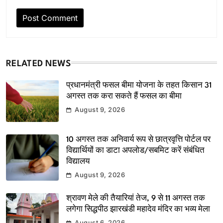
RELATED NEWS
प्रधानमंत्री फसल बीमा योजना के तहत किसान 31
अगस्त तक करा सकते हैं फसल का बीमा
August 9, 2026
10 अगस्त तक अनिवार्य रूप से छात्रवृत्ति पोर्टल पर
विद्यार्थियों का डाटा अपलोड/सबमिट करें संबंधित
विद्यालय
August 9, 2026
श्रावण मेले की तैयारियां तेज, 9 से 11 अगस्त तक
लगेगा सिद्धपीठ झारखंडी महादेव मंदिर का भव्य मेला
August 6, 2026