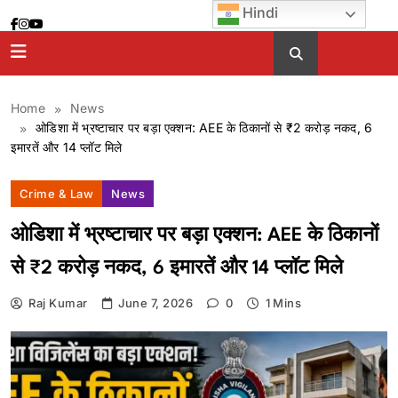
Skip
Hindi
to
content
Home
News
ओडिशा में भ्रष्टाचार पर बड़ा एक्शन: AEE के ठिकानों से ₹2 करोड़ नकद, 6
इमारतें और 14 प्लॉट मिले
Crime & Law
News
ओडिशा में भ्रष्टाचार पर बड़ा एक्शन: AEE के ठिकानों
से ₹2 करोड़ नकद, 6 इमारतें और 14 प्लॉट मिले
Raj Kumar
June 7, 2026
0
1 Mins