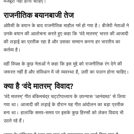
मजबूरी नहीं होनी चाहिए।
राजनीतिक बयानबाजी तेज
ओवैसी के बयान के बाद राजनीतिक माहौल गर्म हो गया है। बीजेपी नेताओं ने
उनके बयान की आलोचना करते हुए कहा कि ‘वंदे मातरम्’ भारत की आजादी
की लड़ाई का प्रतीक रहा है और उसका सम्मान करना हर भारतीय का
कर्तव्य है।
वहीं विपक्ष के कुछ नेताओं ने कहा कि इस मुद्दे को राजनीतिक रंग देने की
जरूरत नहीं है और संविधान में जो व्यवस्था है, उसी का पालन होना चाहिए।
क्या है ‘वंदे मातरम्’ विवाद?
‘वंदे मातरम्’ गीत बंकिमचंद्र चट्टोपाध्याय के उपन्यास ‘आनंदमठ’ से लिया
गया था। आजादी की लड़ाई के दौरान यह गीत आंदोलन का बड़ा प्रतीक
बना था। हालांकि समय-समय पर इसके कुछ हिस्सों को लेकर विवाद भी
उठते रहे हैं।