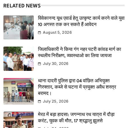
RELATED NEWS
विवेकानन्द यूथ एवार्ड हेतु उत्कृष्ट कार्य करने वाले युवा
10 अगस्त तक कर सकते हैं आवेदन
August 5, 2026
जिलाधिकारी ने किया गंग नहर पटरी कांवड मार्ग का
स्थलीय निरीक्षण, व्यवस्थाओ का लिया जायजा
July 30, 2026
थाना दादरी पुलिस द्वारा 04 वांछित अभियुक्त
गिरफ्तार, कब्जे से घटना में प्रयुक्त अवैध शस्त्र
बरामद।
July 25, 2026
मेरठ में बड़ा हादसा: जगन्नाथ रथ यात्रा में दौड़ा
करंट, युवक की मौत, 17 श्रद्धालु झुलसे