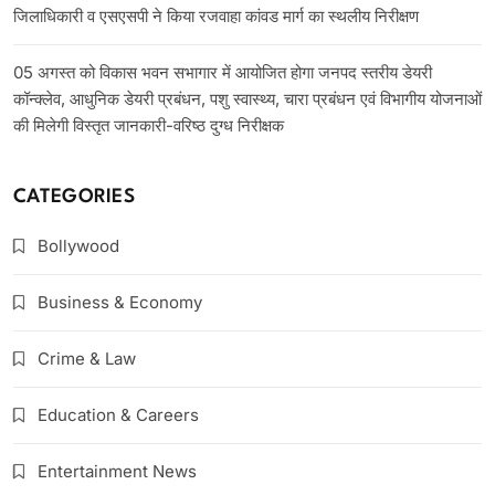
जिलाधिकारी व एसएसपी ने किया रजवाहा कांवड मार्ग का स्थलीय निरीक्षण
05 अगस्त को विकास भवन सभागार में आयोजित होगा जनपद स्तरीय डेयरी
कॉन्क्लेव, आधुनिक डेयरी प्रबंधन, पशु स्वास्थ्य, चारा प्रबंधन एवं विभागीय योजनाओं
की मिलेगी विस्तृत जानकारी-वरिष्ठ दुग्ध निरीक्षक
CATEGORIES
Bollywood
Business & Economy
Crime & Law
Education & Careers
Entertainment News