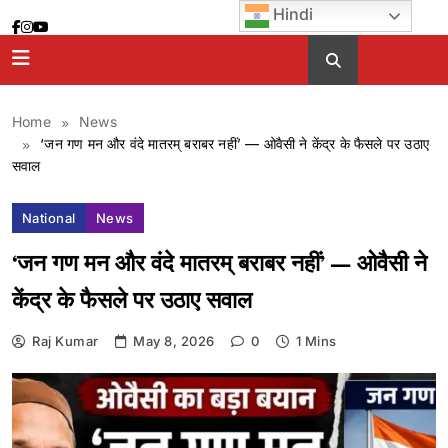
Skip
Hindi
to
content
Home
News
‘जन गण मन और वंदे मातरम् बराबर नहीं’ — ओवैसी ने केंद्र के फैसले पर उठाए
सवाल
National
News
‘जन गण मन और वंदे मातरम् बराबर नहीं’ — ओवैसी ने
केंद्र के फैसले पर उठाए सवाल
Raj Kumar
May 8, 2026
0
1 Mins