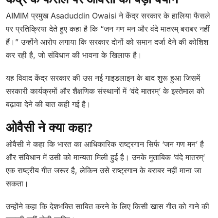
केंद्र के फैसले पर ओवैसी का बड़ा बयान
AIMIM प्रमुख Asaduddin Owaisi ने केंद्र सरकार के हालिया फैसले
पर प्रतिक्रिया देते हुए कहा है कि “जन गण मन और वंदे मातरम् बराबर नहीं
हैं।” उन्होंने आरोप लगाया कि सरकार दोनों को समान दर्जा देने की कोशिश
कर रही है, जो संविधान की भावना के खिलाफ है।
यह विवाद केंद्र सरकार की उस नई गाइडलाइन के बाद शुरू हुआ जिसमें
सरकारी कार्यक्रमों और शैक्षणिक संस्थानों में ‘वंदे मातरम्’ के इस्तेमाल को
बढ़ावा देने की बात कही गई है।
ओवैसी ने क्या कहा?
ओवैसी ने कहा कि भारत का आधिकारिक राष्ट्रगान सिर्फ ‘जन गण मन’ है
और संविधान में उसी को मान्यता मिली हुई है। उनके मुताबिक ‘वंदे मातरम्’
एक राष्ट्रीय गीत जरूर है, लेकिन उसे राष्ट्रगान के बराबर नहीं माना जा
सकता।
उन्होंने कहा कि देशभक्ति साबित करने के लिए किसी खास गीत को गाने की