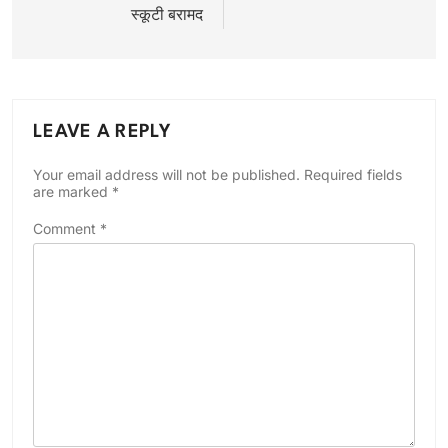
स्कूटी बरामद
LEAVE A REPLY
Your email address will not be published.
Required fields
are marked
*
Comment
*