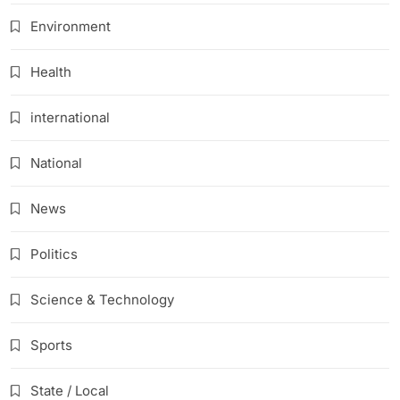
Environment
Health
international
National
News
Politics
Science & Technology
Sports
State / Local