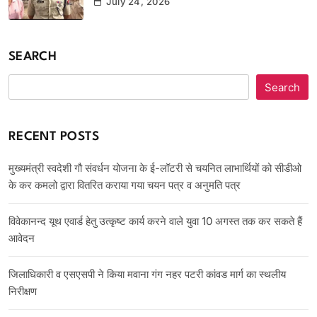
July 24, 2026
SEARCH
Search
RECENT POSTS
मुख्यमंत्री स्वदेशी गौ संवर्धन योजना के ई-लॉटरी से चयनित लाभार्थियों को सीडीओ
के कर कमलो द्वारा वितरित कराया गया चयन पत्र व अनुमति पत्र
विवेकानन्द यूथ एवार्ड हेतु उत्कृष्ट कार्य करने वाले युवा 10 अगस्त तक कर सकते हैं
आवेदन
जिलाधिकारी व एसएसपी ने किया मवाना गंग नहर पटरी कांवड मार्ग का स्थलीय
निरीक्षण