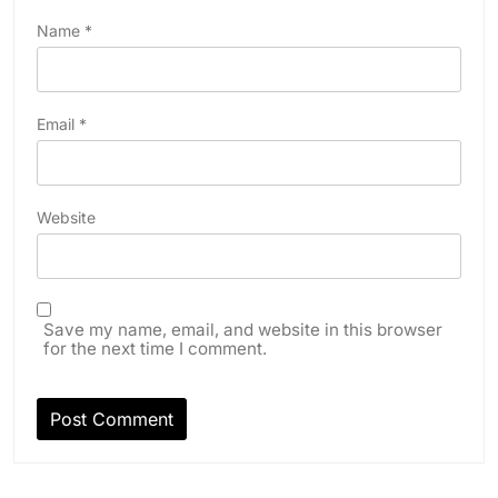
Name
*
Email
*
Website
Save my name, email, and website in this browser
for the next time I comment.