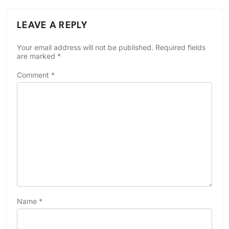
LEAVE A REPLY
Your email address will not be published.
Required fields
are marked
*
Comment
*
Name
*