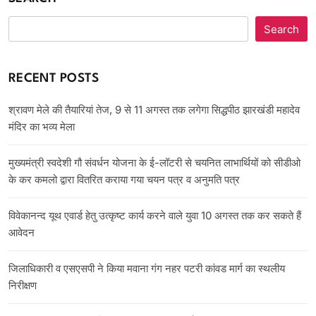
Search
RECENT POSTS
श्रावण मेले की तैयारियां तेज, 9 से 11 अगस्त तक लगेगा सिद्धपीठ झारखंडी महादेव
मंदिर का भव्य मेला
मुख्यमंत्री स्वदेशी गौ संवर्धन योजना के ई-लॉटरी से चयनित लाभार्थियों को सीडीओ
के कर कमलो द्वारा वितरित कराया गया चयन पत्र व अनुमति पत्र
विवेकानन्द यूथ एवार्ड हेतु उत्कृष्ट कार्य करने वाले युवा 10 अगस्त तक कर सकते हैं
आवेदन
जिलाधिकारी व एसएसपी ने किया मवाना गंग नहर पटरी कांवड मार्ग का स्थलीय
निरीक्षण