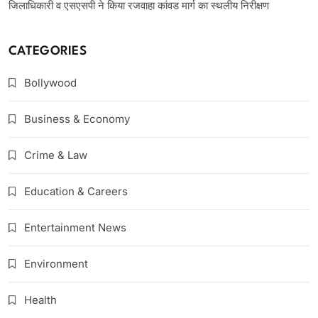
जिलाधिकारी व एसएसपी ने किया रजवाहा कांवड मार्ग का स्थलीय निरीक्षण
CATEGORIES
Bollywood
Business & Economy
Crime & Law
Education & Careers
Entertainment News
Environment
Health