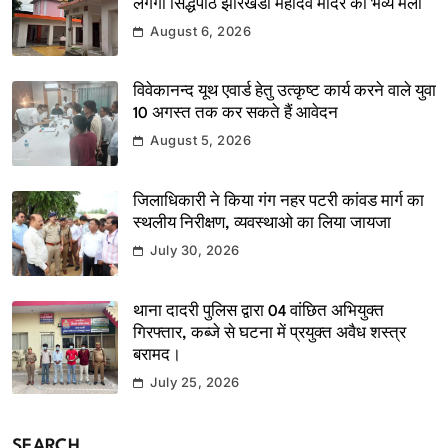
लगेगा सिद्धपीठ झारखंडी महादेव मंदिर का भव्य मेला
August 6, 2026
विवेकानन्द यूथ एवार्ड हेतु उत्कृष्ट कार्य करने वाले युवा
10 अगस्त तक कर सकते हैं आवेदन
August 5, 2026
जिलाधिकारी ने किया गंग नहर पटरी कांवड मार्ग का
स्थलीय निरीक्षण, व्यवस्थाओ का लिया जायजा
July 30, 2026
थाना दादरी पुलिस द्वारा 04 वांछित अभियुक्त
गिरफ्तार, कब्जे से घटना में प्रयुक्त अवैध शस्त्र
बरामद।
July 25, 2026
SEARCH