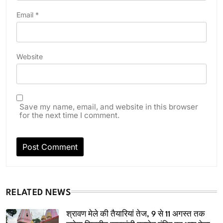
Email
*
Website
Save my name, email, and website in this browser
for the next time I comment.
RELATED NEWS
श्रावण मेले की तैयारियां तेज, 9 से 11 अगस्त तक