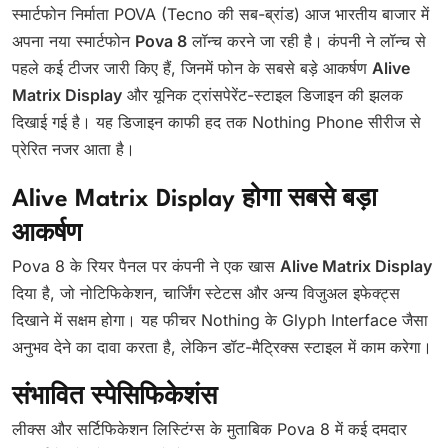
स्मार्टफोन निर्माता POVA (Tecno की सब-ब्रांड) आज भारतीय बाजार में
अपना नया स्मार्टफोन
Pova 8
लॉन्च करने जा रही है। कंपनी ने लॉन्च से
पहले कई टीजर जारी किए हैं, जिनमें फोन के सबसे बड़े आकर्षण
Alive
Matrix Display
और यूनिक ट्रांसपेरेंट-स्टाइल डिजाइन की झलक
दिखाई गई है। यह डिजाइन काफी हद तक Nothing Phone सीरीज से
प्रेरित नजर आता है।
Alive Matrix Display होगा सबसे बड़ा
आकर्षण
Pova 8 के रियर पैनल पर कंपनी ने एक खास
Alive Matrix Display
दिया है, जो नोटिफिकेशन, चार्जिंग स्टेटस और अन्य विजुअल इफेक्ट्स
दिखाने में सक्षम होगा। यह फीचर Nothing के Glyph Interface जैसा
अनुभव देने का दावा करता है, लेकिन डॉट-मैट्रिक्स स्टाइल में काम करेगा।
संभावित स्पेसिफिकेशंस
लीक्स और सर्टिफिकेशन लिस्टिंग्स के मुताबिक Pova 8 में कई दमदार