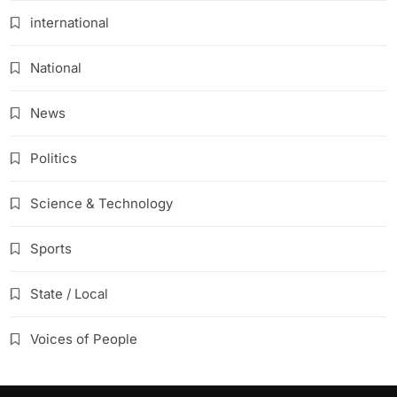
international
National
News
Politics
Science & Technology
Sports
State / Local
Voices of People