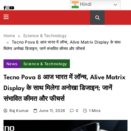
Skip
Hindi
to
content
Home
Science & Technology
Tecno Pova 8 आज भारत में लॉन्च, Alive Matrix Display के साथ
मिलेगा अनोखा डिजाइन; जानें संभावित कीमत और फीचर्स
News
Science & Technology
Tecno Pova 8 आज भारत में लॉन्च, Alive Matrix
Display के साथ मिलेगा अनोखा डिजाइन; जानें
संभावित कीमत और फीचर्स
Raj Kumar
June 11, 2026
0
1 Mins