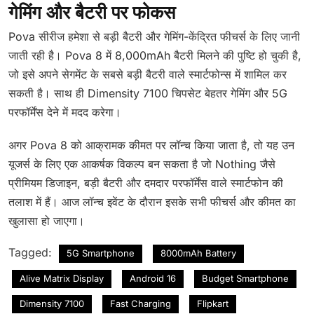
गेमिंग और बैटरी पर फोकस
Pova सीरीज हमेशा से बड़ी बैटरी और गेमिंग-केंद्रित फीचर्स के लिए जानी
जाती रही है। Pova 8 में 8,000mAh बैटरी मिलने की पुष्टि हो चुकी है,
जो इसे अपने सेगमेंट के सबसे बड़ी बैटरी वाले स्मार्टफोन्स में शामिल कर
सकती है। साथ ही Dimensity 7100 चिपसेट बेहतर गेमिंग और 5G
परफॉर्मेंस देने में मदद करेगा।
अगर Pova 8 को आक्रामक कीमत पर लॉन्च किया जाता है, तो यह उन
यूजर्स के लिए एक आकर्षक विकल्प बन सकता है जो Nothing जैसे
प्रीमियम डिजाइन, बड़ी बैटरी और दमदार परफॉर्मेंस वाले स्मार्टफोन की
तलाश में हैं। आज लॉन्च इवेंट के दौरान इसके सभी फीचर्स और कीमत का
खुलासा हो जाएगा।
Tagged:
5G Smartphone
8000mAh Battery
Alive Matrix Display
Android 16
Budget Smartphone
Dimensity 7100
Fast Charging
Flipkart