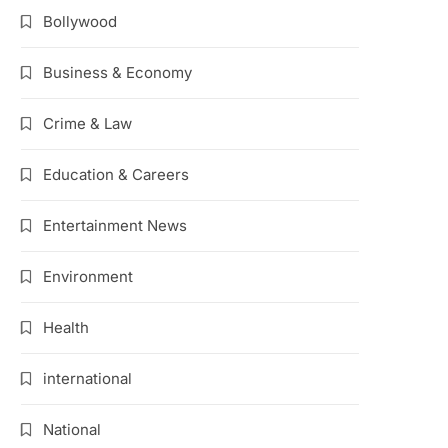
Bollywood
Business & Economy
Crime & Law
Education & Careers
Entertainment News
Environment
Health
international
National