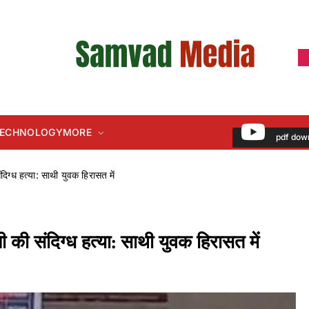
 TECHNOLOGY
MORE
pdf dow
ंदिग्ध हत्या: साथी युवक हिरासत में
नी की संदिग्ध हत्या: साथी युवक हिरासत में