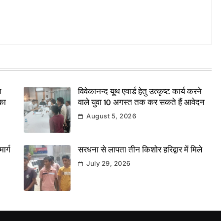
त
विवेकानन्द यूथ एवार्ड हेतु उत्कृष्ट कार्य करने
का
वाले युवा 10 अगस्त तक कर सकते हैं आवेदन
August 5, 2026
ार्ग
सरधना से लापता तीन किशोर हरिद्वार में मिले
July 29, 2026