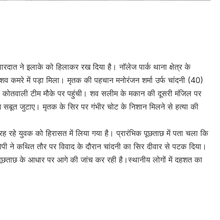
e
ारदात ने इलाके को हिलाकर रख दिया है। नॉलेज पार्क थाना क्षेत्र के
ान शव कमरे में पड़ा मिला। मृतक की पहचान मनोरंजन शर्मा उर्फ चांदनी (40)
ार्क कोतवाली टीम मौके पर पहुंची। शव सलीम के मकान की दूसरी मंजिल पर
सबूत जुटाए। मृतक के सिर पर गंभीर चोट के निशान मिलने से हत्या की
ह रहे युवक को हिरासत में लिया गया है। प्रारंभिक पूछताछ में पता चला कि
ोपी ने कथित तौर पर विवाद के दौरान चांदनी का सिर दीवार से पटक दिया।
ताछ के आधार पर आगे की जांच कर रही है।स्थानीय लोगों में दहशत का
।