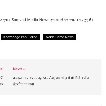
दिया जाएगा। Samvad Media News इस मामले पर नजर बनाए हुए है।
Knowledge Park Police
Noida Crime News
us:
Next:
ोपी
Airtel लाया Priority 5G सेवा, अब भीड़ में भी मिलेगा तेज
तार
इंटरनेट का दावा