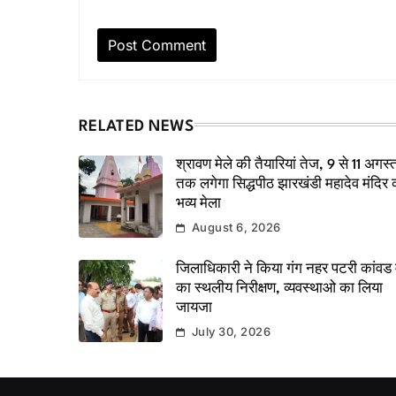
RELATED NEWS
श्रावण मेले की तैयारियां तेज, 9 से 11 अगस्
तक लगेगा सिद्धपीठ झारखंडी महादेव मंदिर 
भव्य मेला
August 6, 2026
जिलाधिकारी ने किया गंग नहर पटरी कांवड म
का स्थलीय निरीक्षण, व्यवस्थाओ का लिया
जायजा
July 30, 2026