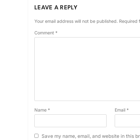
LEAVE A REPLY
Your email address will not be published.
Required 
Comment
*
Name
*
Email
*
Save my name, email, and website in this br