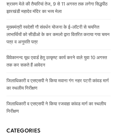
श्रावण मेले की तैयारियां तेज, 9 से 11 अगस्त तक लगेगा सिद्धपीठ
झारखंडी महादेव मंदिर का भव्य मेला
मुख्यमंत्री स्वदेशी गौ संवर्धन योजना के ई-लॉटरी से चयनित
लाभार्थियों को सीडीओ के कर कमलो द्वारा वितरित कराया गया चयन
पत्र व अनुमति पत्र
विवेकानन्द यूथ एवार्ड हेतु उत्कृष्ट कार्य करने वाले युवा 10 अगस्त
तक कर सकते हैं आवेदन
जिलाधिकारी व एसएसपी ने किया मवाना गंग नहर पटरी कांवड मार्ग
का स्थलीय निरीक्षण
जिलाधिकारी व एसएसपी ने किया रजवाहा कांवड मार्ग का स्थलीय
निरीक्षण
CATEGORIES