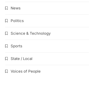
News
Politics
Science & Technology
Sports
State / Local
Voices of People