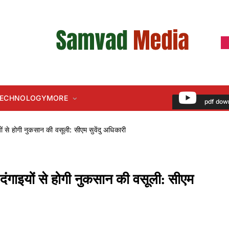
 TECHNOLOGY
MORE
pdf dow
ों से होगी नुकसान की वसूली: सीएम सुवेंदु अधिकारी
, दंगाइयों से होगी नुकसान की वसूली: सीएम