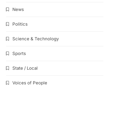
News
Politics
Science & Technology
Sports
State / Local
Voices of People