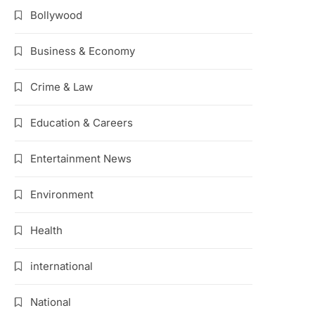
Bollywood
Business & Economy
Crime & Law
Education & Careers
Entertainment News
Environment
Health
international
National