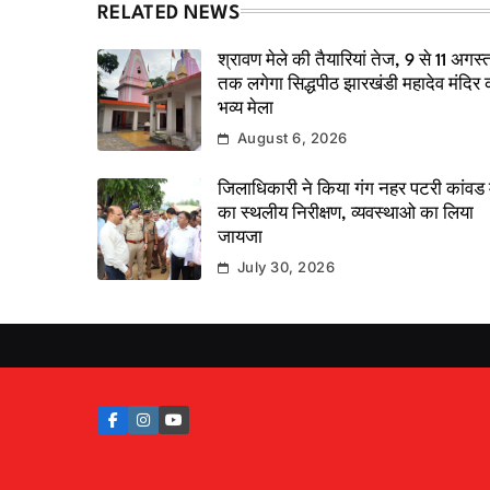
RELATED NEWS
श्रावण मेले की तैयारियां तेज, 9 से 11 अगस्
तक लगेगा सिद्धपीठ झारखंडी महादेव मंदिर 
भव्य मेला
August 6, 2026
जिलाधिकारी ने किया गंग नहर पटरी कांवड म
का स्थलीय निरीक्षण, व्यवस्थाओ का लिया
जायजा
July 30, 2026