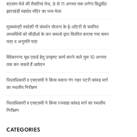
श्रावण मेले की तैयारियां तेज, 9 से 11 अगस्त तक लगेगा सिद्धपीठ
झारखंडी महादेव मंदिर का भव्य मेला
मुख्यमंत्री स्वदेशी गौ संवर्धन योजना के ई-लॉटरी से चयनित
लाभार्थियों को सीडीओ के कर कमलो द्वारा वितरित कराया गया चयन
पत्र व अनुमति पत्र
विवेकानन्द यूथ एवार्ड हेतु उत्कृष्ट कार्य करने वाले युवा 10 अगस्त
तक कर सकते हैं आवेदन
जिलाधिकारी व एसएसपी ने किया मवाना गंग नहर पटरी कांवड मार्ग
का स्थलीय निरीक्षण
जिलाधिकारी व एसएसपी ने किया रजवाहा कांवड मार्ग का स्थलीय
निरीक्षण
CATEGORIES