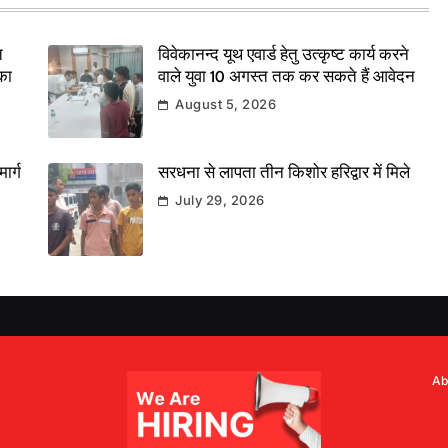
त
विवेकानन्द यूथ एवार्ड हेतु उत्कृष्ट कार्य करने
का
वाले युवा 10 अगस्त तक कर सकते हैं आवेदन
August 5, 2026
ार्ग
सरधना से लापता तीन किशोर हरिद्वार में मिले
July 29, 2026
Ab