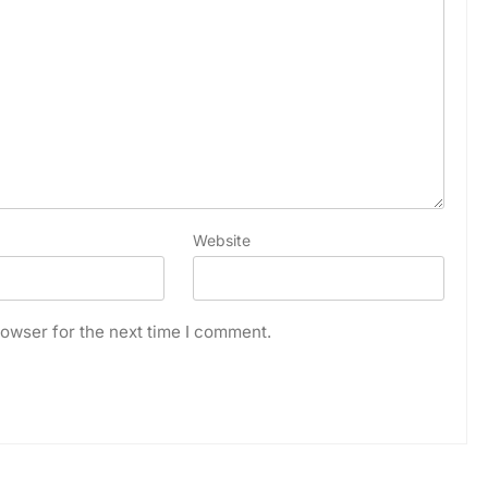
Website
owser for the next time I comment.