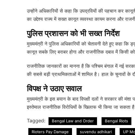
उन्होंने अधिकारियों से कहा कि उपद्रवियों की पहचान कर का
का उद्देश्य राज्य में सख्त कानून व्यवस्था कायम करना और रा
पुलिस प्रशासन को भी सख्त निर्देश
मुख्यमंत्री ने पुलिस अधिकारियों को चेतावनी देते हुए कहा कि ड्
कानून सबके लिए बराबर होगा और राजनीतिक दबाव में किसी को 
राजनीतिक जानकारों का मानना है कि पश्चिम बंगाल में नई सरक
की सबसे बड़ी प्राथमिकताओं में शामिल है। हाल के चुनावों के 
विपक्ष ने उठाए सवाल
मुख्यमंत्री के इस बयान के बाद विपक्षी दलों ने सरकार की मंशा
इस्तेमाल राजनीतिक विरोधियों के खिलाफ भी किया जा सकता है। 
Tagged:
Bengal Law and Order
Bengal Riots
Rioters Pay Damage
suvendu adhikari
UP Mo