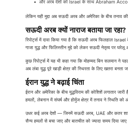
और अरब देशों को Israel के साथ Abraham Accor
लेकिन यही मुद्दा अब सऊदी अरब और अमेरिका के बीच तनाव क
सऊदी अरब क्यों नाराज बताया जा रहा?
रिपोर्ट्स में दावा किया गया है कि सऊदी अरब फिलहाल Israel
गाजा युद्ध और फिलिस्तीन मुद्दे को लेकर सऊदी नेतृत्व पर घरेलू 
कुछ रिपोर्ट्स में यह भी कहा गया कि मोहम्मद बिन सलमान ने 
अब लंबा युद्ध पूरे खाड़ी क्षेत्र की स्थिरता के लिए खतरा बनता ज
ईरान युद्ध ने बढ़ाई चिंता
ईरान और अमेरिका के बीच युद्धविराम की कोशिशें लगातार जारी हैं
हमलों, लेबनान में संघर्ष और होर्मुज क्षेत्र में तनाव ने स्थिति क
उधर कई अरब देशों — जिनमें सऊदी अरब, UAE और कतर शामिल 
सैन्य हमलों से बचा जाए और बातचीत को ज्यादा समय दिया जाए