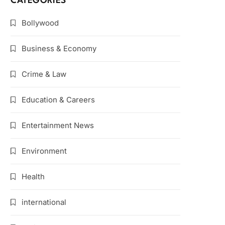
CATEGORIES
Bollywood
Business & Economy
Crime & Law
Education & Careers
Entertainment News
Environment
Health
international