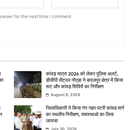
owser for the next time I comment.
त
कांवड़ यात्रा 2026 को लेकर पुलिस अलर्ट,
का
डीसीपी सेंट्रल नोएडा ने बादलपुर क्षेत्र में किया
रूट और कांवड़ शिविरों का निरीक्षण
August 6, 2026
े
जिलाधिकारी ने किया गंग नहर पटरी कांवड मार्ग
दन
का स्थलीय निरीक्षण, व्यवस्थाओ का लिया
जायजा
July 30, 2026