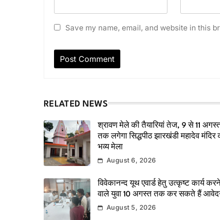
Save my name, email, and website in this br
RELATED NEWS
श्रावण मेले की तैयारियां तेज, 9 से 11 अगस्
तक लगेगा सिद्धपीठ झारखंडी महादेव मंदिर 
भव्य मेला
August 6, 2026
विवेकानन्द यूथ एवार्ड हेतु उत्कृष्ट कार्य करन
वाले युवा 10 अगस्त तक कर सकते हैं आवे
August 5, 2026