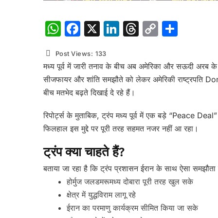
WhatsApp
Facebook
X
LinkedIn
Threads
Copy
Shar
Link
Post Views:
133
मध्य पूर्व में जारी तनाव के बीच अब अमेरिका और सऊदी अरब के 
सीजफायर और शांति समझौते को लेकर अमेरिकी राष्ट्रपत
बीच मतभेद बढ़ते दिखाई दे रहे हैं।
रिपोर्ट्स के मुताबिक, ट्रंप मध्य पूर्व में एक बड़े “Peac
फिलहाल इस मुद्दे पर पूरी तरह सहमत नजर नहीं आ रहा।
ट्रंप क्या चाहते हैं?
बताया जा रहा है कि ट्रंप प्रशासन ईरान के साथ ऐसा समझौता 
होर्मुज जलडमरूमध्य दोबारा पूरी तरह खुल सके
क्षेत्र में युद्धविराम लागू रहे
ईरान का परमाणु कार्यक्रम सीमित किया जा सके