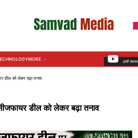
 TECHNOLOGY
MORE
pdf dow
ायर डील को लेकर बढ़ा तनाव
न सीजफायर डील को लेकर बढ़ा तनाव