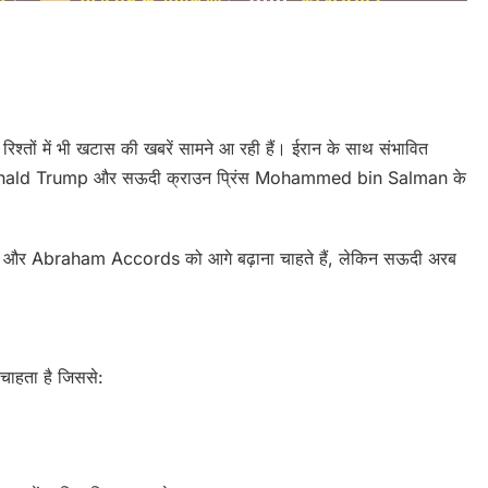
e
रिश्तों में भी खटास की खबरें सामने आ रही हैं। ईरान के साथ संभावित
ि Donald Trump और सऊदी क्राउन प्रिंस Mohammed bin Salman के
e Deal” और Abraham Accords को आगे बढ़ाना चाहते हैं, लेकिन सऊदी अरब
चाहता है जिससे: