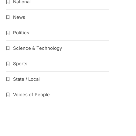
National
News
Politics
Science & Technology
Sports
State / Local
Voices of People