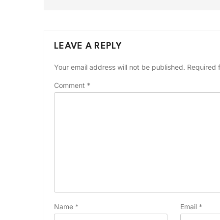
LEAVE A REPLY
Your email address will not be published.
Required 
Comment
*
Name
*
Email
*