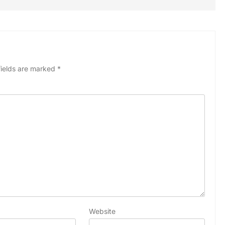
fields are marked
*
Website