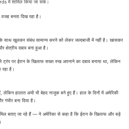
ds में शामिल किया जा सके।
ी वजह बनता दिख रहा है।
 के साथ खुलकर संबंध सामान्य करने को लेकर जल्दबाजी में नहीं है। खासकर
और क्षेत्रीय दबाव बना हुआ है।
पहले ट्रंप पर ईरान के खिलाफ सख्त रुख अपनाने का दबाव बनाया था, लेकिन
ा रहा है।
, लेकिन हालात अभी भी बेहद नाजुक बने हुए हैं। हाल के दिनों में अमेरिकी
ो और गंभीर बना दिया है।
बताए जा रहे हैं — ने अमेरिका से कहा है कि ईरान के खिलाफ और बड़े
।