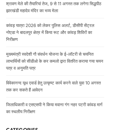
श्रावण मेले की तैयारियां तेज, 9 से 11 अगस्त तक लगेगा सिद्धपीठ
झारखंडी महादेव मंदिर का भव्य मेला
कांवड़ यात्रा 2026 को लेकर पुलिस अलर्ट, डीसीपी सेंट्रल
नोएडा ने बादलपुर क्षेत्र में किया रूट और कांवड़ शिविरों का
निरीक्षण
मुख्यमंत्री स्वदेशी गौ संवर्धन योजना के ई-लॉटरी से चयनित
लाभार्थियों को सीडीओ के कर कमलो द्वारा वितरित कराया गया चयन
पत्र व अनुमति पत्र
विवेकानन्द यूथ एवार्ड हेतु उत्कृष्ट कार्य करने वाले युवा 10 अगस्त
तक कर सकते हैं आवेदन
जिलाधिकारी व एसएसपी ने किया मवाना गंग नहर पटरी कांवड मार्ग
का स्थलीय निरीक्षण