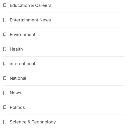
Education & Careers
Entertainment News
Environment
Health
international
National
News
Politics
Science & Technology