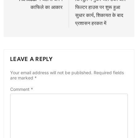
navigation
काफिले का आकार
फिल्टर हाउस पर शुरू हुआ
सुधार कार्य, शिकायत के बाद
प्रशासन हरकत में
LEAVE A REPLY
Your email address will not be published.
Required fields
are marked
*
Comment
*