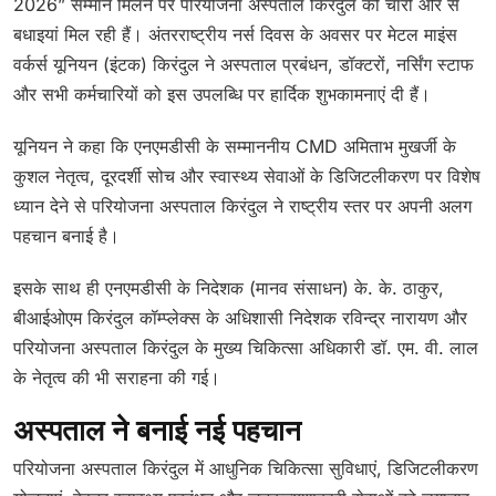
2026” सम्मान मिलने पर परियोजना अस्पताल किरंदुल को चारों ओर से
बधाइयां मिल रही हैं। अंतरराष्ट्रीय नर्स दिवस के अवसर पर मेटल माइंस
वर्कर्स यूनियन (इंटक) किरंदुल ने अस्पताल प्रबंधन, डॉक्टरों, नर्सिंग स्टाफ
और सभी कर्मचारियों को इस उपलब्धि पर हार्दिक शुभकामनाएं दी हैं।
यूनियन ने कहा कि एनएमडीसी के सम्माननीय CMD अमिताभ मुखर्जी के
कुशल नेतृत्व, दूरदर्शी सोच और स्वास्थ्य सेवाओं के डिजिटलीकरण पर विशेष
ध्यान देने से परियोजना अस्पताल किरंदुल ने राष्ट्रीय स्तर पर अपनी अलग
पहचान बनाई है।
इसके साथ ही एनएमडीसी के निदेशक (मानव संसाधन) के. के. ठाकुर,
बीआईओएम किरंदुल कॉम्प्लेक्स के अधिशासी निदेशक रविन्द्र नारायण और
परियोजना अस्पताल किरंदुल के मुख्य चिकित्सा अधिकारी डॉ. एम. वी. लाल
के नेतृत्व की भी सराहना की गई।
अस्पताल ने बनाई नई पहचान
परियोजना अस्पताल किरंदुल में आधुनिक चिकित्सा सुविधाएं, डिजिटलीकरण