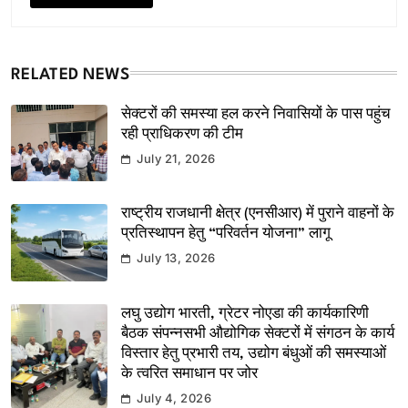
RELATED NEWS
सेक्टरों की समस्या हल करने निवासियों के पास पहुंच
रही प्राधिकरण की टीम
July 21, 2026
राष्ट्रीय राजधानी क्षेत्र (एनसीआर) में पुराने वाहनों के
प्रतिस्थापन हेतु “परिवर्तन योजना” लागू
July 13, 2026
लघु उद्योग भारती, ग्रेटर नोएडा की कार्यकारिणी
बैठक संपन्नसभी औद्योगिक सेक्टरों में संगठन के कार्य
विस्तार हेतु प्रभारी तय, उद्योग बंधुओं की समस्याओं
के त्वरित समाधान पर जोर
July 4, 2026