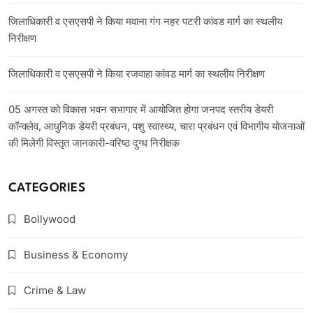
जिलाधिकारी व एसएसपी ने किया मवाना गंग नहर पटरी कांवड मार्ग का स्थलीय
निरीक्षण
जिलाधिकारी व एसएसपी ने किया रजवाहा कांवड मार्ग का स्थलीय निरीक्षण
05 अगस्त को विकास भवन सभागार में आयोजित होगा जनपद स्तरीय डेयरी
कॉन्क्लेव, आधुनिक डेयरी प्रबंधन, पशु स्वास्थ्य, चारा प्रबंधन एवं विभागीय योजनाओं
की मिलेगी विस्तृत जानकारी-वरिष्ठ दुग्ध निरीक्षक
CATEGORIES
Bollywood
Business & Economy
Crime & Law