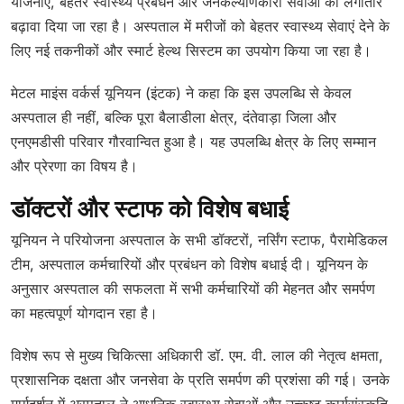
योजनाएं, बेहतर स्वास्थ्य प्रबंधन और जनकल्याणकारी सेवाओं को लगातार
बढ़ावा दिया जा रहा है। अस्पताल में मरीजों को बेहतर स्वास्थ्य सेवाएं देने के
लिए नई तकनीकों और स्मार्ट हेल्थ सिस्टम का उपयोग किया जा रहा है।
मेटल माइंस वर्कर्स यूनियन (इंटक) ने कहा कि इस उपलब्धि से केवल
अस्पताल ही नहीं, बल्कि पूरा बैलाडीला क्षेत्र, दंतेवाड़ा जिला और
एनएमडीसी परिवार गौरवान्वित हुआ है। यह उपलब्धि क्षेत्र के लिए सम्मान
और प्रेरणा का विषय है।
डॉक्टरों और स्टाफ को विशेष बधाई
यूनियन ने परियोजना अस्पताल के सभी डॉक्टरों, नर्सिंग स्टाफ, पैरामेडिकल
टीम, अस्पताल कर्मचारियों और प्रबंधन को विशेष बधाई दी। यूनियन के
अनुसार अस्पताल की सफलता में सभी कर्मचारियों की मेहनत और समर्पण
का महत्वपूर्ण योगदान रहा है।
विशेष रूप से मुख्य चिकित्सा अधिकारी डॉ. एम. वी. लाल की नेतृत्व क्षमता,
प्रशासनिक दक्षता और जनसेवा के प्रति समर्पण की प्रशंसा की गई। उनके
मार्गदर्शन में अस्पताल ने आधुनिक स्वास्थ्य सेवाओं और उत्कृष्ट कार्यसंस्कृति