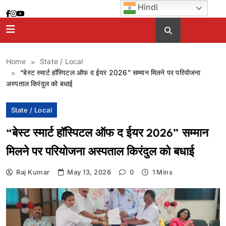
Skip
Hindi
to
content
Home
State / Local
“बेस्ट स्मार्ट हॉस्पिटल ऑफ द ईयर 2026” सम्मान मिलने पर परियोजना
अस्पताल किरंदुल को बधाई
State / Local
“बेस्ट स्मार्ट हॉस्पिटल ऑफ द ईयर 2026” सम्मान
मिलने पर परियोजना अस्पताल किरंदुल को बधाई
Raj Kumar
May 13, 2026
0
1 Mins