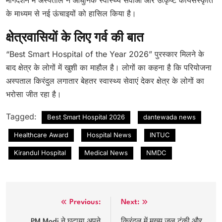
के माध्यम से नई ऊंचाइयों को हासिल किया है।
क्षेत्रवासियों के लिए गर्व की बात
“Best Smart Hospital of the Year 2026” पुरस्कार मिलने के
बाद क्षेत्र के लोगों में खुशी का माहौल है। लोगों का कहना है कि परियोजना
अस्पताल किरंदुल लगातार बेहतर स्वास्थ्य सेवाएं देकर क्षेत्र के लोगों का
भरोसा जीत रहा है।
Tagged:
Best Smart Hospital 2026
dantewada news
Healthcare Award
Hospital News
INTUC
Kirandul Hospital
Medical News
NMDC
Post
Previous:
Next:
PM Modi ने घटाया अपने
किरंदुल में मुख्य जल टंकी और