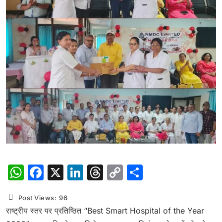
WhatsApp
Facebook
X
LinkedIn
Threads
Copy
Share
Link
Post Views:
96
राष्ट्रीय स्तर पर प्रतिष्ठित “Best Smart Hospital of the Year