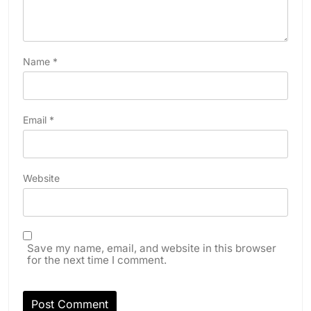
Name
*
Email
*
Website
Save my name, email, and website in this browser
for the next time I comment.