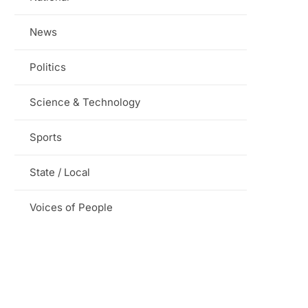
News
Politics
Science & Technology
Sports
State / Local
Voices of People