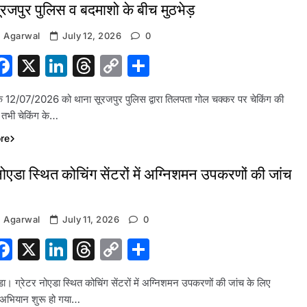
रजपुर पुलिस व बदमाशो के बीच मुठभेड़
 Agarwal
July 12, 2026
0
hatsApp
Facebook
X
LinkedIn
Threads
Copy
Share
Link
 12/07/2026 को थाना सूरजपुर पुलिस द्वारा तिलपता गोल चक्कर पर चेकिंग की
 तभी चेकिंग के…
re
नोएडा स्थित कोचिंग सेंटरों में अग्निशमन उपकरणों की जांच
 Agarwal
July 11, 2026
0
hatsApp
Facebook
X
LinkedIn
Threads
Copy
Share
Link
डा। ग्रेटर नोएडा स्थित कोचिंग सेंटरों में अग्निशमन उपकरणों की जांच के लिए
 अभियान शुरू हो गया…