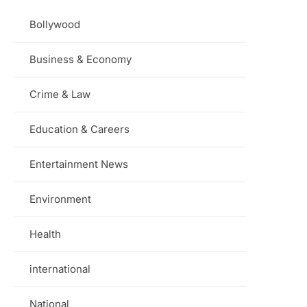
Bollywood
Business & Economy
Crime & Law
Education & Careers
Entertainment News
Environment
Health
international
National