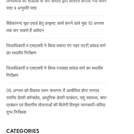
लाभार्थियों को सीडीओ के कर कमलो द्वारा वितरित कराया गया चयन
पत्र व अनुमति पत्र
विवेकानन्द यूथ एवार्ड हेतु उत्कृष्ट कार्य करने वाले युवा 10 अगस्त
तक कर सकते हैं आवेदन
जिलाधिकारी व एसएसपी ने किया मवाना गंग नहर पटरी कांवड मार्ग
का स्थलीय निरीक्षण
जिलाधिकारी व एसएसपी ने किया रजवाहा कांवड मार्ग का स्थलीय
निरीक्षण
05 अगस्त को विकास भवन सभागार में आयोजित होगा जनपद
स्तरीय डेयरी कॉन्क्लेव, आधुनिक डेयरी प्रबंधन, पशु स्वास्थ्य, चारा
प्रबंधन एवं विभागीय योजनाओं की मिलेगी विस्तृत जानकारी-वरिष्ठ
दुग्ध निरीक्षक
CATEGORIES