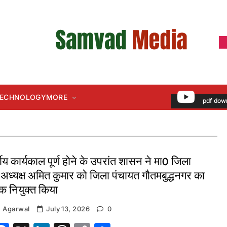
 TECHNOLOGY
MORE
pdf dow
्षीय कार्यकाल पूर्ण होने के उपरांत शासन ने मा0 जिला
अध्यक्ष अमित कुमार को जिला पंचायत गौतमबुद्धनगर का
क नियुक्त किया
 Agarwal
July 13, 2026
0