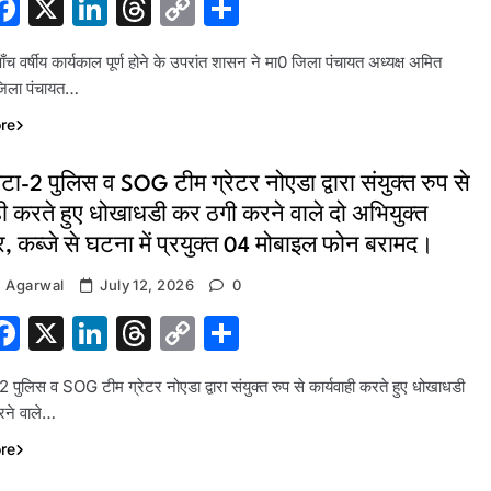
hatsApp
Facebook
X
LinkedIn
Threads
Copy
Share
Link
ाँच वर्षीय कार्यकाल पूर्ण होने के उपरांत शासन ने मा0 जिला पंचायत अध्यक्ष अमित
जिला पंचायत…
re
टा-2 पुलिस व SOG टीम ग्रेटर नोएडा द्वारा संयुक्त रुप से
ही करते हुए धोखाधडी कर ठगी करने वाले दो अभियुक्त
र, कब्जे से घटना में प्रयुक्त 04 मोबाइल फोन बरामद।
 Agarwal
July 12, 2026
0
hatsApp
Facebook
X
LinkedIn
Threads
Copy
Share
Link
2 पुलिस व SOG टीम ग्रेटर नोएडा द्वारा संयुक्त रुप से कार्यवाही करते हुए धोखाधडी
ने वाले…
re