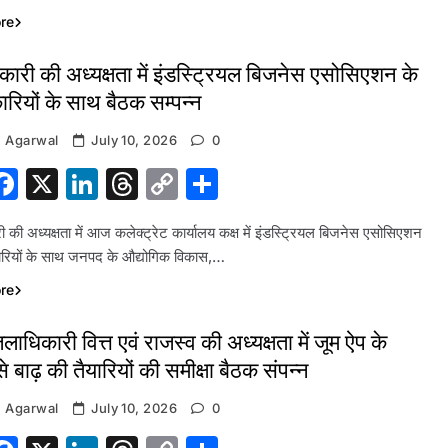
re
ारी की अध्यक्षता में इंडस्ट्रियल बिजनेस एसोसिएशन के
रियों के साथ बैठक सम्पन्न
 Agarwal
July 10, 2026
0
hatsApp
Facebook
X
LinkedIn
Threads
Copy
Share
Link
 की अध्यक्षता में आज कलेक्ट्रेट कार्यालय कक्ष में इंडस्ट्रियल बिजनेस एसोसिएशन
ारियों के साथ जनपद के औद्योगिक विकास,…
re
ाधिकारी वित्त एवं राजस्व की अध्यक्षता में जूम ऐप के
से बाढ़ की तैयारियों की समीक्षा बैठक संपन्न
 Agarwal
July 10, 2026
0