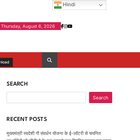
Hindi
Thursday, August 6, 2026
nload
SEARCH
Search
RECENT POSTS
मुख्यमंत्री स्वदेशी गौ संवर्धन योजना के ई-लॉटरी से चयनित