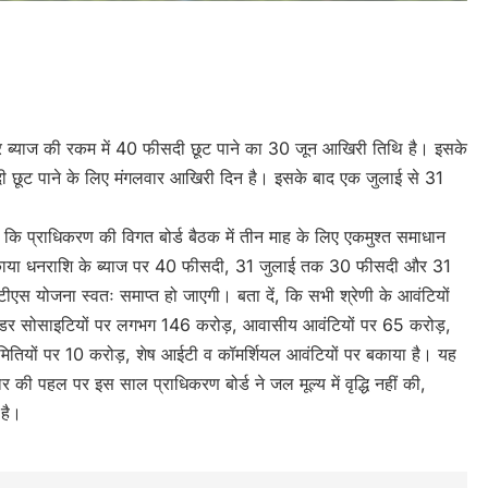
e
 पर ब्याज की रकम में 40 फीसदी छूट पाने का 30 जून आखिरी तिथि है। इसके
 छूट पाने के लिए मंगलवार आखिरी दिन है। इसके बाद एक जुलाई से 31
 कि प्राधिकरण की विगत बोर्ड बैठक में तीन माह के लिए एकमुश्त समाधान
काया धनराशि के ब्याज पर 40 फीसदी, 31 जुलाई तक 30 फीसदी और 31
स योजना स्वतः समाप्त हो जाएगी। बता दें, कि सभी श्रेणी के आवंटियों
िल्डर सोसाइटियों पर लगभग 146 करोड़, आवासीय आवंटियों पर 65 करोड़,
ितियों पर 10 करोड़, शेष आईटी व कॉमर्शियल आवंटियों पर बकाया है। यह
 की पहल पर इस साल प्राधिकरण बोर्ड ने जल मूल्य में वृद्धि नहीं की,
 है।