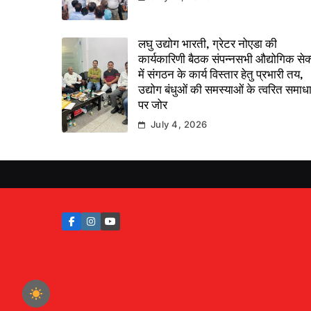
लघु उद्योग भारती, ग्रेटर नोएडा की
कार्यकारिणी बैठक संपन्नसभी औद्योगिक सेक्
में संगठन के कार्य विस्तार हेतु प्रभारी तय,
उद्योग बंधुओं की समस्याओं के त्वरित समाध
पर जोर
July 4, 2026