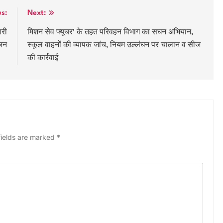
us:
Next:
ारी
मिशन सेव फ्यूचर’ के तहत परिवहन विभाग का सघन अभियान,
जन
स्कूल वाहनों की व्यापक जांच, नियम उल्लंघन पर चालान व सीज
की कार्रवाई
fields are marked
*