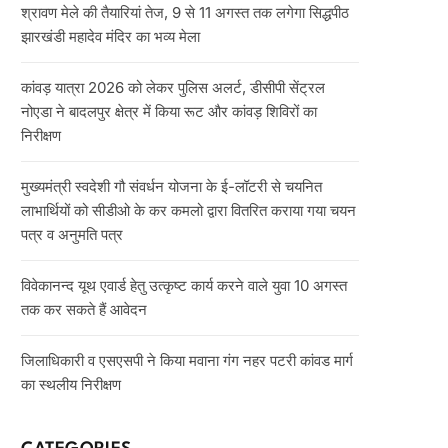
श्रावण मेले की तैयारियां तेज, 9 से 11 अगस्त तक लगेगा सिद्धपीठ
झारखंडी महादेव मंदिर का भव्य मेला
कांवड़ यात्रा 2026 को लेकर पुलिस अलर्ट, डीसीपी सेंट्रल
नोएडा ने बादलपुर क्षेत्र में किया रूट और कांवड़ शिविरों का
निरीक्षण
मुख्यमंत्री स्वदेशी गौ संवर्धन योजना के ई-लॉटरी से चयनित
लाभार्थियों को सीडीओ के कर कमलो द्वारा वितरित कराया गया चयन
पत्र व अनुमति पत्र
विवेकानन्द यूथ एवार्ड हेतु उत्कृष्ट कार्य करने वाले युवा 10 अगस्त
तक कर सकते हैं आवेदन
जिलाधिकारी व एसएसपी ने किया मवाना गंग नहर पटरी कांवड मार्ग
का स्थलीय निरीक्षण