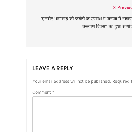
Post
Previo
navigation
दानवीर भामाशाह की जयंती के उपलक्ष में जनपद में “व्याप
कल्याण दिवस” का हुआ आयो
LEAVE A REPLY
Your email address will not be published.
Required 
Comment
*