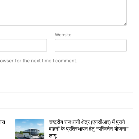
Website
owser for the next time I comment.
पास
राष्ट्रीय राजधानी क्षेत्र (एनसीआर) में पुराने
वाहनों के प्रतिस्थापन हेतु “परिवर्तन योजना”
लागू