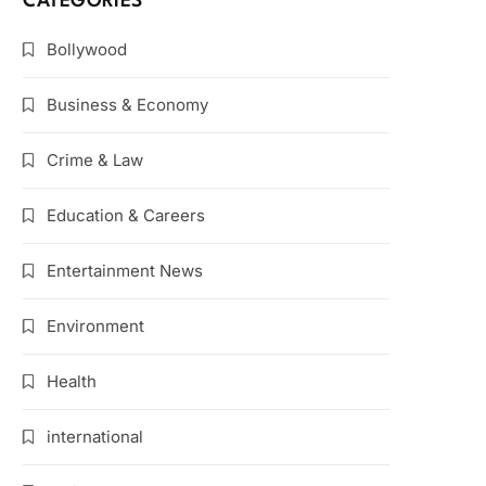
CATEGORIES
Bollywood
Business & Economy
Crime & Law
Education & Careers
Entertainment News
Environment
Health
international