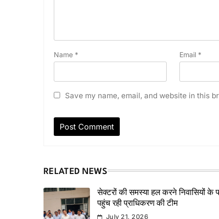
Name
*
Email
*
Save my name, email, and website in this br
RELATED NEWS
सेक्टरों की समस्या हल करने निवासियों के 
पहुंच रही प्राधिकरण की टीम
July 21, 2026