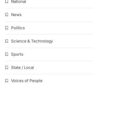
National
News
Politics
Science & Technology
Sports
State / Local
Voices of People