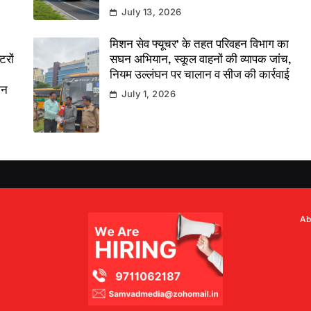
July 13, 2026
मिशन सेव फ्यूचर’ के तहत परिवहन विभाग का
टरों
सघन अभियान, स्कूल वाहनों की व्यापक जांच,
नियम उल्लंघन पर चालान व सीज की कार्रवाई
ान
July 1, 2026
Ab