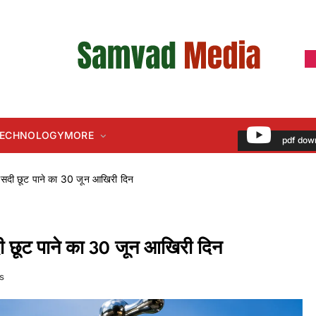
 TECHNOLOGY
MORE
pdf dow
फीसदी छूट पाने का 30 जून आखिरी दिन
दी छूट पाने का 30 जून आखिरी दिन
s