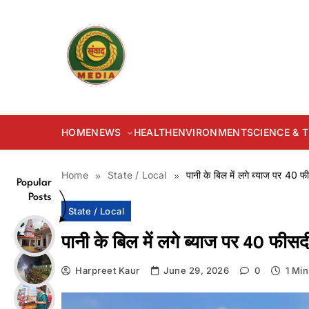
Skip
to
content
samvadmedia.in
HOME
NEWS
HEALTH
ENVIRONMENT
SCIENCE &
Home
State / Local
पानी के बिल में लगे ब्याज पर 40 
Popular
Posts
State / Local
पानी के बिल में लगे ब्याज पर 40 फीस
Harpreet Kaur
June 29, 2026
0
1 Min