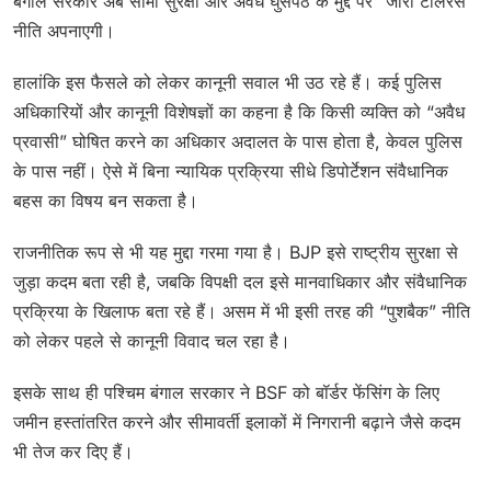
बंगाल सरकार अब सीमा सुरक्षा और अवैध घुसपैठ के मुद्दे पर “जीरो टॉलरेंस”
नीति अपनाएगी।
हालांकि इस फैसले को लेकर कानूनी सवाल भी उठ रहे हैं। कई पुलिस
अधिकारियों और कानूनी विशेषज्ञों का कहना है कि किसी व्यक्ति को “अवैध
प्रवासी” घोषित करने का अधिकार अदालत के पास होता है, केवल पुलिस
के पास नहीं। ऐसे में बिना न्यायिक प्रक्रिया सीधे डिपोर्टेशन संवैधानिक
बहस का विषय बन सकता है।
राजनीतिक रूप से भी यह मुद्दा गरमा गया है। BJP इसे राष्ट्रीय सुरक्षा से
जुड़ा कदम बता रही है, जबकि विपक्षी दल इसे मानवाधिकार और संवैधानिक
प्रक्रिया के खिलाफ बता रहे हैं। असम में भी इसी तरह की “पुशबैक” नीति
को लेकर पहले से कानूनी विवाद चल रहा है।
इसके साथ ही पश्चिम बंगाल सरकार ने BSF को बॉर्डर फेंसिंग के लिए
जमीन हस्तांतरित करने और सीमावर्ती इलाकों में निगरानी बढ़ाने जैसे कदम
भी तेज कर दिए हैं।