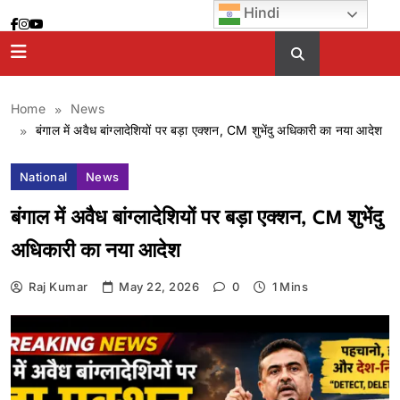
Skip
Hindi
to
content
Home
News
बंगाल में अवैध बांग्लादेशियों पर बड़ा एक्शन, CM शुभेंदु अधिकारी का नया आदेश
National
News
बंगाल में अवैध बांग्लादेशियों पर बड़ा एक्शन, CM शुभेंदु
अधिकारी का नया आदेश
Raj Kumar
May 22, 2026
0
1 Mins