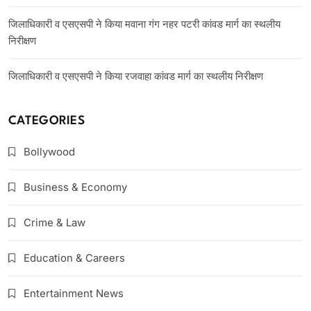
जिलाधिकारी व एसएसपी ने किया मवाना गंग नहर पटरी कांवड मार्ग का स्थलीय
निरीक्षण
जिलाधिकारी व एसएसपी ने किया रजवाहा कांवड मार्ग का स्थलीय निरीक्षण
CATEGORIES
Bollywood
Business & Economy
Crime & Law
Education & Careers
Entertainment News