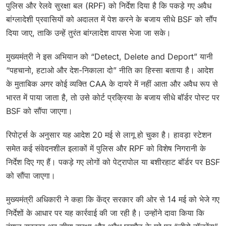
पुलिस और रेलवे सुरक्षा बल (RPF) को निर्देश दिया है कि पकड़े गए अवैध
बांग्लादेशी प्रवासियों को अदालत में पेश करने के बजाय सीधे BSF को सौंप
दिया जाए, ताकि उन्हें तुरंत बांग्लादेश वापस भेजा जा सके।
मुख्यमंत्री ने इस अभियान को “Detect, Delete and Deport” यानी
“पहचानो, हटाओ और देश-निकाला दो” नीति का हिस्सा बताया है। आदेश
के मुताबिक अगर कोई व्यक्ति CAA के दायरे में नहीं आता और अवैध रूप से
भारत में पाया जाता है, तो उसे कोर्ट प्रक्रिया के बजाय सीधे बॉर्डर पोस्ट पर
BSF को सौंपा जाएगा।
रिपोर्ट्स के अनुसार यह आदेश 20 मई से लागू हो चुका है। हावड़ा स्टेशन
समेत कई संवेदनशील इलाकों में पुलिस और RPF को विशेष निगरानी के
निर्देश दिए गए हैं। पकड़े गए लोगों को पेट्रापोल या बशीरहाट बॉर्डर पर BSF
को सौंपा जाएगा।
मुख्यमंत्री अधिकारी ने कहा कि केंद्र सरकार की ओर से 14 मई को भेजे गए
निर्देशों के आधार पर यह कार्रवाई की जा रही है। उन्होंने दावा किया कि