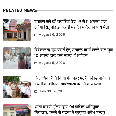
RELATED NEWS
श्रावण मेले की तैयारियां तेज, 9 से 11 अगस्त तक
लगेगा सिद्धपीठ झारखंडी महादेव मंदिर का भव्य मेला
August 6, 2026
विवेकानन्द यूथ एवार्ड हेतु उत्कृष्ट कार्य करने वाले युवा
10 अगस्त तक कर सकते हैं आवेदन
August 5, 2026
जिलाधिकारी ने किया गंग नहर पटरी कांवड मार्ग का
स्थलीय निरीक्षण, व्यवस्थाओ का लिया जायजा
July 30, 2026
थाना दादरी पुलिस द्वारा 04 वांछित अभियुक्त
गिरफ्तार, कब्जे से घटना में प्रयुक्त अवैध शस्त्र