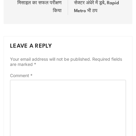
मिसाइल का सफल परीक्षण
सेक्टर अंधेरे में डूबे, Rapid
किया
Metro भी ठप
LEAVE A REPLY
Your email address will not be published.
Required fields
are marked
*
Comment
*