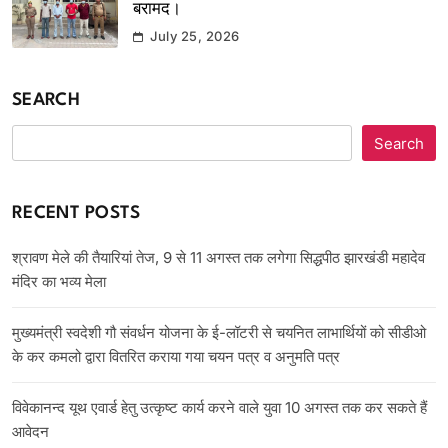
बरामद।
July 25, 2026
SEARCH
Search
RECENT POSTS
श्रावण मेले की तैयारियां तेज, 9 से 11 अगस्त तक लगेगा सिद्धपीठ झारखंडी महादेव
मंदिर का भव्य मेला
मुख्यमंत्री स्वदेशी गौ संवर्धन योजना के ई-लॉटरी से चयनित लाभार्थियों को सीडीओ
के कर कमलो द्वारा वितरित कराया गया चयन पत्र व अनुमति पत्र
विवेकानन्द यूथ एवार्ड हेतु उत्कृष्ट कार्य करने वाले युवा 10 अगस्त तक कर सकते हैं
आवेदन