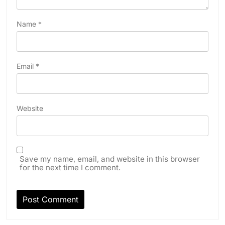
Name
*
Email
*
Website
Save my name, email, and website in this browser
for the next time I comment.