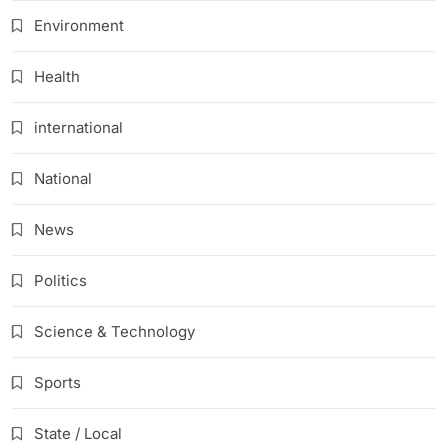
Environment
Health
international
National
News
Politics
Science & Technology
Sports
State / Local