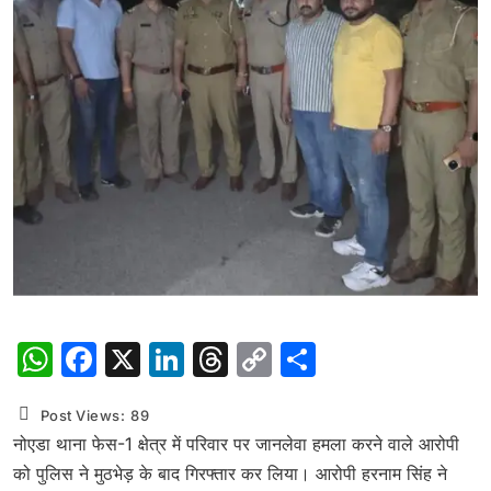
WhatsApp
Facebook
X
LinkedIn
Threads
Copy
Share
Link
Post Views:
89
नोएडा थाना फेस-1 क्षेत्र में परिवार पर जानलेवा हमला करने वाले आरोपी
को पुलिस ने मुठभेड़ के बाद गिरफ्तार कर लिया। आरोपी हरनाम सिंह ने