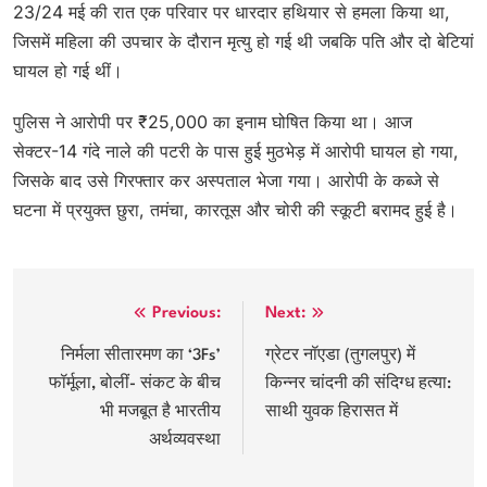
23/24 मई की रात एक परिवार पर धारदार हथियार से हमला किया था,
जिसमें महिला की उपचार के दौरान मृत्यु हो गई थी जबकि पति और दो बेटियां
घायल हो गई थीं।
पुलिस ने आरोपी पर ₹25,000 का इनाम घोषित किया था। आज
सेक्टर-14 गंदे नाले की पटरी के पास हुई मुठभेड़ में आरोपी घायल हो गया,
जिसके बाद उसे गिरफ्तार कर अस्पताल भेजा गया। आरोपी के कब्जे से
घटना में प्रयुक्त छुरा, तमंचा, कारतूस और चोरी की स्कूटी बरामद हुई है।
Post
Previous:
Next:
navigation
निर्मला सीतारमण का ‘3Fs’
ग्रेटर नॉएडा (तुगलपुर) में
फॉर्मूला, बोलीं- संकट के बीच
किन्नर चांदनी की संदिग्ध हत्या:
भी मजबूत है भारतीय
साथी युवक हिरासत में
अर्थव्यवस्था