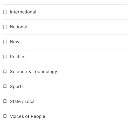
international
National
News
Politics
Science & Technology
Sports
State / Local
Voices of People