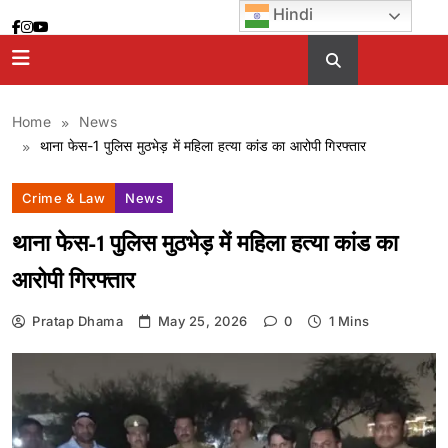
Skip
Hindi
to
content
Home
News
थाना फेस-1 पुलिस मुठभेड़ में महिला हत्या कांड का आरोपी गिरफ्तार
Crime & Law
News
थाना फेस-1 पुलिस मुठभेड़ में महिला हत्या कांड का
आरोपी गिरफ्तार
Pratap Dhama
May 25, 2026
0
1 Mins