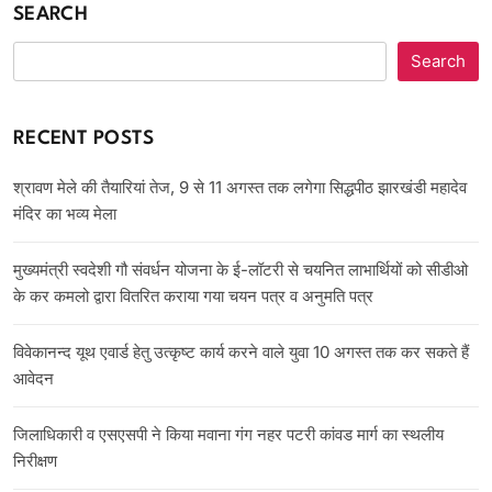
SEARCH
Search
RECENT POSTS
श्रावण मेले की तैयारियां तेज, 9 से 11 अगस्त तक लगेगा सिद्धपीठ झारखंडी महादेव
मंदिर का भव्य मेला
मुख्यमंत्री स्वदेशी गौ संवर्धन योजना के ई-लॉटरी से चयनित लाभार्थियों को सीडीओ
के कर कमलो द्वारा वितरित कराया गया चयन पत्र व अनुमति पत्र
विवेकानन्द यूथ एवार्ड हेतु उत्कृष्ट कार्य करने वाले युवा 10 अगस्त तक कर सकते हैं
आवेदन
जिलाधिकारी व एसएसपी ने किया मवाना गंग नहर पटरी कांवड मार्ग का स्थलीय
निरीक्षण