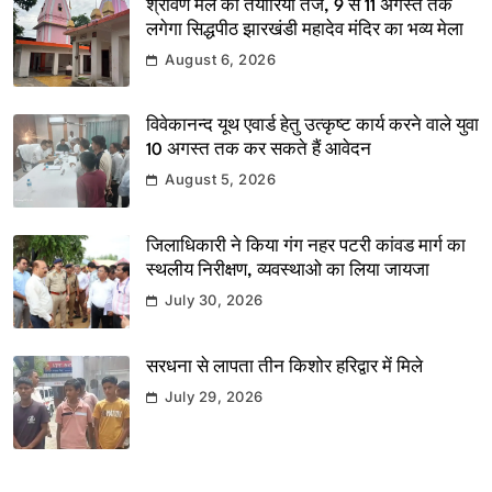
श्रावण मेले की तैयारियां तेज, 9 से 11 अगस्त तक
लगेगा सिद्धपीठ झारखंडी महादेव मंदिर का भव्य मेला
August 6, 2026
विवेकानन्द यूथ एवार्ड हेतु उत्कृष्ट कार्य करने वाले युवा
10 अगस्त तक कर सकते हैं आवेदन
August 5, 2026
जिलाधिकारी ने किया गंग नहर पटरी कांवड मार्ग का
स्थलीय निरीक्षण, व्यवस्थाओ का लिया जायजा
July 30, 2026
सरधना से लापता तीन किशोर हरिद्वार में मिले
July 29, 2026