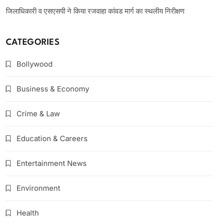
जिलाधिकारी व एसएसपी ने किया रजवाहा कांवड मार्ग का स्थलीय निरीक्षण
CATEGORIES
Bollywood
Business & Economy
Crime & Law
Education & Careers
Entertainment News
Environment
Health