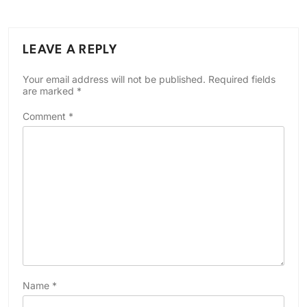
LEAVE A REPLY
Your email address will not be published.
Required fields
are marked
*
Comment
*
Name
*