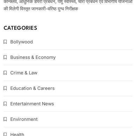
कॉन्क्लेव, आधुनिक डेयरी प्रबंधन, पशु स्वास्थ्य, चारा प्रबंधन एवं विभागीय योजनाओं
की मिलेगी विस्तृत जानकारी-वरिष्ठ दुग्ध निरीक्षक
CATEGORIES
Bollywood
Business & Economy
Crime & Law
Education & Careers
Entertainment News
Environment
Health