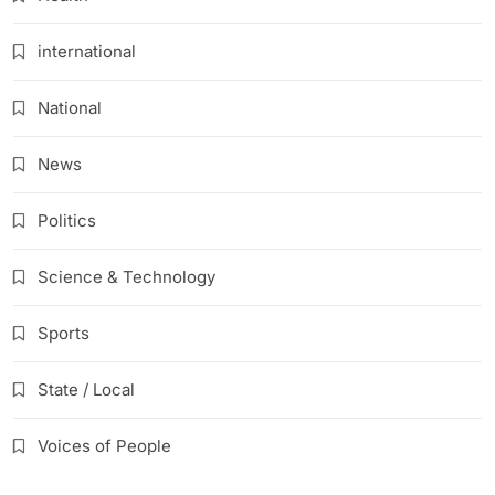
international
National
News
Politics
Science & Technology
Sports
State / Local
Voices of People