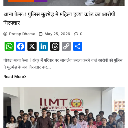
थाना फेस-1 पुलिस मुठभेड़ में महिला हत्या कांड का आरोपी
गिरफ्तार
Pratap Dhama
May 25, 2026
0
WhatsApp
Facebook
X
LinkedIn
Threads
Copy
Share
Link
नोएडा थाना फेस-1 क्षेत्र में परिवार पर जानलेवा हमला करने वाले आरोपी को पुलिस
ने मुठभेड़ के बाद गिरफ्तार कर…
Read More