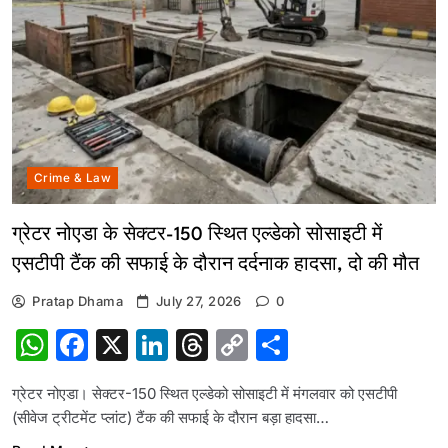
Crime & Law
ग्रेटर नोएडा के सेक्टर-150 स्थित एल्डेको सोसाइटी में
एसटीपी टैंक की सफाई के दौरान दर्दनाक हादसा, दो की मौत
Pratap Dhama
July 27, 2026
0
WhatsApp
Facebook
X
LinkedIn
Threads
Copy
Share
Link
ग्रेटर नोएडा। सेक्टर-150 स्थित एल्डेको सोसाइटी में मंगलवार को एसटीपी
(सीवेज ट्रीटमेंट प्लांट) टैंक की सफाई के दौरान बड़ा हादसा…