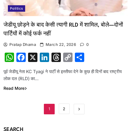
Politics
जेडीयू छोड़ने के बाद केसी त्यागी RLD में शामिल, बोले—दोनों
पार्टियों में कोई फर्क नहीं
Pratap Dhama
March 22, 2026
0
WhatsApp
Facebook
X
LinkedIn
Threads
Copy
Share
Link
पूर्व जेडीयू नेता KC Tyagi ने पार्टी से इस्तीफा देने के कुछ ही दिनों बाद राष्ट्रीय
लोक दल (RLD) का…
Read More
1
2
SEARCH