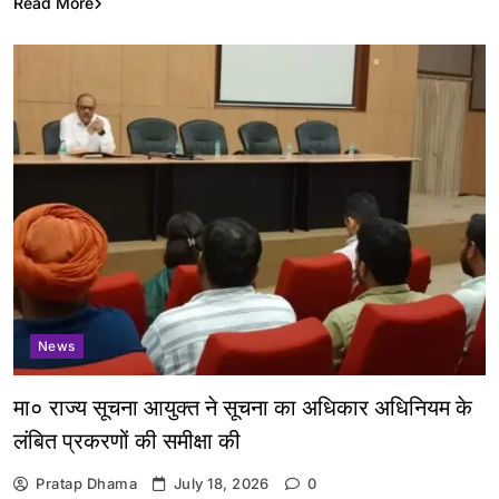
Read More
News
मा० राज्य सूचना आयुक्त ने सूचना का अधिकार अधिनियम के
लंबित प्रकरणों की समीक्षा की
Pratap Dhama
July 18, 2026
0