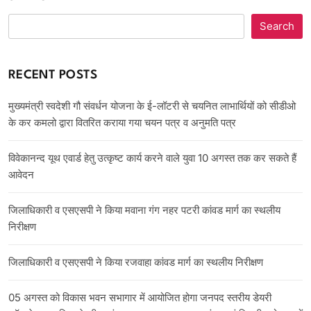
Search
RECENT POSTS
मुख्यमंत्री स्वदेशी गौ संवर्धन योजना के ई-लॉटरी से चयनित लाभार्थियों को सीडीओ
के कर कमलो द्वारा वितरित कराया गया चयन पत्र व अनुमति पत्र
विवेकानन्द यूथ एवार्ड हेतु उत्कृष्ट कार्य करने वाले युवा 10 अगस्त तक कर सकते हैं
आवेदन
जिलाधिकारी व एसएसपी ने किया मवाना गंग नहर पटरी कांवड मार्ग का स्थलीय
निरीक्षण
जिलाधिकारी व एसएसपी ने किया रजवाहा कांवड मार्ग का स्थलीय निरीक्षण
05 अगस्त को विकास भवन सभागार में आयोजित होगा जनपद स्तरीय डेयरी