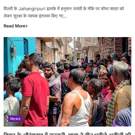
Link
दिल्ली के Jahangirpuri इलाके में हनुमान जयंती के मौके पर शोभा यात्रा को
लेकर सुरक्षा के व्यापक इंतजाम किए गए…
Read More
News