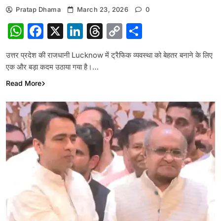
Pratap Dhama
March 23, 2026
0
WhatsApp
Facebook
X
LinkedIn
Threads
Copy
Share
Link
उत्तर प्रदेश की राजधानी Lucknow में ट्रैफिक व्यवस्था को बेहतर बनाने के लिए
एक और बड़ा कदम उठाया गया है।…
Read More