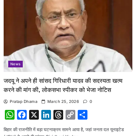
News
जदयू ने अपने ही सांसद गिरिधारी यादव की सदस्यता खत्म
करने की मांग की, लोकसभा स्पीकर को भेजा नोटिस
Pratap Dhama
March 25, 2026
0
WhatsApp
Facebook
X
LinkedIn
Threads
Copy
Share
Link
बिहार की राजनीति में बड़ा घटनाक्रम सामने आया है, जहां जनता दल यूनाइटेड